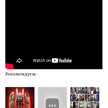
Рекомендуем: