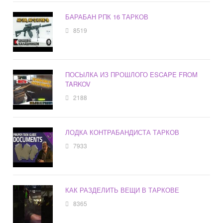
БАРАБАН РПК 16 ТАРКОВ
8519
ПОСЫЛКА ИЗ ПРОШЛОГО ESCAPE FROM
TARKOV
2188
ЛОДКА КОНТРАБАНДИСТА ТАРКОВ
7933
КАК РАЗДЕЛИТЬ ВЕЩИ В ТАРКОВЕ
8365