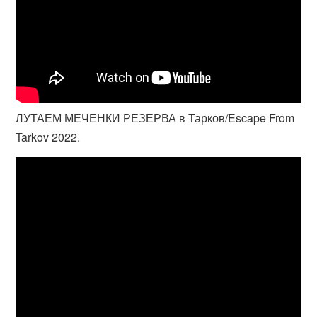
ЛУТАЕМ МЕЧЕНКИ РЕЗЕРВА в Тарков/Escape From
Tarkov 2022.