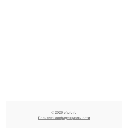
© 2026 eftpro.ru
Политика конфиденциальности