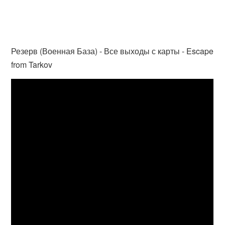
Резерв (Военная База) - Все выходы с карты - Escape
from Tarkov