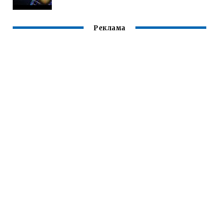
Реклама