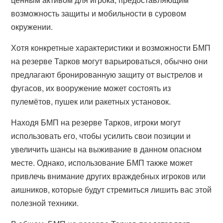
возможность защиты и мобильности в суровом
окружении.
Хотя конкретные характеристики и возможности БМП
на резерве Тарков могут варьироваться, обычно они
предлагают бронированную защиту от выстрелов и
фугасов, их вооружение может состоять из
пулемётов, пушек или ракетных установок.
Находя БМП на резерве Тарков, игроки могут
использовать его, чтобы усилить свои позиции и
увеличить шансы на выживание в данном опасном
месте. Однако, использование БМП также может
привлечь внимание других враждебных игроков или
аишников, которые будут стремиться лишить вас этой
полезной техники.