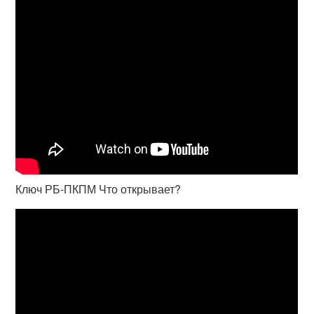
Ключ РБ-ПКПМ Что открывает?