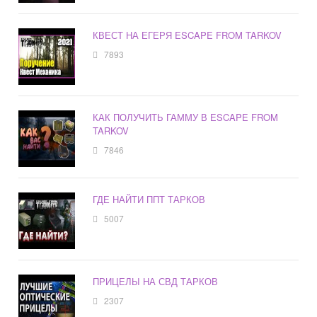
КВЕСТ НА ЕГЕРЯ ESCAPE FROM TARKOV
7893
КАК ПОЛУЧИТЬ ГАММУ В ESCAPE FROM
TARKOV
7846
ГДЕ НАЙТИ ППТ ТАРКОВ
5007
ПРИЦЕЛЫ НА СВД ТАРКОВ
2307