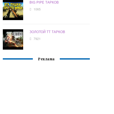
BIG PIPE ТАРКОВ
1065
ЗОЛОТОЙ ТТ ТАРКОВ
7921
Реклама