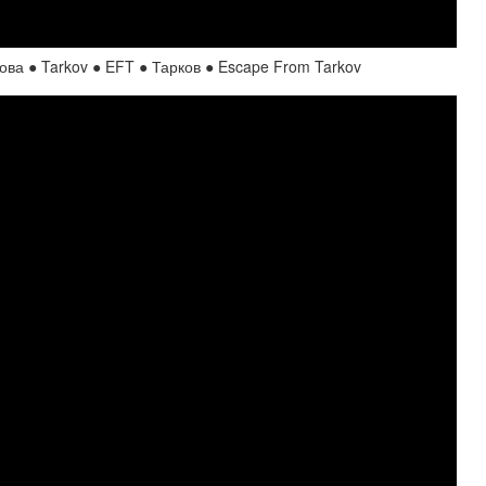
а ● Tarkov ● EFT ● Тарков ● Escape From Tarkov