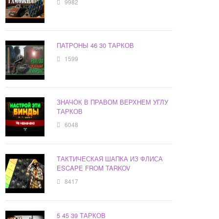
9982
ПАТРОНЫ 46 30 ТАРКОВ
1599
ЗНАЧОК В ПРАВОМ ВЕРХНЕМ УГЛУ
ТАРКОВ
6048
ТАКТИЧЕСКАЯ ШАПКА ИЗ ФЛИСА
ESCAPE FROM TARKOV
8417
5 45 39 ТАРКОВ