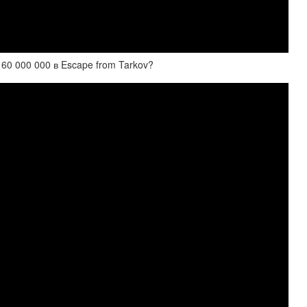
 60 000 000 в Escape from Tarkov?