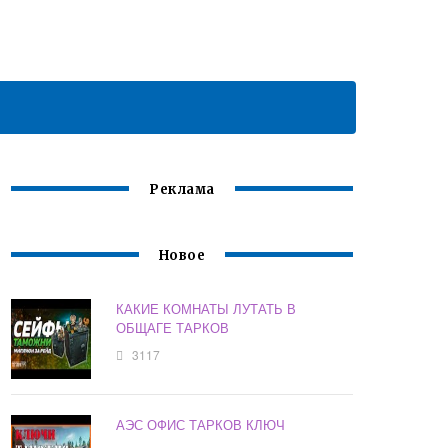
Реклама
Новое
КАКИЕ КОМНАТЫ ЛУТАТЬ В
ОБЩАГЕ ТАРКОВ
3117
АЭС ОФИС ТАРКОВ КЛЮЧ