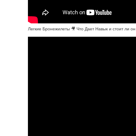
Легкие Бронежилеты 🎥 Что Дает Навык и стоит ли он