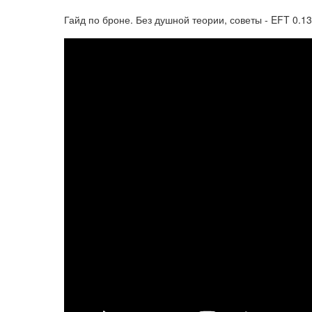
Гайд по броне. Без душной теории, советы - EFT 0.13