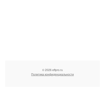
© 2026 eftpro.ru
Политика конфиденциальности