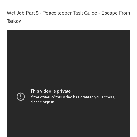
Wet Job Part 5 - Peacekeeper Task Guide - Escape From
Tarkov