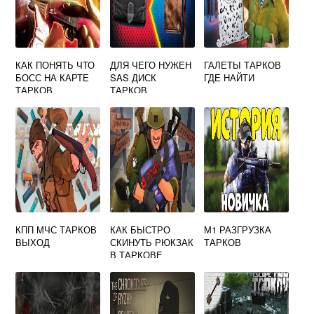
КАК ПОНЯТЬ ЧТО
ДЛЯ ЧЕГО НУЖЕН
ГАЛЕТЫ ТАРКОВ
БОСС НА КАРТЕ
SAS ДИСК
ГДЕ НАЙТИ
ТАРКОВ
ТАРКОВ
КПП МЧС ТАРКОВ
КАК БЫСТРО
М1 РАЗГРУЗКА
ВЫХОД
СКИНУТЬ РЮКЗАК
ТАРКОВ
В ТАРКОВЕ