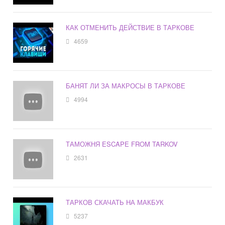
КАК ОТМЕНИТЬ ДЕЙСТВИЕ В ТАРКОВЕ
4659
БАНЯТ ЛИ ЗА МАКРОСЫ В ТАРКОВЕ
4994
ТАМОЖНЯ ESCAPE FROM TARKOV
2631
ТАРКОВ СКАЧАТЬ НА МАКБУК
5237