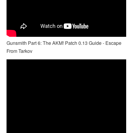
Gunsmith Part 6: The AKM! Patch 0.13 Guide - Escape
From Tarkov