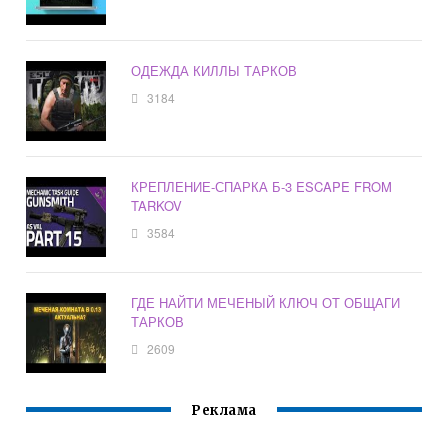
ОДЕЖДА КИЛЛЫ ТАРКОВ
3184
КРЕПЛЕНИЕ-СПАРКА Б-3 ESCAPE FROM
TARKOV
3584
ГДЕ НАЙТИ МЕЧЕНЫЙ КЛЮЧ ОТ ОБЩАГИ
ТАРКОВ
2609
Реклама