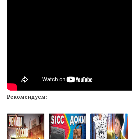
Рекомендуем: