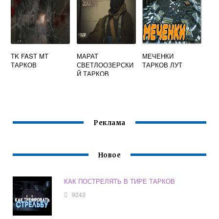
TK FAST MT
МАРАТ
МЕЧЕНКИ
ТАРКОВ
СВЕТЛООЗЕРСКИ
ТАРКОВ ЛУТ
Й ТАРКОВ
Реклама
Новое
КАК ПОСТРЕЛЯТЬ В ТИРЕ ТАРКОВ
9243