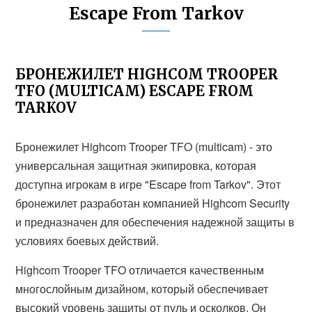
Escape From Tarkov
БРОНЕЖИЛЕТ HIGHCOM TROOPER
TFO (MULTICAM) ESCAPE FROM
TARKOV
Бронежилет Highcom Trooper TFO (multicam) - это
универсальная защитная экипировка, которая
доступна игрокам в игре "Escape from Tarkov". Этот
бронежилет разработан компанией Highcom Security
и предназначен для обеспечения надежной защиты в
условиях боевых действий.
Highcom Trooper TFO отличается качественным
многослойным дизайном, который обеспечивает
высокий уровень защиты от пуль и осколков. Он