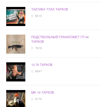
ТАКТИКА ТУЛА ТАРКОВ
8410
ПОДСТВОЛЬНЫЙ ГРАНАТОМЕТ ГП 34
ТАРКОВ
7619
12 70 ТАРКОВ
6647
MK 10 ТАРКОВ
8170