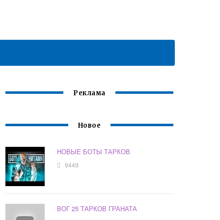
Реклама
Новое
НОВЫЕ БОТЫ ТАРКОВ
9449
ВОГ 25 ТАРКОВ ГРАНАТА