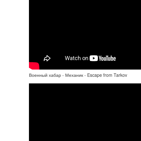
Военный хабар - Механик - Escape from Tarkov