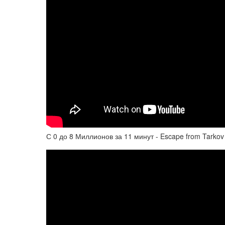
С 0 до 8 Миллионов за 11 минут - Escape from Tarkov