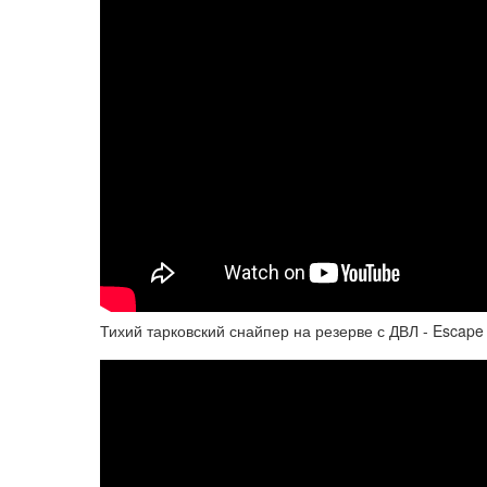
Тихий тарковский снайпер на резерве с ДВЛ - Escape