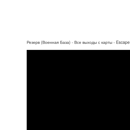
Резерв (Военная База) - Все выходы с карты - Escape