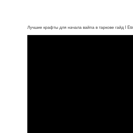
Лучшие крафты для начала вайпа в таркове гайд I Es