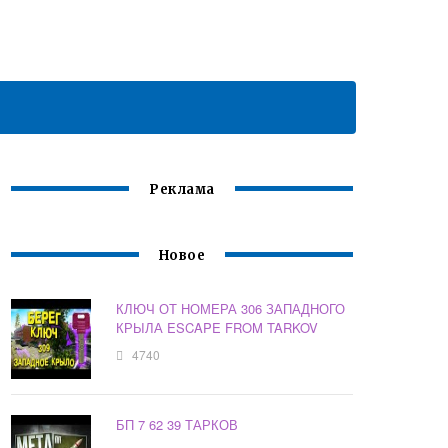
Реклама
Новое
КЛЮЧ ОТ НОМЕРА 306 ЗАПАДНОГО
КРЫЛА ESCAPE FROM TARKOV
4740
БП 7 62 39 ТАРКОВ