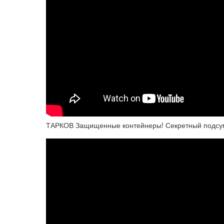
ТАРКОВ Защищенные контейнеры! Секретный подсумо