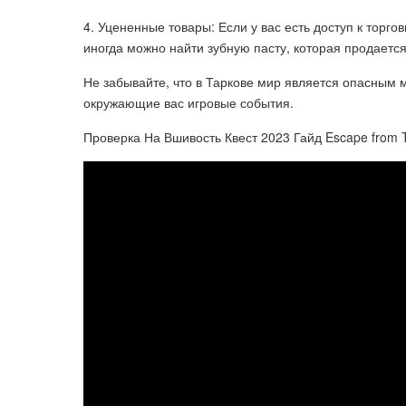
4. Уцененные товары: Если у вас есть доступ к торг
иногда можно найти зубную пасту, которая продаетс
Не забывайте, что в Таркове мир является опасным 
окружающие вас игровые события.
Проверка На Вшивость Квест 2023 Гайд Escape from T