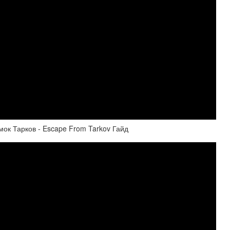
к Тарков - Escape From Tarkov Гайд