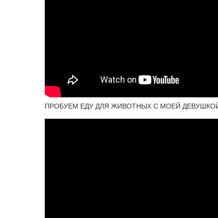
ПРОБУЕМ ЕДУ ДЛЯ ЖИВОТНЫХ С МОЕЙ ДЕВУШКО