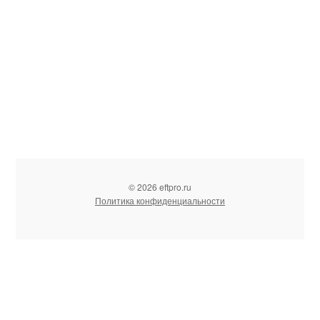
© 2026 eftpro.ru
Политика конфиденциальности