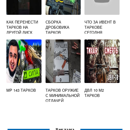
КАК ПЕРЕНЕСТИ
СБОРКА
ЧТО ЗА ИВЕНТ В
ТАРКОВ НА
ДРОБОВИКА
ТАРКОВЕ
ДРУГОЙ ДИСК
ТАРКОВ
СЕГОДНЯ
MP 143 ТАРКОВ
ТАРКОВ ОРУЖИЕ
ДВЛ 10 М2
С МИНИМАЛЬНОЙ
ТАРКОВ
ОТДАЧЕЙ
Реклама