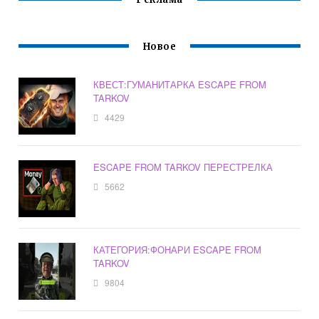
Новое
КВЕСТ:ГУМАНИТАРКА ESCAPE FROM
TARKOV
4429
ESCAPE FROM TARKOV ПЕРЕСТРЕЛКА
5662
КАТЕГОРИЯ:ФОНАРИ ESCAPE FROM
TARKOV
9804