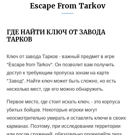
Escape From Tarkov
ГДЕ НАЙТИ КЛЮЧ ОТ ЗАВОДА
ТАРКОВ
Ключ от завода Тарков - важный предмет в игре
"Escape from Tarkov". Он позволит вам получить
доступ к требующим пропуска зонам на карте
"Завод". Найти ключ может быть сложно, но есть
несколько мест, где его можно обнаружить.
Первое место, где стоит искать ключ, - это корпуса
убитых бойцов. Некоторые игроки могут
неосмотрительно умирать и оставлять ключи в своих
карманах. Поэтому, при исследовании территории
или после сражений, обязательно проверяйте тела