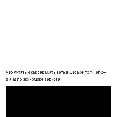
Что лутать и как зарабатывать в Escape from Tarkov
(Гайд по экономике Таркова)