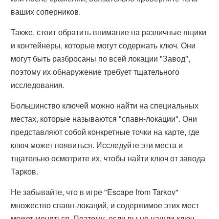
ваших соперников.
Также, стоит обратить внимание на различные ящики
и контейнеры, которые могут содержать ключ. Они
могут быть разбросаны по всей локации "Завод",
поэтому их обнаружение требует тщательного
исследования.
Большинство ключей можно найти на специальных
местах, которые называются "спавн-локации". Они
представляют собой конкретные точки на карте, где
ключ может появиться. Исследуйте эти места и
тщательно осмотрите их, чтобы найти ключ от завода
Тарков.
Не забывайте, что в игре "Escape from Tarkov"
множество спавн-локаций, и содержимое этих мест
может меняться. Поэтому, если вы не нашли ключ