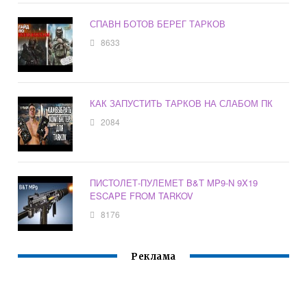
СПАВН БОТОВ БЕРЕГ ТАРКОВ
8633
КАК ЗАПУСТИТЬ ТАРКОВ НА СЛАБОМ ПК
2084
ПИСТОЛЕТ-ПУЛЕМЕТ B&T MP9-N 9X19
ESCAPE FROM TARKOV
8176
Реклама