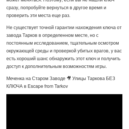
сразу, попробуйте вернуться в другое время и
проверить эти места еще раз.
Не существует точной гарантии нахождения ключа от
завода Тарков в определенном месте, но с
постоянным исследованием, тщательным осмотром
окружающей среды и проверкой убитых врагов, у вас
есть хороший шанс обнаружить этот ключ и получить
доступ к дополнительным возможностям игры.
Меченка на Старом Заводе 🎥 Улицы Таркова БЕЗ
КЛЮЧА в Escape from Tarkov