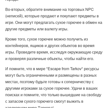
Во-вторых, обратите внимание на торговых NPC
(неписей), которые продают и покупают предметы в
игре. Они могут предлагать сухое горючее в обмен на
другие предметы или валюту игры.
Кроме того, сухое горючее можно получить из
контейнеров, ящиков и других объектов во время
игры. Проведите время, исследуя окружающую среду
и проверяя различные объекты, чтобы найти его.
И помните, что в мире "Escape from Tarkov" ресурсы
могут быть ограниченными и размещены в разных
местах, поэтому будьте готовы к соперничеству с
другими игроками за сухое горючее. Удачи в ваших
поисках и помните, что только вышедшие на свободу
с запасом сухого горючего смогут выжить в
хардкорном мире Таркова!