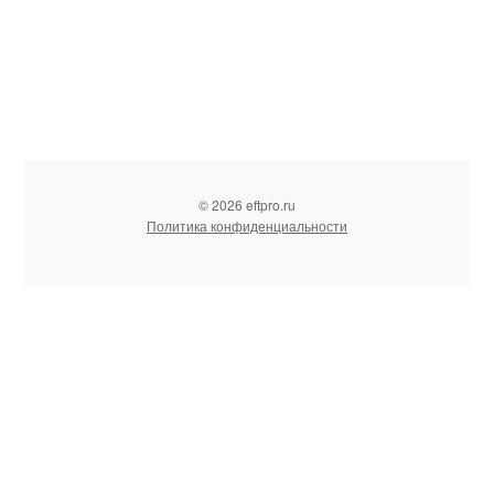
© 2026 eftpro.ru
Политика конфиденциальности