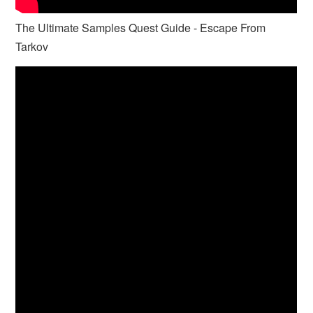
The Ultimate Samples Quest Guide - Escape From
Tarkov