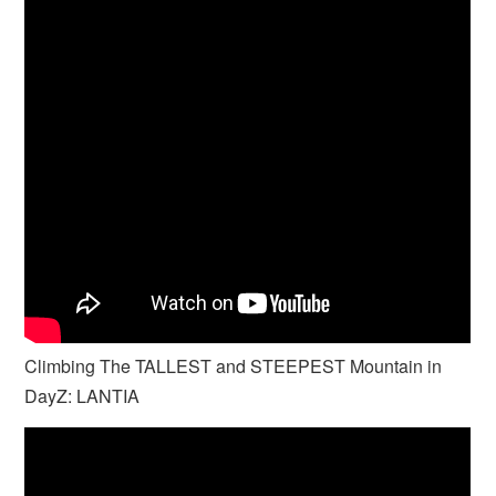
Climbing The TALLEST and STEEPEST Mountain in
DayZ: LANTIA