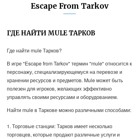
Escape From Tarkov
ГДЕ НАЙТИ MULE ТАРКОВ
Где найти mule Тарков?
В игре "Escape from Tarkov" термин "mule" относится к
персонажу, специализирующемуся на перевозе и
хранении ресурсов и предметов. Mule может быть
полезен для игроков, желающих эффективно
управлять своими ресурсами и оборудованием.
Найти mule в Таркове можно различными способами:
Торговые станции: Тарков имеет несколько
торговцев, которые продают различные услуги и