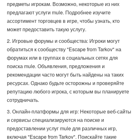
предметы игрокам. Возможно, некоторые из них
предлагают услуги mule. Подробнее изучите
ассортимент торговцев в игре, чтобы узнать, кто
может предоставить такую услугу.
Игровые форумы и сообщества: Игроки могут
обратиться к сообществу "Escape from Tarkov" на
форумах или в группах в социальных сетях для
поиска mule. Объявления, предложения и
рекомендации часто могут быть найдены на таких
ресурсах. Однако будьте осторожны и проверяйте
репутацию любого игрока, с которым вы планируете
сотрудничать.
Онлайн-платформы для игр: Некоторые веб-сайты
и сервисы специализируются на поиске и
предоставлении услуг mule для различных игр,
включая "Escape from Tarkov". Поискайте такие