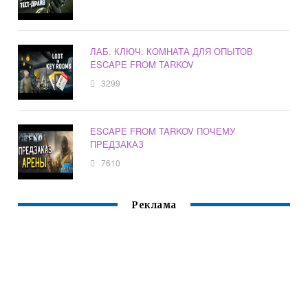
ЛАБ. КЛЮЧ. КОМНАТА ДЛЯ ОПЫТОВ
ESCAPE FROM TARKOV
3299
ESCAPE FROM TARKOV ПОЧЕМУ
ПРЕДЗАКАЗ
7610
Реклама