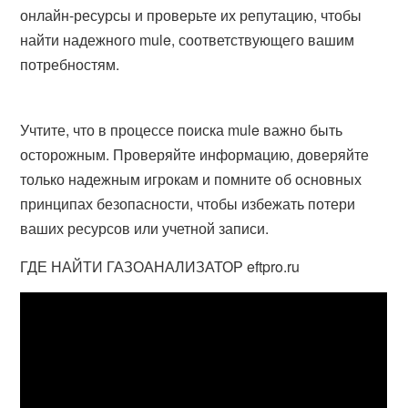
онлайн-ресурсы и проверьте их репутацию, чтобы
найти надежного mule, соответствующего вашим
потребностям.
Учтите, что в процессе поиска mule важно быть
осторожным. Проверяйте информацию, доверяйте
только надежным игрокам и помните об основных
принципах безопасности, чтобы избежать потери
ваших ресурсов или учетной записи.
ГДЕ НАЙТИ ГАЗОАНАЛИЗАТОР eftpro.ru