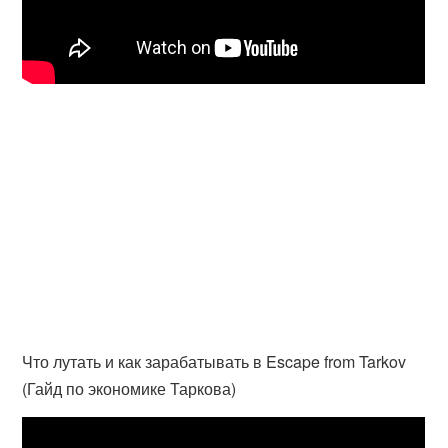
Что лутать и как зарабатывать в Escape from Tarkov
(Гайд по экономике Таркова)