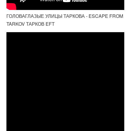
ГОЛОВАГЛАЗЫЕ УЛИЦЫ ТАРКОВА - ESCAPE FROM
TARKOV ТАРКОВ EFT