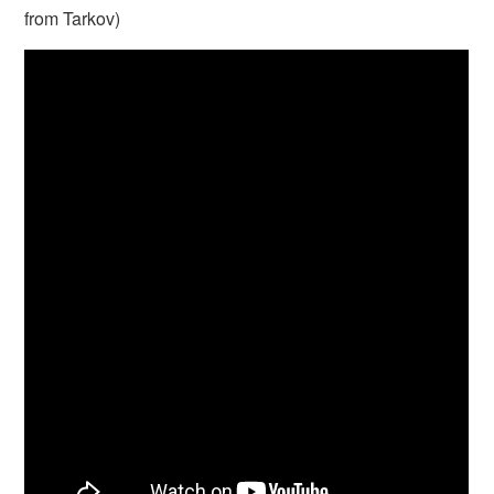
from Tarkov)