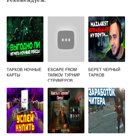
Рекомендуем:
ТАРКОВ НОЧНЫЕ
ESCAPE FROM
БЕРЕТ ЧЕРНЫЙ
КАРТЫ
TARKOV ТУРНИР
ТАРКОВ
СТРИМЕРОВ