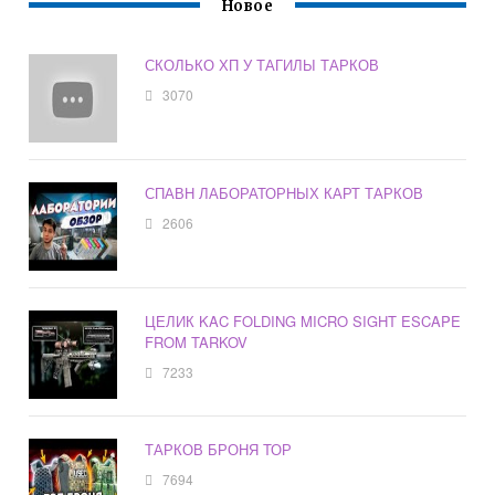
Новое
СКОЛЬКО ХП У ТАГИЛЫ ТАРКОВ
3070
СПАВН ЛАБОРАТОРНЫХ КАРТ ТАРКОВ
2606
ЦЕЛИК KAC FOLDING MICRO SIGHT ESCAPE
FROM TARKOV
7233
ТАРКОВ БРОНЯ ТОР
7694