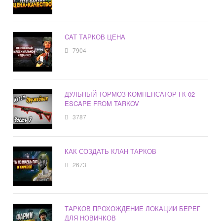
CAT ТАРКОВ ЦЕНА
7904
ДУЛЬНЫЙ ТОРМОЗ-КОМПЕНСАТОР ГК-02
ESCAPE FROM TARKOV
3787
КАК СОЗДАТЬ КЛАН ТАРКОВ
2673
ТАРКОВ ПРОХОЖДЕНИЕ ЛОКАЦИИ БЕРЕГ
ДЛЯ НОВИЧКОВ