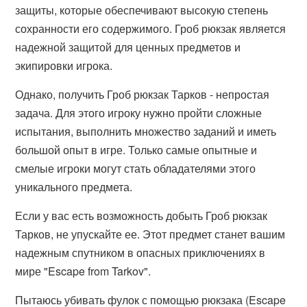
защиты, которые обеспечивают высокую степень
сохранности его содержимого. Гроб рюкзак является
надежной защитой для ценных предметов и
экипировки игрока.
Однако, получить Гроб рюкзак Тарков - непростая
задача. Для этого игроку нужно пройти сложные
испытания, выполнить множество заданий и иметь
большой опыт в игре. Только самые опытные и
смелые игроки могут стать обладателями этого
уникального предмета.
Если у вас есть возможность добыть Гроб рюкзак
Тарков, не упускайте ее. Этот предмет станет вашим
надежным спутником в опасных приключениях в
мире "Escape from Tarkov".
Пытаюсь убивать фулок с помощью рюкзака (Escape