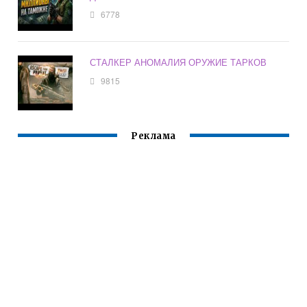
6778
СТАЛКЕР АНОМАЛИЯ ОРУЖИЕ ТАРКОВ
9815
Реклама