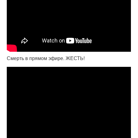
Смерть в прямом эфире. ЖЕСТЬ!