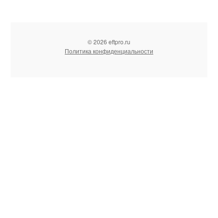
© 2026 eftpro.ru
Политика конфиденциальности