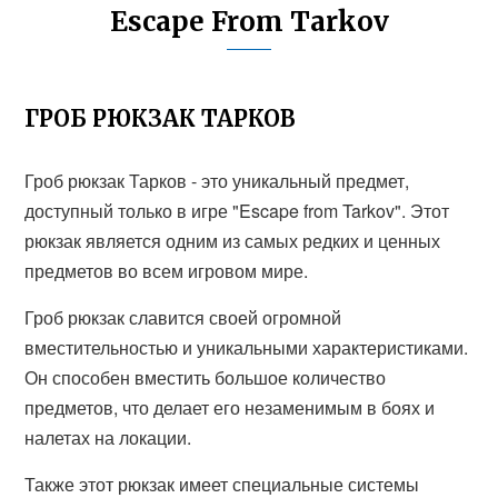
Escape From Tarkov
ГРОБ РЮКЗАК ТАРКОВ
Гроб рюкзак Тарков - это уникальный предмет,
доступный только в игре "Escape from Tarkov". Этот
рюкзак является одним из самых редких и ценных
предметов во всем игровом мире.
Гроб рюкзак славится своей огромной
вместительностью и уникальными характеристиками.
Он способен вместить большое количество
предметов, что делает его незаменимым в боях и
налетах на локации.
Также этот рюкзак имеет специальные системы