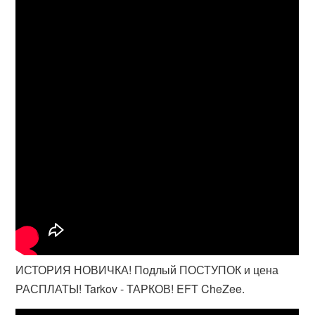
ИСТОРИЯ НОВИЧКА! Подлый ПОСТУПОК и цена
РАСПЛАТЫ! Tarkov - ТАРКОВ! EFT CheZee.