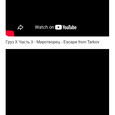
Груз Х Часть 3 - Миротворец - Escape from Tarkov