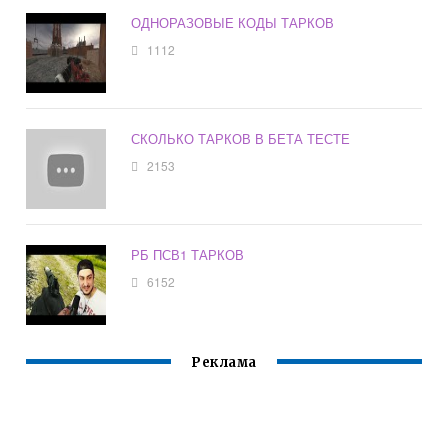
ОДНОРАЗОВЫЕ КОДЫ ТАРКОВ
1112
СКОЛЬКО ТАРКОВ В БЕТА ТЕСТЕ
2153
РБ ПСВ1 ТАРКОВ
6152
Реклама