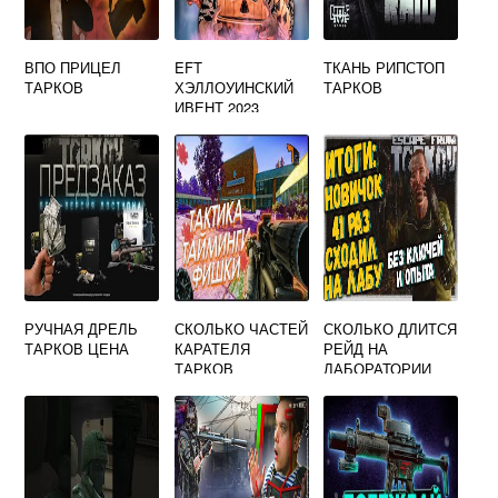
ВПО ПРИЦЕЛ
EFT
ТКАНЬ РИПСТОП
ТАРКОВ
ХЭЛЛОУИНСКИЙ
ТАРКОВ
ИВЕНТ 2023
РУЧНАЯ ДРЕЛЬ
СКОЛЬКО ЧАСТЕЙ
СКОЛЬКО ДЛИТСЯ
ТАРКОВ ЦЕНА
КАРАТЕЛЯ
РЕЙД НА
ТАРКОВ
ЛАБОРАТОРИИ
ТАРКОВ