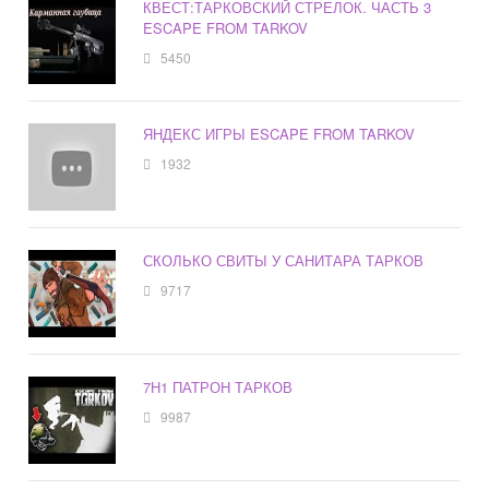
КВЕСТ:ТАРКОВСКИЙ СТРЕЛОК. ЧАСТЬ 3
ESCAPE FROM TARKOV
5450
ЯНДЕКС ИГРЫ ESCAPE FROM TARKOV
1932
СКОЛЬКО СВИТЫ У САНИТАРА ТАРКОВ
9717
7Н1 ПАТРОН ТАРКОВ
9987