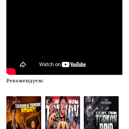
Рекомендуем: