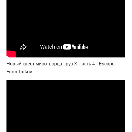
Новый квест миротворца Груз X Часть 4 - Escape
From Tarkov