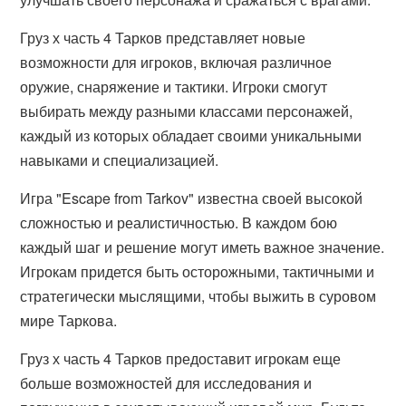
Груз х часть 4 Тарков представляет новые
возможности для игроков, включая различное
оружие, снаряжение и тактики. Игроки смогут
выбирать между разными классами персонажей,
каждый из которых обладает своими уникальными
навыками и специализацией.
Игра "Escape from Tarkov" известна своей высокой
сложностью и реалистичностью. В каждом бою
каждый шаг и решение могут иметь важное значение.
Игрокам придется быть осторожными, тактичными и
стратегически мыслящими, чтобы выжить в суровом
мире Таркова.
Груз х часть 4 Тарков предоставит игрокам еще
больше возможностей для исследования и