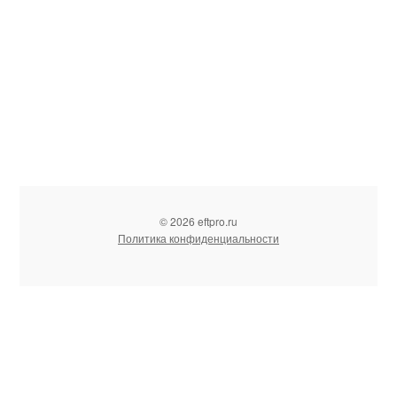
© 2026 eftpro.ru
Политика конфиденциальности