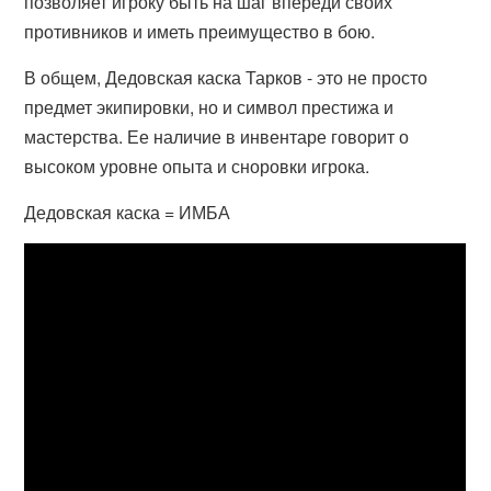
позволяет игроку быть на шаг впереди своих
противников и иметь преимущество в бою.
В общем, Дедовская каска Тарков - это не просто
предмет экипировки, но и символ престижа и
мастерства. Ее наличие в инвентаре говорит о
высоком уровне опыта и сноровки игрока.
Дедовская каска = ИМБА