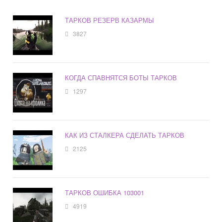
ТАРКОВ РЕЗЕРВ КАЗАРМЫ
3827
КОГДА СПАВНЯТСЯ БОТЫ ТАРКОВ
1297
КАК ИЗ СТАЛКЕРА СДЕЛАТЬ ТАРКОВ
2125
ТАРКОВ ОШИБКА 103001
4919