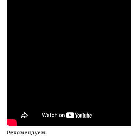
Рекомендуем: