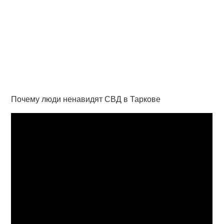
Почему люди ненавидят СВД в Таркове