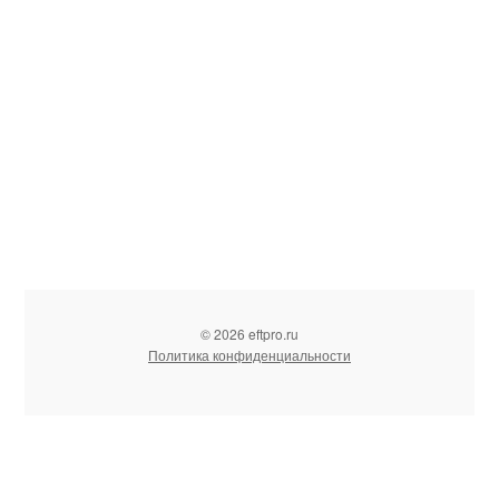
© 2026 eftpro.ru
Политика конфиденциальности