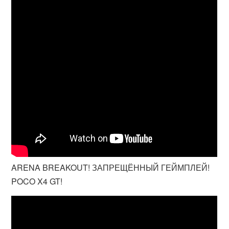
ARENA BREAKOUT! ЗАПРЕЩЁННЫЙ ГЕЙМПЛЕЙ!
POCO X4 GT!