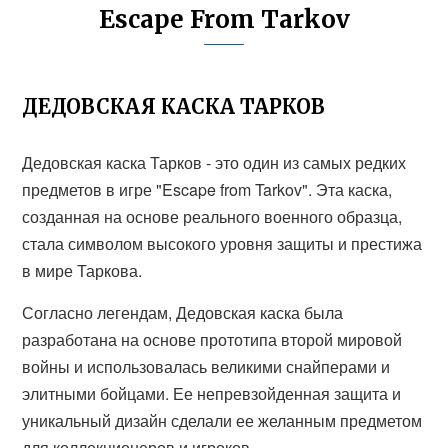
Escape From Tarkov
ДЕДОВСКАЯ КАСКА ТАРКОВ
Дедовская каска Тарков - это один из самых редких
предметов в игре "Escape from Tarkov". Эта каска,
созданная на основе реального военного образца,
стала символом высокого уровня защиты и престижа
в мире Таркова.
Согласно легендам, Дедовская каска была
разработана на основе прототипа второй мировой
войны и использовалась великими снайперами и
элитными бойцами. Ее непревзойденная защита и
уникальный дизайн сделали ее желанным предметом
для коллекционеров и игроков.