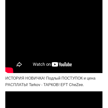
ИСТОРИЯ НОВИЧКА! Подлый ПОСТУПОК и цена
РАСПЛАТЫ! Tarkov - ТАРКОВ! EFT CheZee.