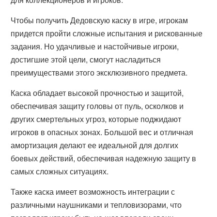
Чтобы получить Дедовскую каску в игре, игрокам
придется пройти сложные испытания и рискованные
задания. Но удачливые и настойчивые игроки,
достигшие этой цели, смогут насладиться
преимуществами этого эксклюзивного предмета.
Каска обладает высокой прочностью и защитой,
обеспечивая защиту головы от пуль, осколков и
других смертельных угроз, которые поджидают
игроков в опасных зонах. Большой вес и отличная
амортизация делают ее идеальной для долгих
боевых действий, обеспечивая надежную защиту в
самых сложных ситуациях.
Также каска имеет возможность интеграции с
различными наушниками и тепловизорами, что