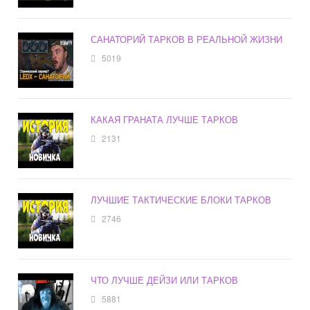
САНАТОРИЙ ТАРКОВ В РЕАЛЬНОЙ ЖИЗНИ
5019
КАКАЯ ГРАНАТА ЛУЧШЕ ТАРКОВ
2131
ЛУЧШИЕ ТАКТИЧЕСКИЕ БЛОКИ ТАРКОВ
2746
ЧТО ЛУЧШЕ ДЕЙЗИ ИЛИ ТАРКОВ
5881