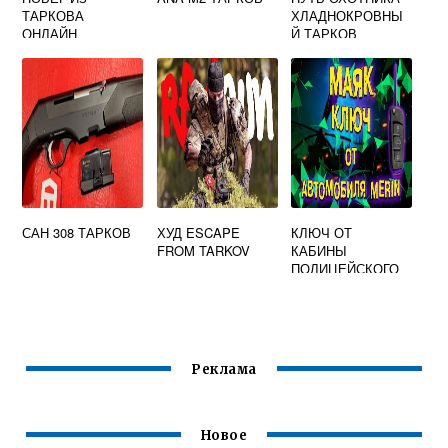
ТАРКОВА
ХЛАДНОКРОВНЫ
ОНЛАЙН
Й ТАРКОВ
САН 308 ТАРКОВ
ХУД ESCAPE
КЛЮЧ ОТ
FROM TARKOV
КАБИНЫ
ПОЛИЦЕЙСКОГО
ТРАНСПОРТА
ТАРКОВ
Реклама
Новое