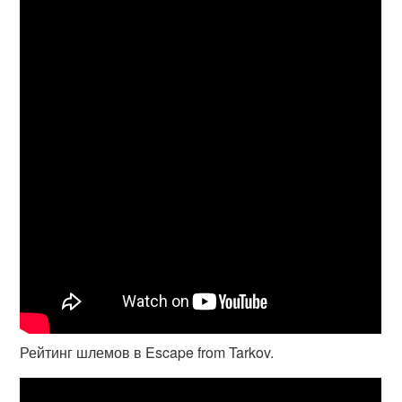
Рейтинг шлемов в Escape from Tarkov.