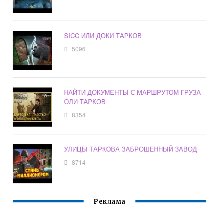
SICC ИЛИ ДОКИ ТАРКОВ
5096
НАЙТИ ДОКУМЕНТЫ С МАРШРУТОМ ГРУЗА
ОЛИ ТАРКОВ
8354
УЛИЦЫ ТАРКОВА ЗАБРОШЕННЫЙ ЗАВОД
8714
Реклама