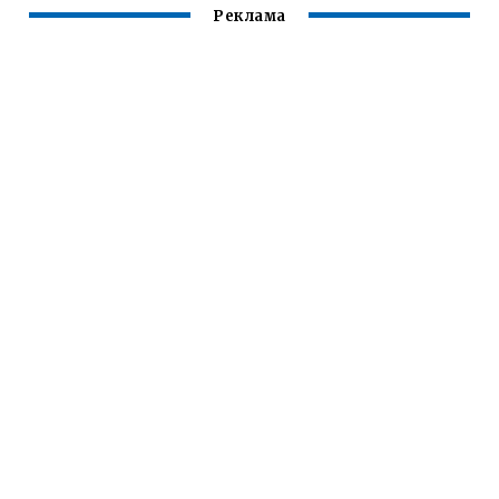
Реклама