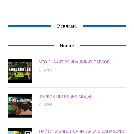
ТЕКСТУР НА
УЛИЦАХ ТАРКОВА
Реклама
Новое
ЧТО ЗНАЧИТ ВОЙНА ДИКИХ ТАРКОВ
6781
ТАРКОВ UNTURNED МОДЫ
3756
НАЙТИ КАБИНЕТ САНИТАРКА В САНАТОРИИ