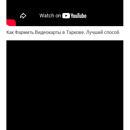
Как Фармить Видеокарты в Таркове. Лучший способ