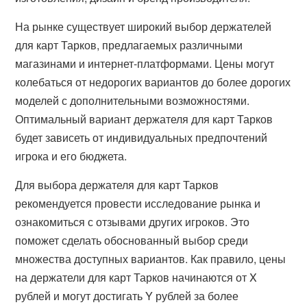
На рынке существует широкий выбор держателей
для карт Тарков, предлагаемых различными
магазинами и интернет-платформами. Цены могут
колебаться от недорогих вариантов до более дорогих
моделей с дополнительными возможностями.
Оптимальный вариант держателя для карт Тарков
будет зависеть от индивидуальных предпочтений
игрока и его бюджета.
Для выбора держателя для карт Тарков
рекомендуется провести исследование рынка и
ознакомиться с отзывами других игроков. Это
поможет сделать обоснованный выбор среди
множества доступных вариантов. Как правило, цены
на держатели для карт Тарков начинаются от X
рублей и могут достигать Y рублей за более