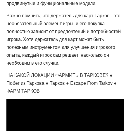
продвинутые и функциональные модели.
Важно помнить, что держатель для карт Тарков - это
необязательный элемент игры, и его покупка
полностью зависит от предпочтений и потребностей
игрока. Хотя держатель для карт может быть
полезным инструментом для улучшения игрового
опыта, каждый игрок сам решает, насколько он
необходим в его случае.
НА КАКОЙ ЛОКАЦИИ ФАРМИТЬ В ТАРКОВЕ? ●
Побег из Таркова ● Тарков ● Escape From Tarkov ●
ФАРМ ТАРКОВ