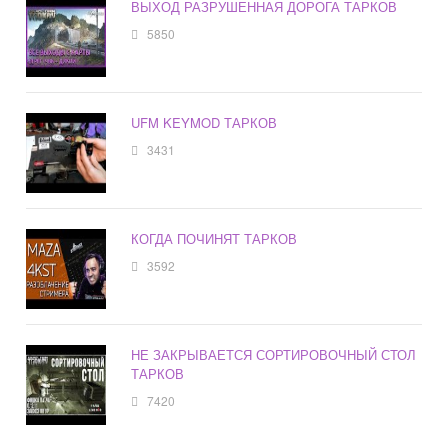
ВЫХОД РАЗРУШЕННАЯ ДОРОГА ТАРКОВ
5850
UFM KEYMOD ТАРКОВ
3431
КОГДА ПОЧИНЯТ ТАРКОВ
3592
НЕ ЗАКРЫВАЕТСЯ СОРТИРОВОЧНЫЙ СТОЛ
ТАРКОВ
7420