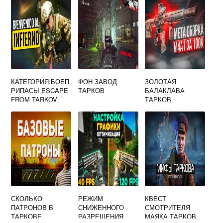
КАТЕГОРИЯ:БОЕП
ФОН ЗАВОД
ЗОЛОТАЯ
РИПАСЫ ESCAPE
ТАРКОВ
БАЛАКЛАВА
FROM TARKOV
ТАРКОВ
СКОЛЬКО
РЕЖИМ
КВЕСТ
ПАТРОНОВ В
СНИЖЕННОГО
СМОТРИТЕЛЯ
ТАРКОВЕ
РАЗРЕШЕНИЯ
МАЯКА ТАРКОВ