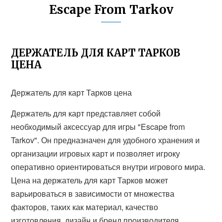
Escape From Tarkov
ДЕРЖАТЕЛЬ ДЛЯ КАРТ ТАРКОВ
ЦЕНА
Держатель для карт Тарков цена
Держатель для карт представляет собой
необходимый аксессуар для игры "Escape from
Tarkov". Он предназначен для удобного хранения и
организации игровых карт и позволяет игроку
оперативно ориентироваться внутри игрового мира.
Цена на держатель для карт Тарков может
варьироваться в зависимости от множества
факторов, таких как материал, качество
изготовления, дизайн и бренд производителя.