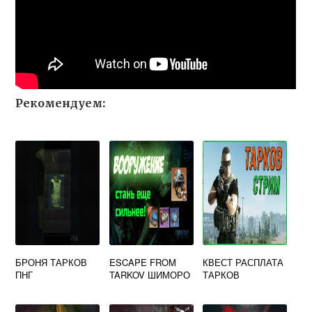
Рекомендуем:
БРОНЯ ТАРКОВ
ESCAPE FROM
КВЕСТ РАСПЛАТА
ПНГ
TARKOV ШИМОРО
ТАРКОВ