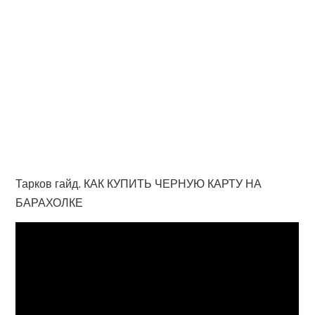
Тарков гайд. КАК КУПИТЬ ЧЕРНУЮ КАРТУ НА
БАРАХОЛКЕ