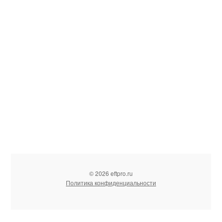
© 2026 eftpro.ru
Политика конфиденциальности