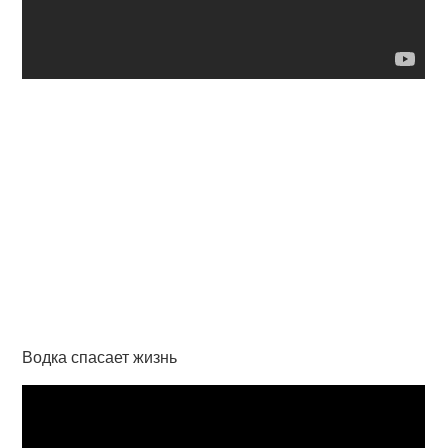
Водка спасает жизнь