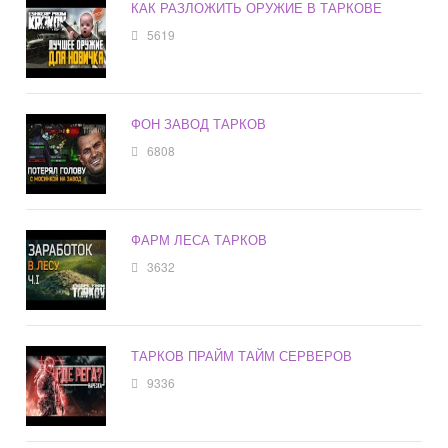
КАК РАЗЛОЖИТЬ ОРУЖИЕ В ТАРКОВЕ
5619
ФОН ЗАВОД ТАРКОВ
6808
ФАРМ ЛЕСА ТАРКОВ
3632
ТАРКОВ ПРАЙМ ТАЙМ СЕРВЕРОВ
9336