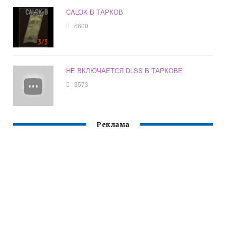
CALOK B ТАРКОВ
6600
НЕ ВКЛЮЧАЕТСЯ DLSS В ТАРКОВЕ
3573
Реклама