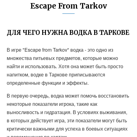
Escape From Tarkov
ДЛЯ ЧЕГО НУЖНА ВОДКА В ТАРКОВЕ
В игре "Escape from Tarkov" водка - это одно из
множества питьевых предметов, которые можно
найти и использовать. Хотя она может быть просто
напитком, водке в Таркове приписываются
определенные функции и эффекты.
В первую очередь, водка может помочь восстановить
некоторые показатели игрока, такие как
выносливость и гидратация. В условиях выживания,
в которых действует игра, эти показатели могут быть
критически важными для успеха в боевых ситуациях
и перемещения по картам.