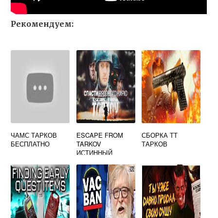
Рекомендуем:
ЧАМС ТАРКОВ
ESCAPE FROM
СБОРКА ТТ
БЕСПЛАТНО
TARKOV
ТАРКОВ
ИСТИННЫЙ
ХАРДКОР