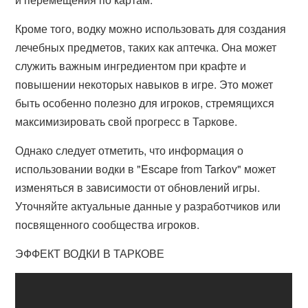
Кроме того, водку можно использовать для создания
лечебных предметов, таких как аптечка. Она может
служить важным ингредиентом при крафте и
повышении некоторых навыков в игре. Это может
быть особенно полезно для игроков, стремящихся
максимизировать свой прогресс в Таркове.
Однако следует отметить, что информация о
использовании водки в "Escape from Tarkov" может
изменяться в зависимости от обновлений игры.
Уточняйте актуальные данные у разработчиков или
посвященного сообщества игроков.
ЭФФЕКТ ВОДКИ В ТАРКОВЕ