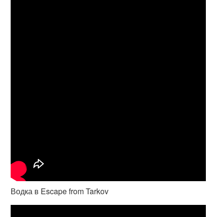
Водка в Escape from Tarkov