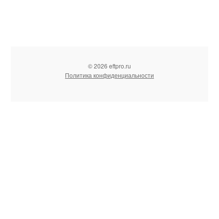
© 2026 eftpro.ru
Политика конфиденциальности