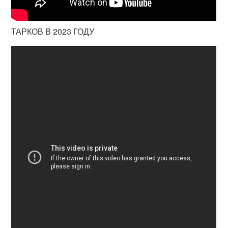
ТАРКОВ В 2023 ГОДУ