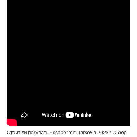
Стоит ли покупать Escape from Tarkov в 2023? Обзор