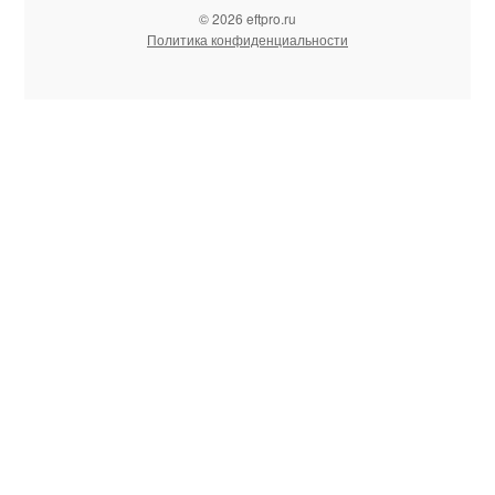
© 2026 eftpro.ru
Политика конфиденциальности