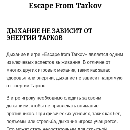
Escape From Tarkov
ДЫХАНИЕ НЕ ЗАВИСИТ ОТ
ЭНЕРГИИ ТАРКОВ
Дыхание в игре «Escape from Tarkov» является одним
из ключевых аспектов выживания. В отличие от
многих других игровых механик, таких как запас
здоровья или энергии, дыхание не зависит напрямую
от энергии Тарков.
В игре игроку необходимо следить за своим
дыханием, чтобы не привлекать внимание
противников. При физических усилиях, таких как бег,
подъемы или стрельба, дыхание игрока учащается.
Это может стать недостаточным для скрытной