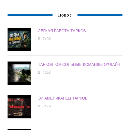
Новое
ЛЕГКАЯ РАБОТА ТАРКОВ
7436
ТАРКОВ КОНСОЛЬНЫЕ КОМАНДЫ ОФЛАЙН
4653
ЭЙ АМЕРИКАНЕЦ ТАРКОВ
8179