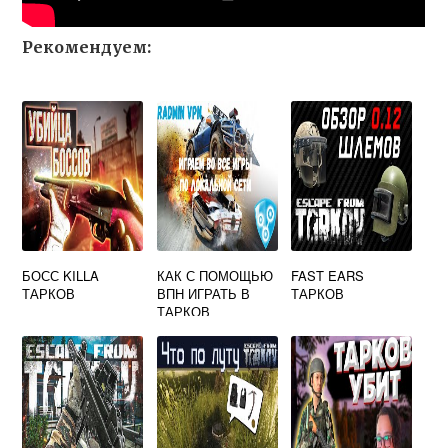
Рекомендуем:
БОСС KILLA
КАК С ПОМОЩЬЮ
FAST EARS
ТАРКОВ
ВПН ИГРАТЬ В
ТАРКОВ
ТАРКОВ