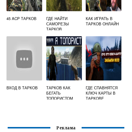
45 ACP ТАРКОВ
ГДЕ НАЙТИ
КАК ИГРАТЬ В
САМОРЕЗЫ
ТАРКОВ ОНЛАЙН
ТАРКОВ
ВХОД В ТАРКОВ
ТАРКОВ КАК
ГДЕ СПАВНЯТСЯ
БЕГАТЬ
КЛЮЧ КАРТЫ В
ТОПОРИСТОМ
ТАРКОВЕ
Реклама