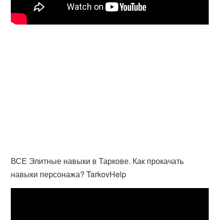
ВСЕ Элитные навыки в Таркове. Как прокачать
навыки персонажа? TarkovHelp