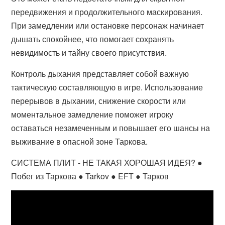
передвижения и продолжительного маскирования.
При замедлении или остановке персонаж начинает
дышать спокойнее, что помогает сохранять
невидимость и тайну своего присутствия.
Контроль дыхания представляет собой важную
тактическую составляющую в игре. Использование
перерывов в дыхании, снижение скорости или
моментальное замедление поможет игроку
оставаться незамеченным и повышает его шансы на
выживание в опасной зоне Таркова.
СИСТЕМА ПЛИТ - НЕ ТАКАЯ ХОРОШАЯ ИДЕЯ? ●
Побег из Таркова ● Tarkov ● EFT ● Тарков