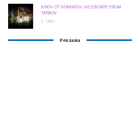
КЛЮЧ ОТ КОМНАТЫ 103 ESCAPE FROM
TARKOV
1957
Реклама