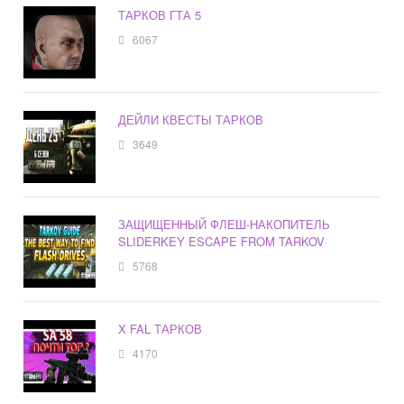
ТАРКОВ ГТА 5
6067
ДЕЙЛИ КВЕСТЫ ТАРКОВ
3649
ЗАЩИЩЕННЫЙ ФЛЕШ-НАКОПИТЕЛЬ
SLIDERKEY ESCAPE FROM TARKOV
5768
X FAL ТАРКОВ
4170