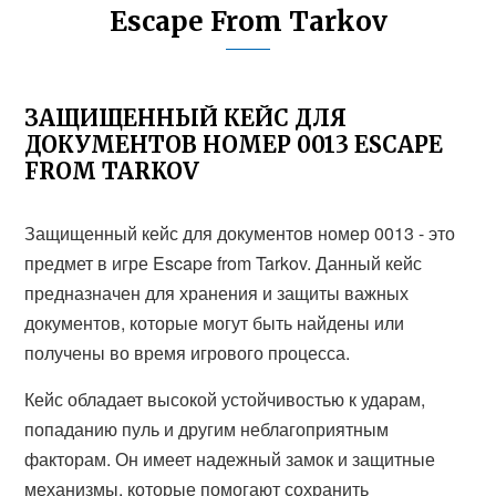
Escape From Tarkov
ЗАЩИЩЕННЫЙ КЕЙС ДЛЯ
ДОКУМЕНТОВ НОМЕР 0013 ESCAPE
FROM TARKOV
Защищенный кейс для документов номер 0013 - это
предмет в игре Escape from Tarkov. Данный кейс
предназначен для хранения и защиты важных
документов, которые могут быть найдены или
получены во время игрового процесса.
Кейс обладает высокой устойчивостью к ударам,
попаданию пуль и другим неблагоприятным
факторам. Он имеет надежный замок и защитные
механизмы, которые помогают сохранить