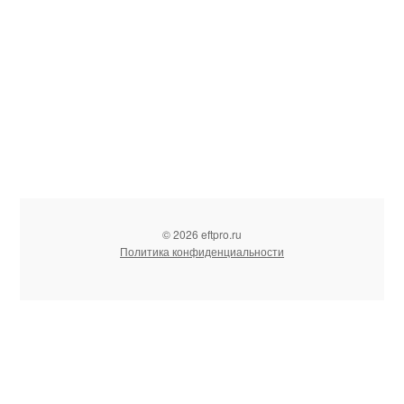
© 2026 eftpro.ru
Политика конфиденциальности