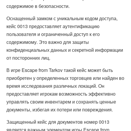
содержимое в безопасности.
Оснащенный замком с уникальным кодом доступа,
кейс 0013 предоставляет аутентификацию
пользователя и ограниченный доступ к его
содержимому. Это важно для защиты
конфиденциальных данных и секретной информации
от посторонних лиц.
В игре Escape from Tarkov такой кейс может быть
приобретен у определенных торговцев или найден во
время исследования различных локаций. Он
предоставляет игрокам возможность эффективно
управлять своим инвентарем и сохранять ценные
документы, избегая их потери или повреждения.
Защищенный кейс для документов номер 0013
является важным элементом игры Escape from