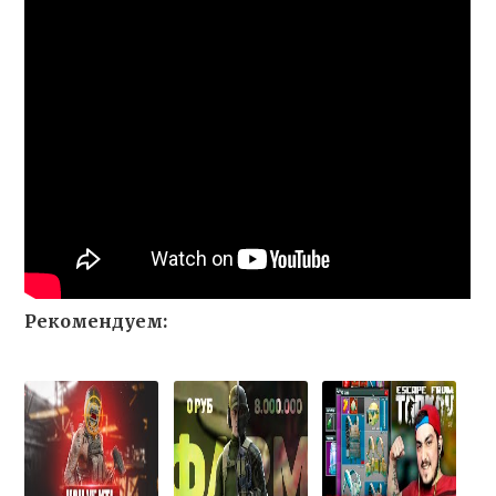
Рекомендуем: