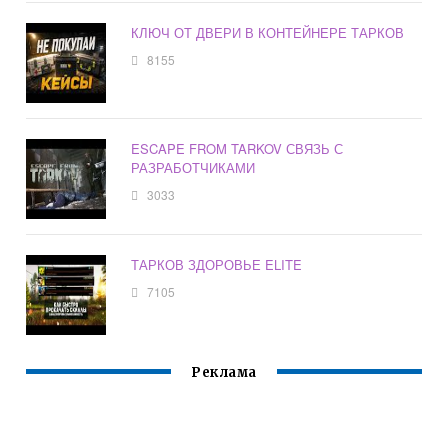
КЛЮЧ ОТ ДВЕРИ В КОНТЕЙНЕРЕ ТАРКОВ
8155
ESCAPE FROM TARKOV СВЯЗЬ С
РАЗРАБОТЧИКАМИ
3033
ТАРКОВ ЗДОРОВЬЕ ELITE
7105
Реклама