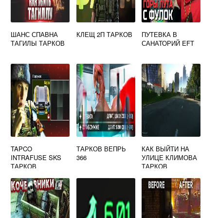
ШАНС СПАВНА
КЛЕЩ 2П ТАРКОВ
ПУТЕВКА В
ТАГИЛЫ ТАРКОВ
САНАТОРИЙ EFT
TAPCO
ТАРКОВ ВЕПРЬ
КАК ВЫЙТИ НА
INTRAFUSE SKS
366
УЛИЦЕ КЛИМОВА
ТАРКОВ
ТАРКОВ