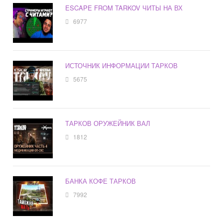
ESCAPE FROM TARKOV ЧИТЫ НА ВХ
6977
ИСТОЧНИК ИНФОРМАЦИИ ТАРКОВ
5675
ТАРКОВ ОРУЖЕЙНИК ВАЛ
1812
БАНКА КОФЕ ТАРКОВ
7992