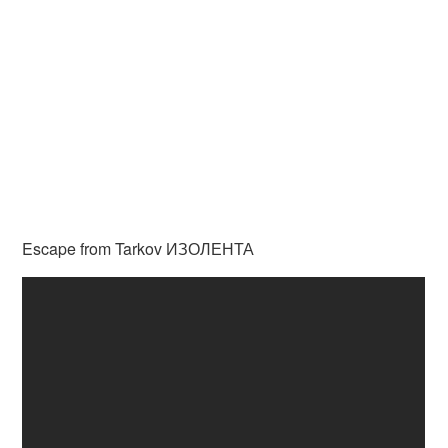
Escape from Tarkov ИЗОЛЕНТА