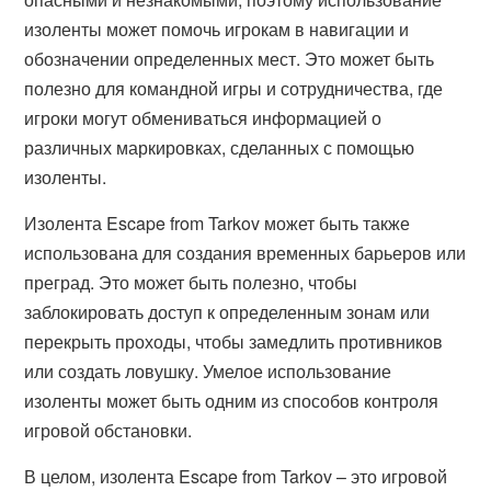
изоленты может помочь игрокам в навигации и
обозначении определенных мест. Это может быть
полезно для командной игры и сотрудничества, где
игроки могут обмениваться информацией о
различных маркировках, сделанных с помощью
изоленты.
Изолента Escape from Tarkov может быть также
использована для создания временных барьеров или
преград. Это может быть полезно, чтобы
заблокировать доступ к определенным зонам или
перекрыть проходы, чтобы замедлить противников
или создать ловушку. Умелое использование
изоленты может быть одним из способов контроля
игровой обстановки.
В целом, изолента Escape from Tarkov – это игровой