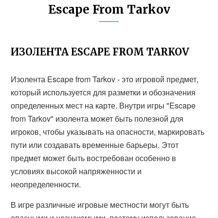
Escape From Tarkov
ИЗОЛЕНТА ESCAPE FROM TARKOV
Изолента Escape from Tarkov - это игровой предмет,
который используется для разметки и обозначения
определенных мест на карте. Внутри игры "Escape
from Tarkov" изолента может быть полезной для
игроков, чтобы указывать на опасности, маркировать
пути или создавать временные барьеры. Этот
предмет может быть востребован особенно в
условиях высокой напряженности и
неопределенности.
В игре различные игровые местности могут быть
опасными и незнакомыми, поэтому использование