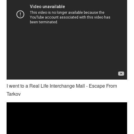
I went to a Real Life Interchange Mall - Escape From
Tarkov