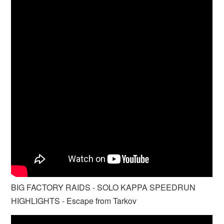
BIG FACTORY RAIDS - SOLO KAPPA SPEEDRUN
HIGHLIGHTS - Escape from Tarkov