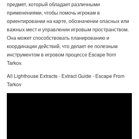
предмет, который обладает различными
применениями, чтобы помочь игрокам в
ориентировании на карте, обозначении опасных или
важных мест и управлении игровым пространством.
Она может способствовать планированию и
координации действий, что делает ее полезным
инструментом в игровом процессе Escape from
Tarkov.
All Lighthouse Extracts - Extract Guide - Escape From
Tarkov