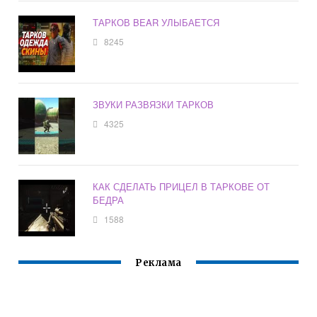
ТАРКОВ BEAR УЛЫБАЕТСЯ
8245
ЗВУКИ РАЗВЯЗКИ ТАРКОВ
4325
КАК СДЕЛАТЬ ПРИЦЕЛ В ТАРКОВЕ ОТ
БЕДРА
1588
Реклама