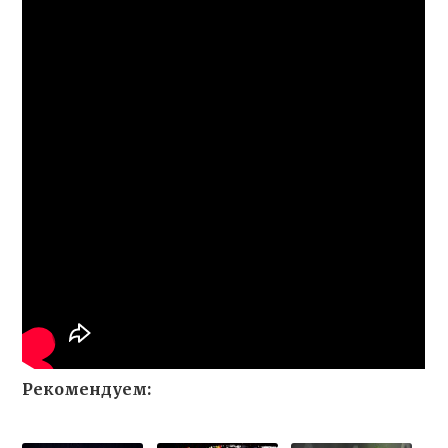
Рекомендуем: