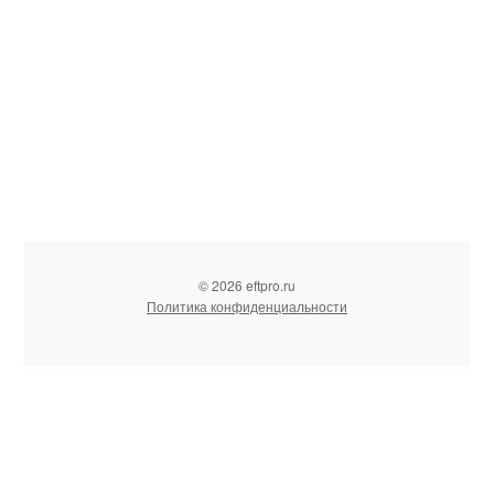
© 2026 eftpro.ru
Политика конфиденциальности