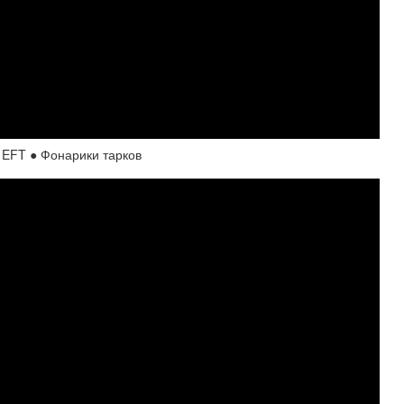
 EFT ● Фонарики тарков