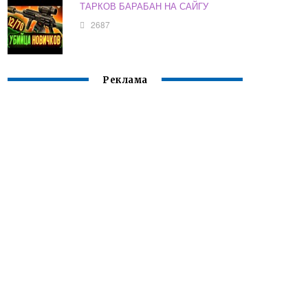
ТАРКОВ БАРАБАН НА САЙГУ
2687
Реклама