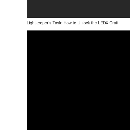
Lightkeeper's Task: How to Unlock the LEDX Craft