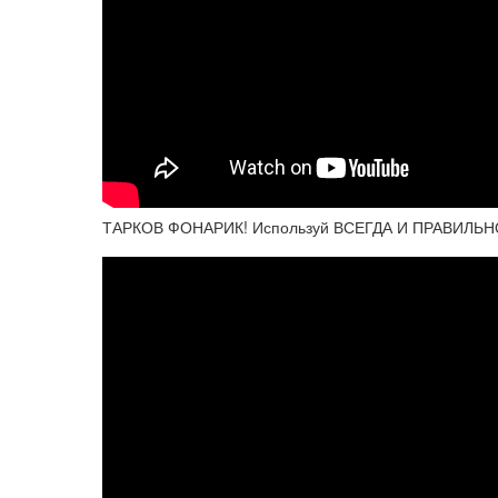
ТАРКОВ ФОНАРИК! Используй ВСЕГДА И ПРАВИЛЬНО - 