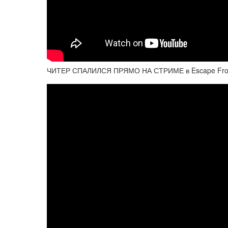
ЧИТЕР СПАЛИЛСЯ ПРЯМО НА СТРИМЕ в Escape From T