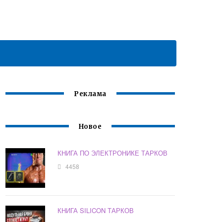
Реклама
Новое
КНИГА ПО ЭЛЕКТРОНИКЕ ТАРКОВ
4458
КНИГА SILICON ТАРКОВ