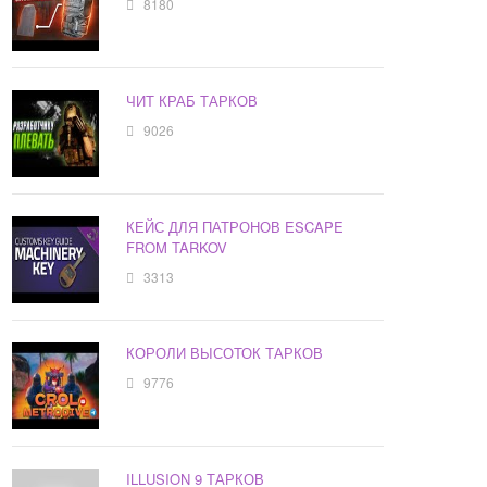
8180
ЧИТ КРАБ ТАРКОВ
9026
КЕЙС ДЛЯ ПАТРОНОВ ESCAPE
FROM TARKOV
3313
КОРОЛИ ВЫСОТОК ТАРКОВ
9776
ILLUSION 9 ТАРКОВ