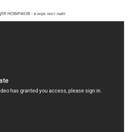
ЛЯ НОВИЧКОВ - в игре лост лайт