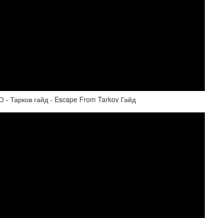
Тарков гайд - Escape From Tarkov Гайд