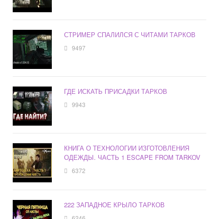
СТРИМЕР СПАЛИЛСЯ С ЧИТАМИ ТАРКОВ
9497
ГДЕ ИСКАТЬ ПРИСАДКИ ТАРКОВ
9943
КНИГА О ТЕХНОЛОГИИ ИЗГОТОВЛЕНИЯ
ОДЕЖДЫ. ЧАСТЬ 1 ESCAPE FROM TARKOV
6372
222 ЗАПАДНОЕ КРЫЛО ТАРКОВ
6246