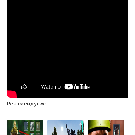
Рекомендуем: