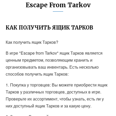
Escape From Tarkov
КАК ПОЛУЧИТЬ ЯЩИК ТАРКОВ
Как получить ящик Тарков?
В игре "Escape from Tarkov" ящик Тарков является
ценным предметом, позволяющим хранить и
организовывать ваш инвентарь. Есть несколько
способов получить ящик Тарков:
1. Покупка у торговцев: Вы можете приобрести ящик
Тарков у различных торговцев, доступных в игре.
Проверьте их ассортимент, чтобы узнать, есть ли у
них доступный ящик Тарков и за какую цену.