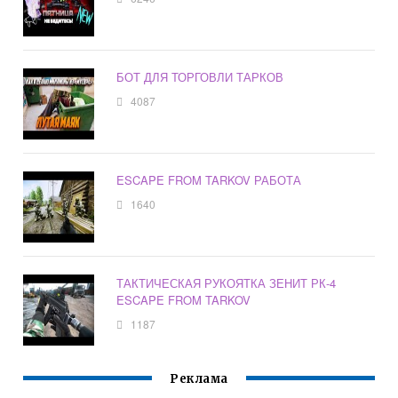
БОТ ДЛЯ ТОРГОВЛИ ТАРКОВ
4087
ESCAPE FROM TARKOV РАБОТА
1640
ТАКТИЧЕСКАЯ РУКОЯТКА ЗЕНИТ РК-4
ESCAPE FROM TARKOV
1187
Реклама