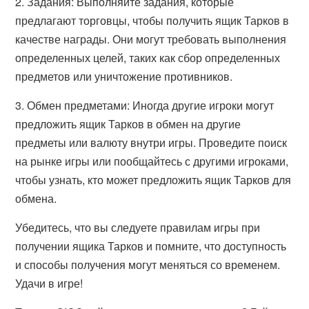
2. Задания: Выполняйте задания, которые
предлагают торговцы, чтобы получить ящик Тарков в
качестве награды. Они могут требовать выполнения
определенных целей, таких как сбор определенных
предметов или уничтожение противников.
3. Обмен предметами: Иногда другие игроки могут
предложить ящик Тарков в обмен на другие
предметы или валюту внутри игры. Проведите поиск
на рынке игры или пообщайтесь с другими игроками,
чтобы узнать, кто может предложить ящик Тарков для
обмена.
Убедитесь, что вы следуете правилам игры при
получении ящика Тарков и помните, что доступность
и способы получения могут меняться со временем.
Удачи в игре!