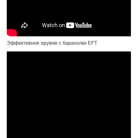
Эффективное оружие с барахолки EFT