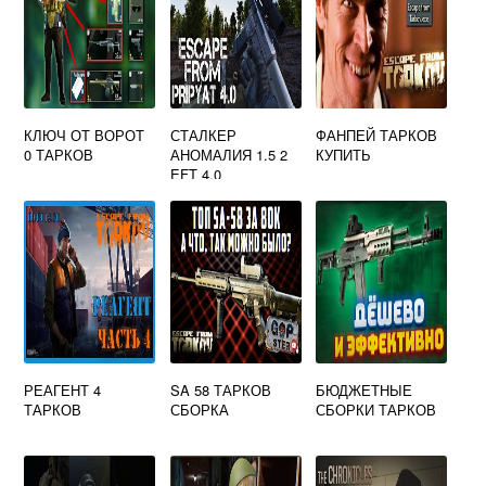
КЛЮЧ ОТ ВОРОТ
СТАЛКЕР
ФАНПЕЙ ТАРКОВ
0 ТАРКОВ
АНОМАЛИЯ 1.5 2
КУПИТЬ
EFT 4.0
РЕАГЕНТ 4
SA 58 ТАРКОВ
БЮДЖЕТНЫЕ
ТАРКОВ
СБОРКА
СБОРКИ ТАРКОВ