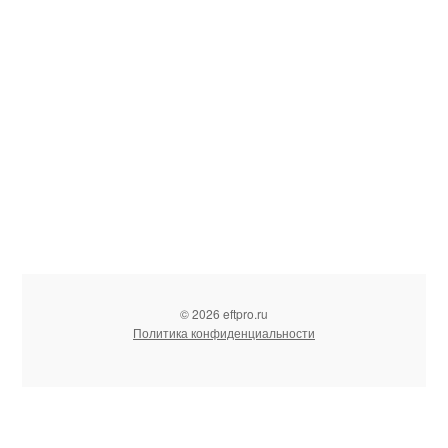
© 2026 eftpro.ru
Политика конфиденциальности