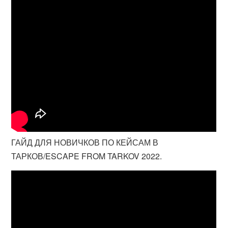
ГАЙД ДЛЯ НОВИЧКОВ ПО КЕЙСАМ В
ТАРКОВ/ESCAPE FROM TARKOV 2022.