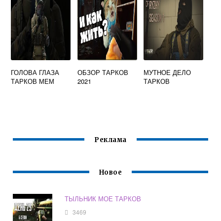
ГОЛОВА ГЛАЗА
ОБЗОР ТАРКОВ
МУТНОЕ ДЕЛО
ТАРКОВ МЕМ
2021
ТАРКОВ
Реклама
Новое
ТЫЛЬНИК МОЕ ТАРКОВ
3469