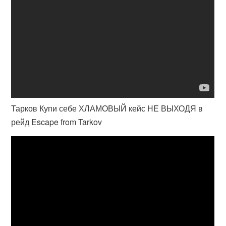
Тарков Купи себе ХЛАМОВЫЙ кейс НЕ ВЫХОДЯ в
рейд Escape from Tarkov