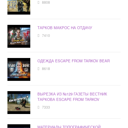
8808
ТАРКОВ МАКРОС НА ОТДАЧУ
7410
ОДЕЖДА ESCAPE FROM TARKOV BEAR
8618
ВЫРЕЗКА ИЗ №129 ГАЗЕТЫ ВЕСТНИК
ТАРКОВА ESCAPE FROM TARKOV
7333
МАТЕРИАЛЫ ТОПОГРАФИЧЕСКОЙ