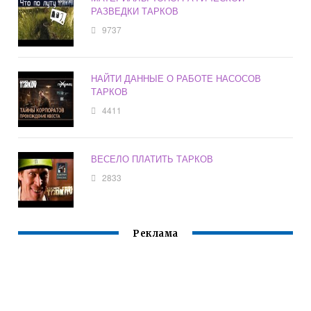
РАЗВЕДКИ ТАРКОВ
9737
НАЙТИ ДАННЫЕ О РАБОТЕ НАСОСОВ
ТАРКОВ
4411
ВЕСЕЛО ПЛАТИТЬ ТАРКОВ
2833
Реклама