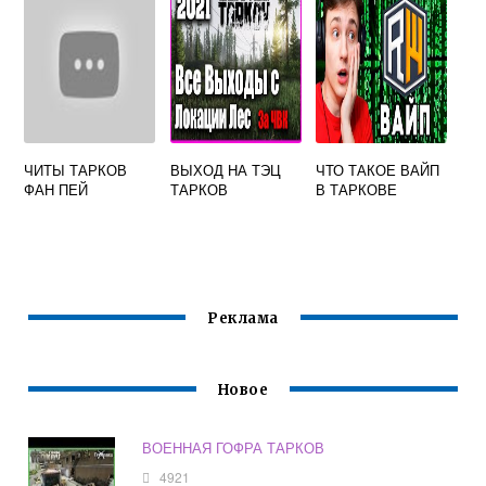
ЧИТЫ ТАРКОВ
ВЫХОД НА ТЭЦ
ЧТО ТАКОЕ ВАЙП
ФАН ПЕЙ
ТАРКОВ
В ТАРКОВЕ
Реклама
Новое
ВОЕННАЯ ГОФРА ТАРКОВ
4921