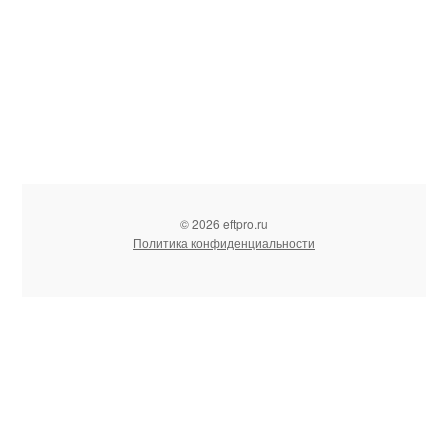
© 2026 eftpro.ru
Политика конфиденциальности