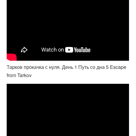
Тарков прокачка с нуля. День 1 Путь со дна 5 Escape
from Tarkov