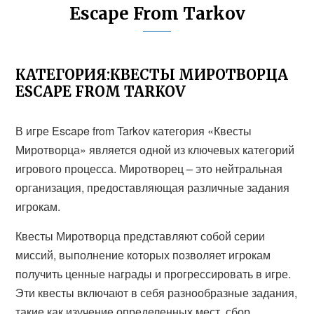
Escape From Tarkov
КАТЕГОРИЯ:КВЕСТЫ МИРОТВОРЦА
ESCAPE FROM TARKOV
В игре Escape from Tarkov категория «Квесты
Миротворца» является одной из ключевых категорий
игрового процесса. Миротворец – это нейтральная
организация, предоставляющая различные задания
игрокам.
Квесты Миротворца представляют собой серии
миссий, выполнение которых позволяет игрокам
получить ценные награды и прогрессировать в игре.
Эти квесты включают в себя разнообразные задания,
такие как изучение определенных мест, сбор