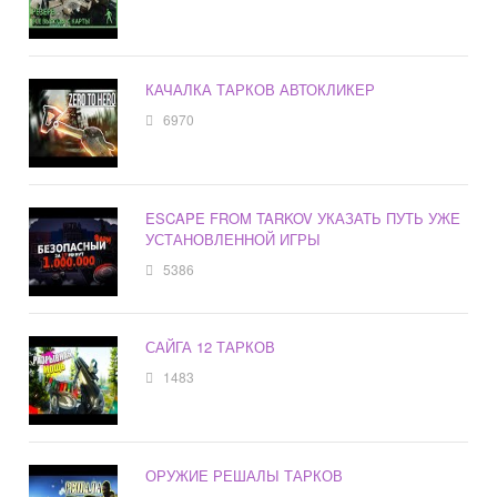
КАЧАЛКА ТАРКОВ АВТОКЛИКЕР
6970
ESCAPE FROM TARKOV УКАЗАТЬ ПУТЬ УЖЕ
УСТАНОВЛЕННОЙ ИГРЫ
5386
САЙГА 12 ТАРКОВ
1483
ОРУЖИЕ РЕШАЛЫ ТАРКОВ