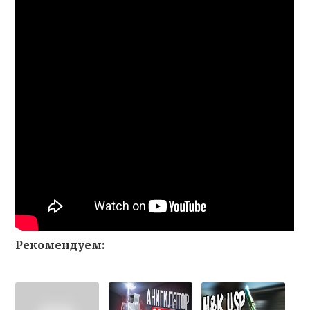
Рекомендуем: