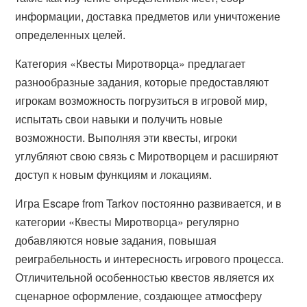
информации, доставка предметов или уничтожение
определенных целей.
Категория «Квесты Миротворца» предлагает
разнообразные задания, которые предоставляют
игрокам возможность погрузиться в игровой мир,
испытать свои навыки и получить новые
возможности. Выполняя эти квесты, игроки
углубляют свою связь с Миротворцем и расширяют
доступ к новым функциям и локациям.
Игра Escape from Tarkov постоянно развивается, и в
категории «Квесты Миротворца» регулярно
добавляются новые задания, повышая
реиграбельность и интересность игрового процесса.
Отличительной особенностью квестов является их
сценарное оформление, создающее атмосферу