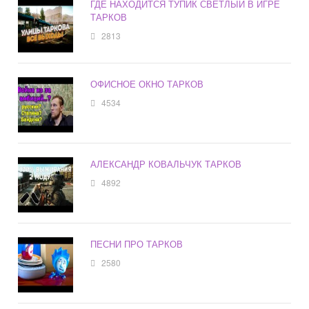
ГДЕ НАХОДИТСЯ ТУПИК СВЕТЛЫЙ В ИГРЕ
ТАРКОВ
2813
ОФИСНОЕ ОКНО ТАРКОВ
4534
АЛЕКСАНДР КОВАЛЬЧУК ТАРКОВ
4892
ПЕСНИ ПРО ТАРКОВ
2580