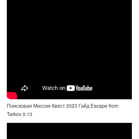
Поисковая Миссия Квест 2023 Гайд Escape from
Tarkov 0.13