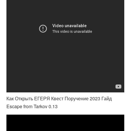
Как Открыть ЕГЕРЯ Квест Поручение 2023 Гайд
Escape from Tarkov 0.13