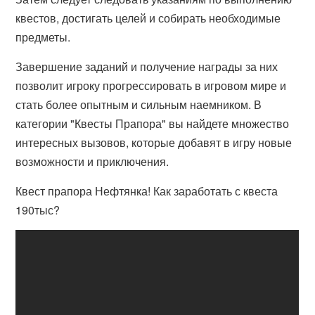
квестов, достигать целей и собирать необходимые
предметы.
Завершение заданий и получение награды за них
позволит игроку прогрессировать в игровом мире и
стать более опытным и сильным наемником. В
категории "Квесты Прапора" вы найдете множество
интересных вызовов, которые добавят в игру новые
возможности и приключения.
Квест прапора Нефтянка! Как заработать с квеста
190тыс?