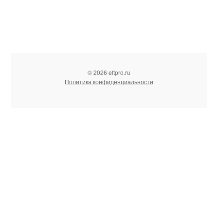
© 2026 eftpro.ru
Политика конфиденциальности