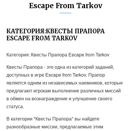
Escape From Tarkov
КАТЕГОРИЯ:КВЕСТЫ ПРАПОРА
ESCAPE FROM TARKOV
Категория: Квесты Прапора Escape from Tarkov
Квесты Прапора - это одна из категорий заданий,
доступных в игре Escape from Tarkov. Прапор
является одним из независимых наемников, которые
предлагают игрокам выполнение различных миссий
в обмен на вознаграждение и улучшение своего
статуса.
В категории "Квесты Прапора" вы найдете
разнообразные миссии, предлагаемые этим