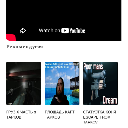
Рекомендуем:
ГРУЗ Х ЧАСТЬ 3
ПЛОЩАДЬ КАРТ
СТАТУЭТКА КОНЯ
ТАРКОВ
ТАРКОВ
ESCAPE FROM
TARKOV