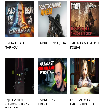
ЛИЦА BEAR
ТАРКОВ GP ЦЕНА
ТАРКОВ МАГАЗИН
TARKOV
ГОШАН
ГДЕ НАЙТИ
ТАРКОВ КУРС
БСГ ТАРКОВ
СТИМУЛЯТОРЫ
ЕВРО
РАСШИФРОВКА