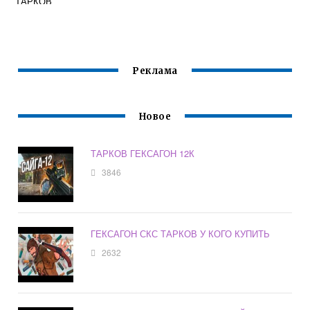
ТАРКОВ
Реклама
Новое
ТАРКОВ ГЕКСАГОН 12К
3846
ГЕКСАГОН СКС ТАРКОВ У КОГО КУПИТЬ
2632