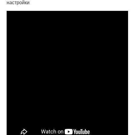
настройки