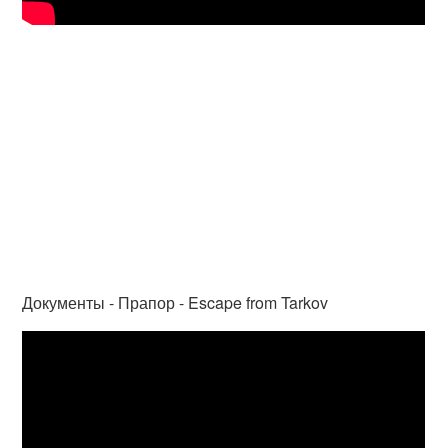
Документы - Прапор - Escape from Tarkov