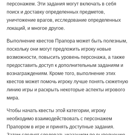
персонажем. Эти задания могут включать в себя
поиск и доставку определенных предметов,
уничтожение врагов, исследование определенных
локаций, и многое другое.
Выполнение квестов Прапора может быть полезным,
поскольку они могут предложить игроку новые
возможности, повысить уровень персонажа, а также
предоставить доступ к дополнительным заданиям и
вознаграждениям. Кроме того, выполнение этих
квестов может помочь игроку лучше понять сюжетную
линию игры и раскрыть некоторые аспекты игрового
мира.
Чтобы начать квесты этой категории, игроку
необходимо взаимодействовать с персонажем
Прапором в игре и принять доступные задания.
Затем следует следовать указаниям по выполнению