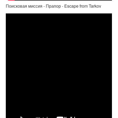
Поисковая миссия - Прапор - Escape from Tarkov