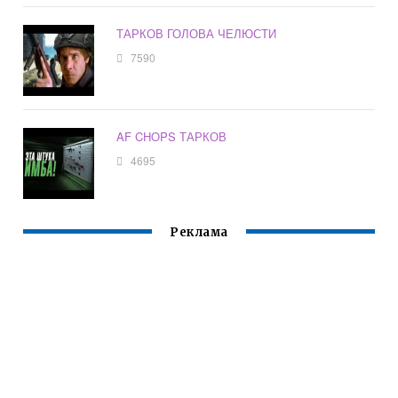
ТАРКОВ ГОЛОВА ЧЕЛЮСТИ
7590
AF CHOPS ТАРКОВ
4695
Реклама