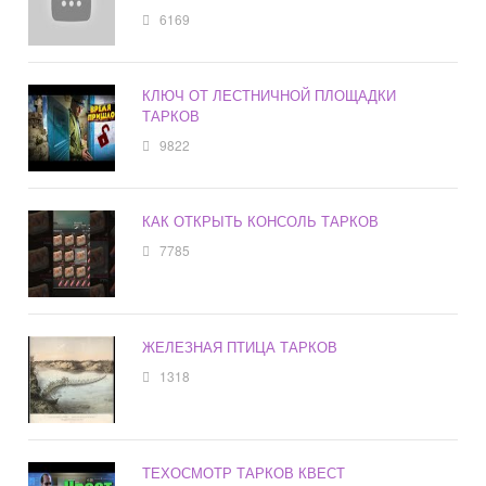
6169
КЛЮЧ ОТ ЛЕСТНИЧНОЙ ПЛОЩАДКИ
ТАРКОВ
9822
КАК ОТКРЫТЬ КОНСОЛЬ ТАРКОВ
7785
ЖЕЛЕЗНАЯ ПТИЦА ТАРКОВ
1318
ТЕХОСМОТР ТАРКОВ КВЕСТ