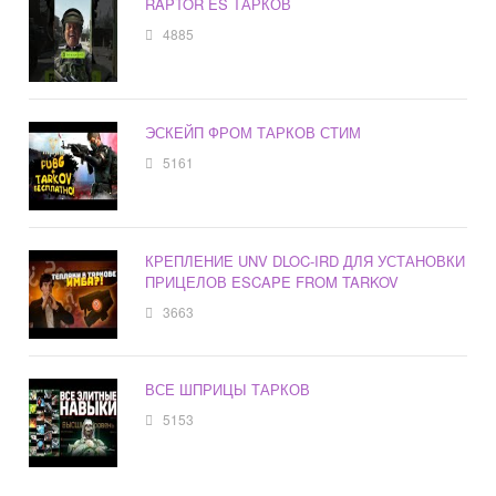
RAPTOR ES ТАРКОВ
4885
ЭСКЕЙП ФРОМ ТАРКОВ СТИМ
5161
КРЕПЛЕНИЕ UNV DLOC-IRD ДЛЯ УСТАНОВКИ
ПРИЦЕЛОВ ESCAPE FROM TARKOV
3663
ВСЕ ШПРИЦЫ ТАРКОВ
5153