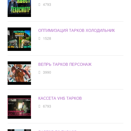
4793
ОПТИМИЗАЦИЯ ТАРКОВ ХОЛОДИЛЬНИК
1528
ВЕПРЬ ТАРКОВ ПЕРСОНАЖ
3990
КАССЕТА VHS ТАРКОВ
6793