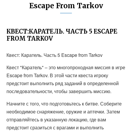
Escape From Tarkov
КВЕСТ:КАРАТЕЛЬ. ЧАСТЬ 5 ESCAPE
FROM TARKOV
Квест: Каратель. Часть 5 Escape from Tarkov
Квест "Каратель" – это многопроходная миссия в игре
Escape from Tarkov. В этой части квеста игроку
предстоит выполнить ряд заданий в определенной
последовательности, чтобы завершить миссию.
Начните с того, что подготовьтесь к битве. Соберите
необходимое снаряжение, оружие и аптечки. Затем
отправляйтесь в указанную локацию, где вам
предстоит сразиться с врагами и выполнить