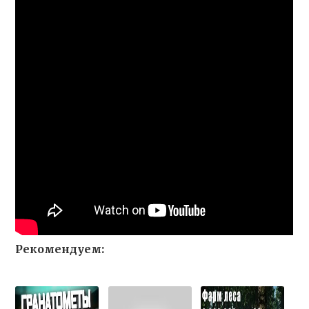
Рекомендуем: