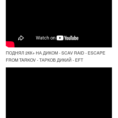
ПОДНЯЛ 2КК+ НА ДИКОМ - SCAV RAID - ESCAPE
FROM TARKOV - ТАРКОВ ДИКИЙ - EFT