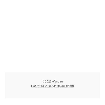
© 2026 eftpro.ru
Политика конфиденциальности