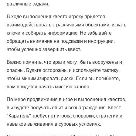
различные задачи.
В ходе выполнения квеста игроку придется
взаимодействовать с различными объектами, искать
ключи и собирать информацию. Не забывайте
обращать внимание на подсказки и инструкции,
чтобы успешно завершить квест.
Важно помнить, что враги могут быть вооружены и
опасны. Будьте осторожны и используйте тактику,
чтобы минимизировать риски. Если вы погибнете,
вам придется начать миссию заново.
По мере продвижения в игре и выполнения квестов,
вы будете получать опыт и вознаграждения. Квест
"Каратель" требует от игрока сноровки, стратегии и
навыков выживания в суровых условиях.