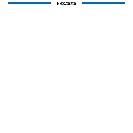
Реклама