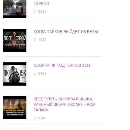
ТАРКОВ
9925
КОГДА ТАРКОВ ВЫЙДЕТ ИЗ БЕТЫ
1062
СБОРКА ПК ПОД ТАРКОВ 2023
3439
КВЕСТ:ПУТЬ ВЫЖИВАЛЬЩИКА.
РАНЕНЫЙ ЗВЕРЬ ESCAPE FROM
TARKOV
6747