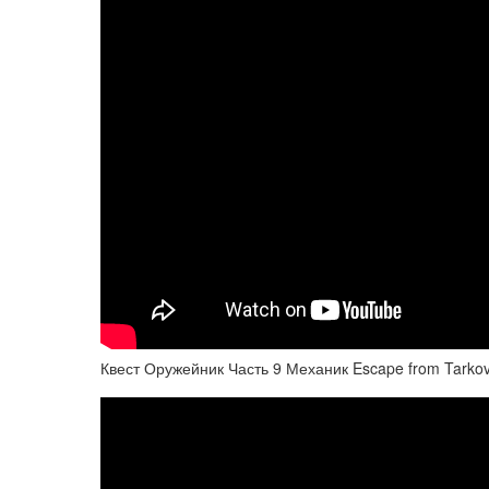
Квест Оружейник Часть 9 Механик Escape from Tarko