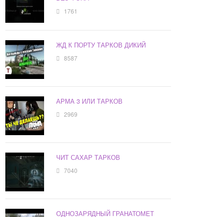
1761
ЖД К ПОРТУ ТАРКОВ ДИКИЙ
8587
АРМА 3 ИЛИ ТАРКОВ
2969
ЧИТ САХАР ТАРКОВ
7040
ОДНОЗАРЯДНЫЙ ГРАНАТОМЕТ