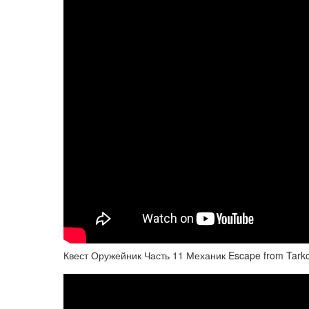
Квест Оружейник Часть 11 Механик Escape from Tarko