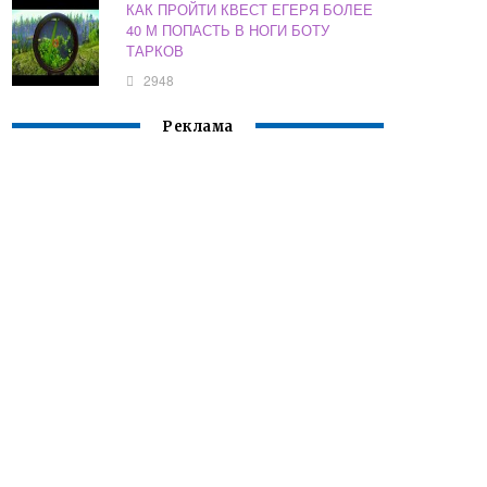
КАК ПРОЙТИ КВЕСТ ЕГЕРЯ БОЛЕЕ
40 М ПОПАСТЬ В НОГИ БОТУ
ТАРКОВ
2948
Реклама