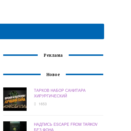
Реклама
Новое
ТАРКОВ НАБОР САНИТАРА
ХИРУРГИЧЕСКИЙ
1653
НАДПИСЬ ESCAPE FROM TARKOV
БЕЗ ФОНА