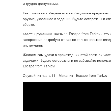
и трудно доступными.
Как только вы соберете все необходимые предметы, 
оружие, указанное в задании. Будьте осторожны и с
сборке.
Квест: Оружейник. Часть 11 Escape from Tarkov - эт
завершение потребует от вас не только навыков вла
инструкциям.
Желаем вам удачи в прохождении этой сложной части
задачами. Будьте осторожны и не забывайте использо
Escape from Tarkov!
Оружейник часть 11 - Механик - Escape from Tarkov - 