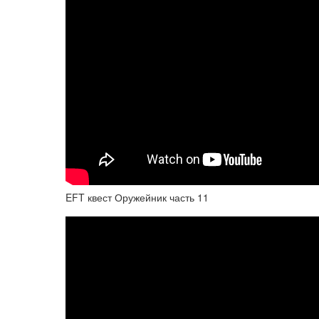
EFT квест Оружейник часть 11