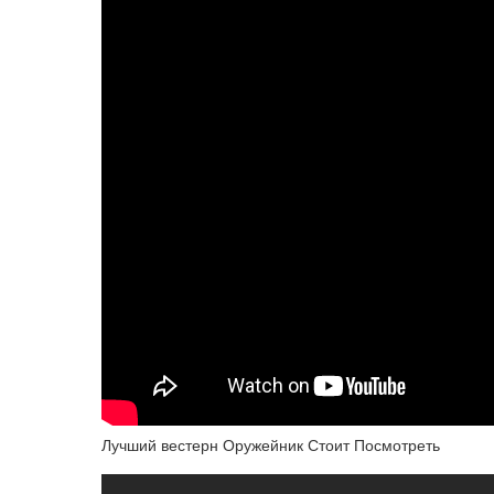
Лучший вестерн Оружейник Стоит Посмотреть