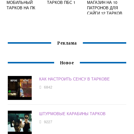
МОБИЛЬНЫЙ
ТАРКОВ ПБС 1
МАГАЗИН НА 10
ТАРКОВ НА ПК
ПАТРОНОВ ДЛЯ
САЙГИ 12 ТАРКОВ
Реклама
Новое
КАК НАСТРОИТЬ СЕНСУ В ТАРКОВЕ
6842
ШТУРМОВЫЕ КАРАБИНЫ ТАРКОВ
9227