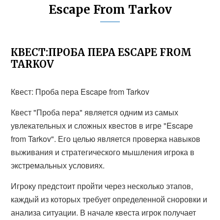
Escape From Tarkov
КВЕСТ:ПРОБА ПЕРА ESCAPE FROM
TARKOV
Квест: Проба пера Escape from Tarkov
Квест "Проба пера" является одним из самых
увлекательных и сложных квестов в игре "Escape
from Tarkov". Его целью является проверка навыков
выживания и стратегического мышления игрока в
экстремальных условиях.
Игроку предстоит пройти через несколько этапов,
каждый из которых требует определенной сноровки и
анализа ситуации. В начале квеста игрок получает