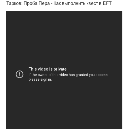
Тарков: Проба Пера - Как выполнить квест в EFT