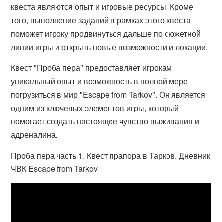
квеста являются опыт и игровые ресурсы. Кроме
того, выполнение заданий в рамках этого квеста
поможет игроку продвинуться дальше по сюжетной
линии игры и открыть новые возможности и локации.
Квест "Проба пера" предоставляет игрокам
уникальный опыт и возможность в полной мере
погрузиться в мир "Escape from Tarkov". Он является
одним из ключевых элементов игры, который
помогает создать настоящее чувство выживания и
адреналина.
Проба пера часть 1. Квест прапора в Тарков. Дневник
ЧВК Escape from Tarkov