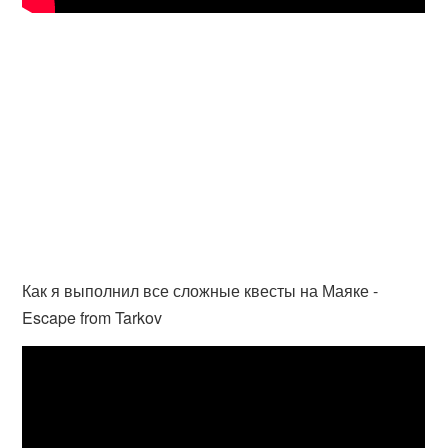
Как я выполнил все сложные квесты на Маяке -
Escape from Tarkov