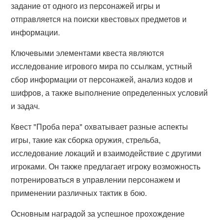
задание от одного из персонажей игры и
отправляется на поиски квестовых предметов и
информации.
Ключевыми элементами квеста являются
исследование игрового мира по ссылкам, устный
сбор информации от персонажей, анализ кодов и
шифров, а также выполнение определенных условий
и задач.
Квест "Проба пера" охватывает разные аспекты
игры, такие как сборка оружия, стрельба,
исследование локаций и взаимодействие с другими
игроками. Он также предлагает игроку возможность
потренироваться в управлении персонажем и
применении различных тактик в бою.
Основным наградой за успешное прохождение