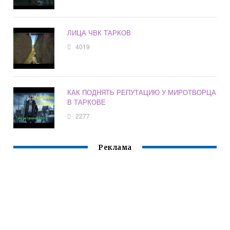
ЛИЦА ЧВК ТАРКОВ
4019
КАК ПОДНЯТЬ РЕПУТАЦИЮ У МИРОТВОРЦА
В ТАРКОВЕ
2277
Реклама