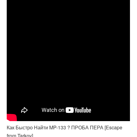
Как Быстро Найти MP-133 ? ПРОБА ПЕРА [Escape
from Tarkov]