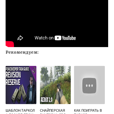
Рекомендуем:
ШАБЛОН:ТАРКОЛ
СНАЙПЕРСКАЯ
КАК ПОИГРАТЬ В