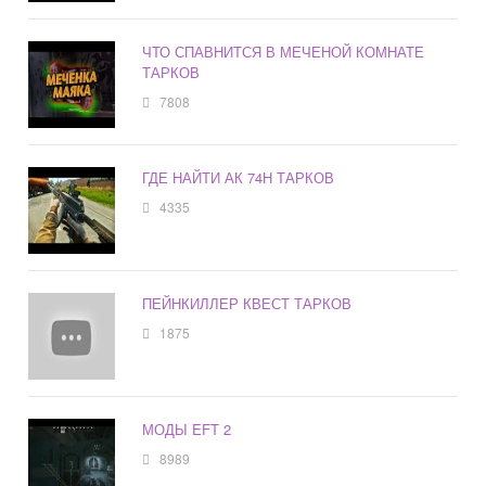
ЧТО СПАВНИТСЯ В МЕЧЕНОЙ КОМНАТЕ
ТАРКОВ
7808
ГДЕ НАЙТИ АК 74Н ТАРКОВ
4335
ПЕЙНКИЛЛЕР КВЕСТ ТАРКОВ
1875
МОДЫ EFT 2
8989