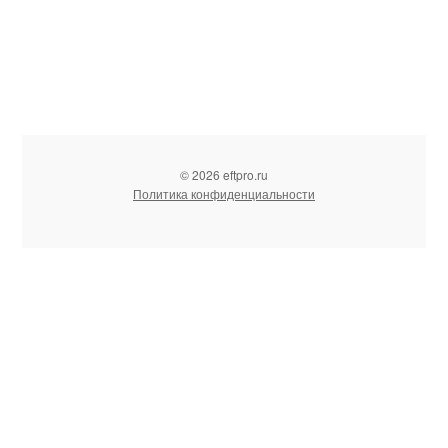
© 2026 eftpro.ru
Политика конфиденциальности