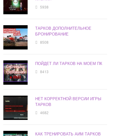
5938
ТАРКОВ ДОПОЛНИТЕЛЬНОЕ
БРОНИРОВАНИЕ
8508
ПОЙДЕТ ЛИ ТАРКОВ НА МОЕМ ПК
8413
НЕТ КОРРЕКТНОЙ ВЕРСИИ ИГРЫ
ТАРКОВ
4682
КАК ТРЕНИРОВАТЬ АИМ ТАРКОВ