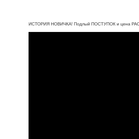
ИСТОРИЯ НОВИЧКА! Подлый ПОСТУПОК и цена РАСП