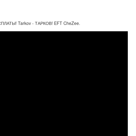
ЛАТЫ! Tarkov - ТАРКОВ! EFT CheZee.