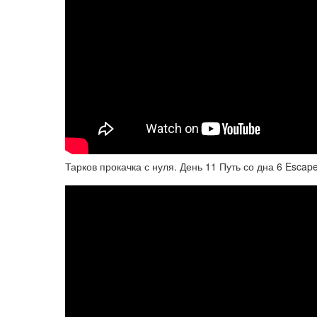
Тарков прокачка с нуля. День 11 Путь со дна 6 Escape