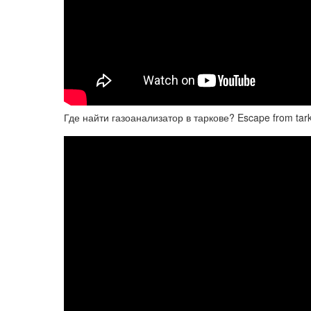
Где найти газоанализатор в таркове? Escape from tark