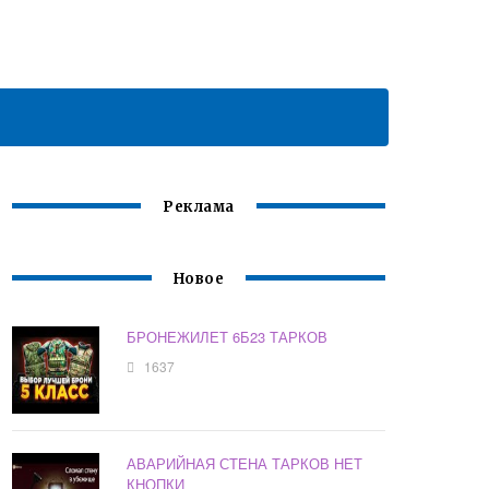
Реклама
Новое
БРОНЕЖИЛЕТ 6Б23 ТАРКОВ
1637
АВАРИЙНАЯ СТЕНА ТАРКОВ НЕТ
КНОПКИ