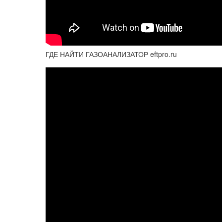
ГДЕ НАЙТИ ГАЗОАНАЛИЗАТОР eftpro.ru