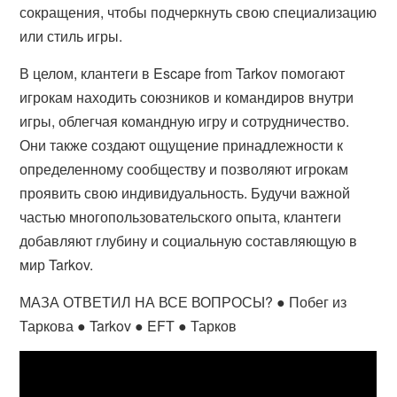
сокращения, чтобы подчеркнуть свою специализацию
или стиль игры.
В целом, клантеги в Escape from Tarkov помогают
игрокам находить союзников и командиров внутри
игры, облегчая командную игру и сотрудничество.
Они также создают ощущение принадлежности к
определенному сообществу и позволяют игрокам
проявить свою индивидуальность. Будучи важной
частью многопользовательского опыта, клантеги
добавляют глубину и социальную составляющую в
мир Tarkov.
МАЗА ОТВЕТИЛ НА ВСЕ ВОПРОСЫ? ● Побег из
Таркова ● Tarkov ● EFT ● Тарков