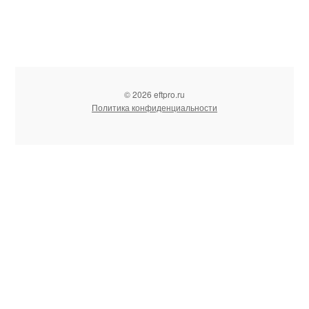
© 2026 eftpro.ru
Политика конфиденциальности