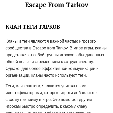
Escape From Tarkov
КЛАН ТЕГИ ТАРКОВ
Кланы и теги являются важной частью игрового
сообщества в Escape from Tarkov. В мире игры, кланы
представляют собой группы игроков, объединенных
общей целью и стремлением к сотрудничеству.
Однако, для более эффективной коммуникации и
организации, кланы часто используют теги.
Теги, или клантеги, являются уникальными
идентификаторами, которые игроки добавляют к
своему никнейму в игре. Это помогает другим
игрокам быстро определить, к какому клану
принадлежит игрок, и облегчает организацию