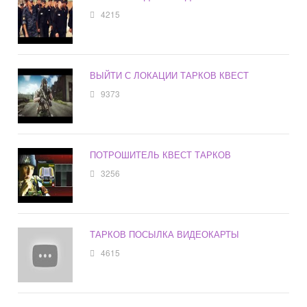
4215
ВЫЙТИ С ЛОКАЦИИ ТАРКОВ КВЕСТ
9373
ПОТРОШИТЕЛЬ КВЕСТ ТАРКОВ
3256
ТАРКОВ ПОСЫЛКА ВИДЕОКАРТЫ
4615