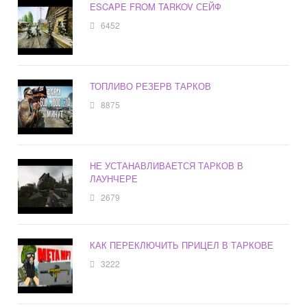
ESCAPE FROM TARKOV СЕЙФ
6452
ТОПЛИВО РЕЗЕРВ ТАРКОВ
8875
НЕ УСТАНАВЛИВАЕТСЯ ТАРКОВ В
ЛАУНЧЕРЕ
2679
КАК ПЕРЕКЛЮЧИТЬ ПРИЦЕЛ В ТАРКОВЕ
3222