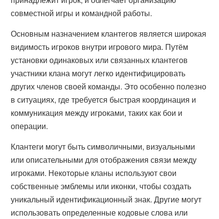
совместной игры и командной работы.
Основным назначением клантегов является широкая
видимость игроков внутри игрового мира. Путём
установки одинаковых или связанных клантегов
участники клана могут легко идентифицировать
других членов своей команды. Это особенно полезно
в ситуациях, где требуется быстрая координация и
коммуникация между игроками, таких как бои и
операции.
Клантеги могут быть символичными, визуальными
или описательными для отображения связи между
игроками. Некоторые кланы используют свои
собственные эмблемы или иконки, чтобы создать
уникальный идентификационный знак. Другие могут
использовать определенные кодовые слова или