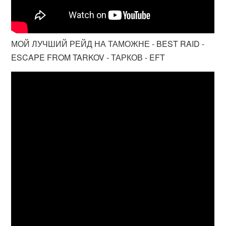
МОЙ ЛУЧШИЙ РЕЙД НА ТАМОЖНЕ - BEST RAID -
ESCAPE FROM TARKOV - ТАРКОВ - EFT