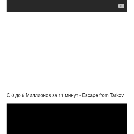
С 0 до 8 Миллионов за 11 минут - Escape from Tarkov