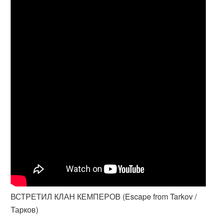
ВСТРЕТИЛ КЛАН КЕМПЕРОВ (Escape from Tarkov /
Тарков)