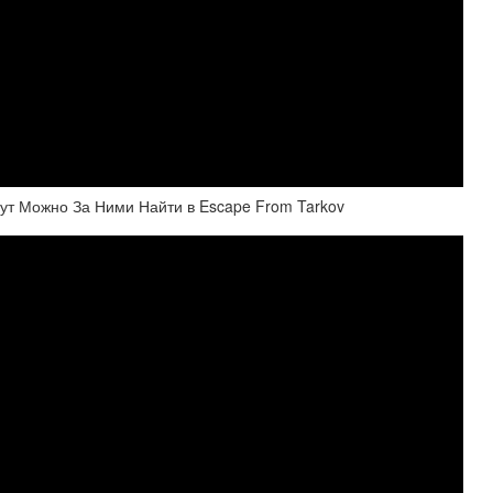
Лут Можно За Ними Найти в Escape From Tarkov