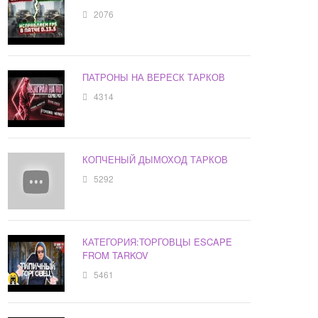
2076
ПАТРОНЫ НА ВЕРЕСК ТАРКОВ
4314
КОПЧЕНЫЙ ДЫМОХОД ТАРКОВ
5292
КАТЕГОРИЯ:ТОРГОВЦЫ ESCAPE
FROM TARKOV
5461