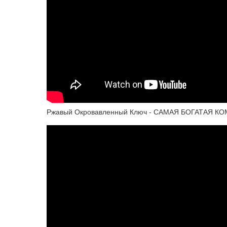
Ржавый Окровавленный Ключ - САМАЯ БОГАТАЯ КОМН