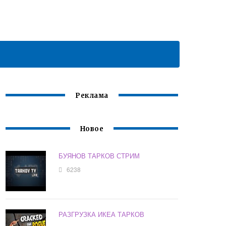
Реклама
Новое
БУЯНОВ ТАРКОВ СТРИМ
6238
РАЗГРУЗКА ИКЕА ТАРКОВ