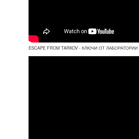
ESCAPE FROM TARKOV - КЛЮЧИ ОТ ЛАБОРАТОРИИ