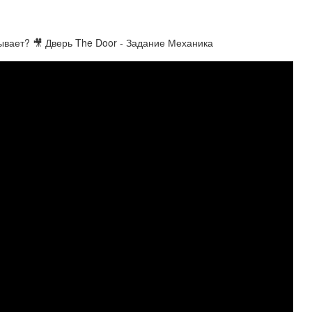
ывает? 🎥 Дверь The Door - Задание Механика