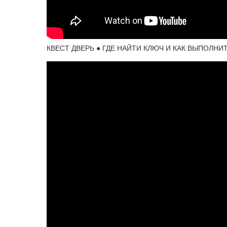
КВЕСТ ДВЕРЬ ● ГДЕ НАЙТИ КЛЮЧ И КАК ВЫПОЛНИТЬ К