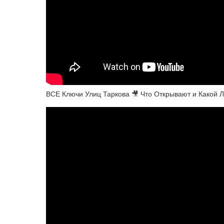
ВСЕ Ключи Улиц Таркова 🎥 Что Открывают и Какой 