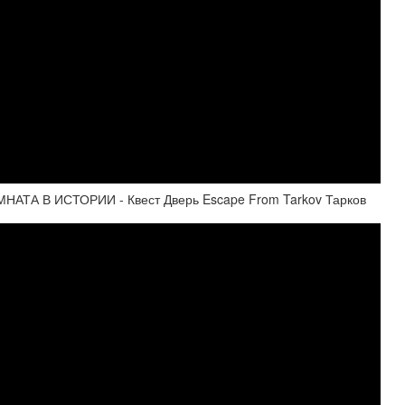
АТА В ИСТОРИИ - Квест Дверь Escape From Tarkov Тарков