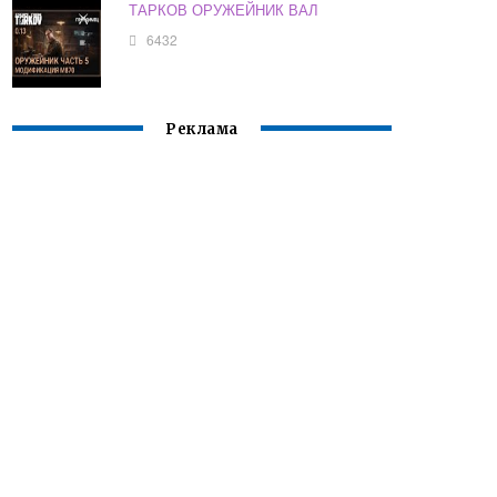
ТАРКОВ ОРУЖЕЙНИК ВАЛ
6432
Реклама