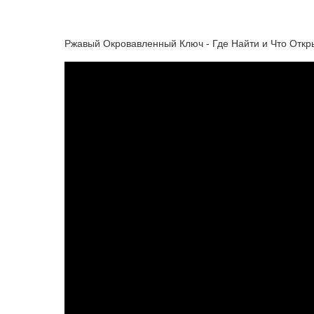
Ржавый Окровавленный Ключ - Где Найти и Что Откр