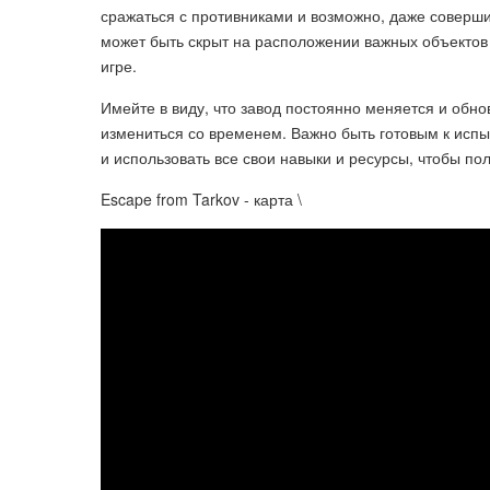
сражаться с противниками и возможно, даже соверши
может быть скрыт на расположении важных объектов
игре.
Имейте в виду, что завод постоянно меняется и обн
измениться со временем. Важно быть готовым к испыт
и использовать все свои навыки и ресурсы, чтобы пол
Escape from Tarkov - карта \