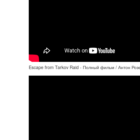
Escape from Tarkov Raid - Полный фильм / Антон Розен