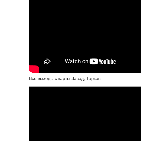
Все выходы с карты Завод, Тарков