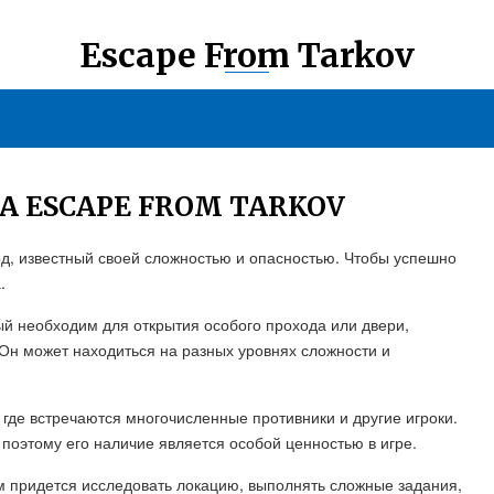
Escape From Tarkov
А ESCAPE FROM TARKOV
вод, известный своей сложностью и опасностью. Чтобы успешно
.
ый необходим для открытия особого прохода или двери,
 Он может находиться на разных уровнях сложности и
 где встречаются многочисленные противники и другие игроки.
 поэтому его наличие является особой ценностью в игре.
ам придется исследовать локацию, выполнять сложные задания,