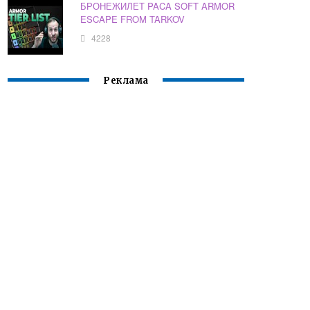
БРОНЕЖИЛЕТ PACA SOFT ARMOR
ESCAPE FROM TARKOV
4228
Реклама