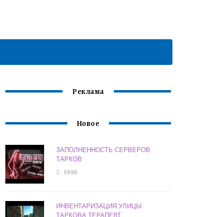
Реклама
Новое
ЗАПОЛНЕННОСТЬ СЕРВЕРОВ
ТАРКОВ
6896
ИНВЕНТАРИЗАЦИЯ УЛИЦЫ
ТАРКОВА ТЕРАПЕВТ