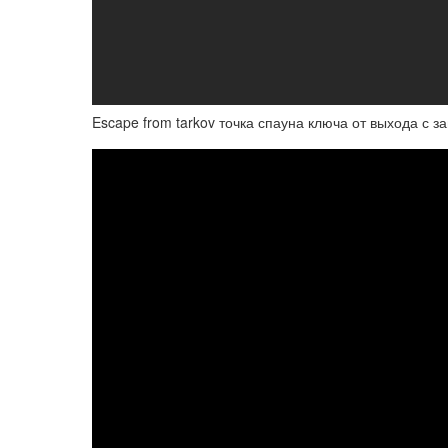
Escape from tarkov точка спауна ключа от выхода с за