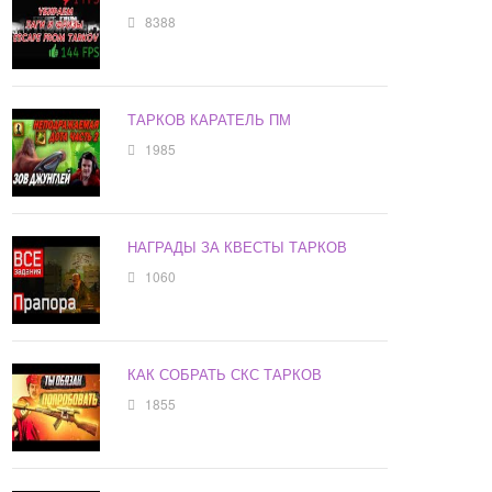
8388
ТАРКОВ КАРАТЕЛЬ ПМ
1985
НАГРАДЫ ЗА КВЕСТЫ ТАРКОВ
1060
КАК СОБРАТЬ СКС ТАРКОВ
1855