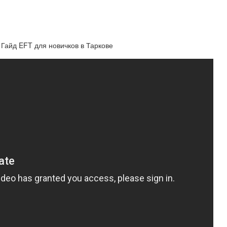
 Гайд EFT для новичков в Таркове