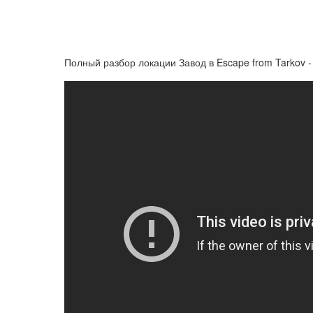
Полный разбор локации Завод в Escape from Tarkov -