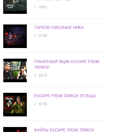
3302
ТАРКОВ СМЕШНЫЕ НИКИ
2746
ГРАНАТНЫЙ ЯЩИК ESCAPE FROM
TARKOV
5319
ESCAPE FROM TARKOV ПГУБЦЫ
8736
ФАЙЛЫ ESCAPE FROM TARKOV