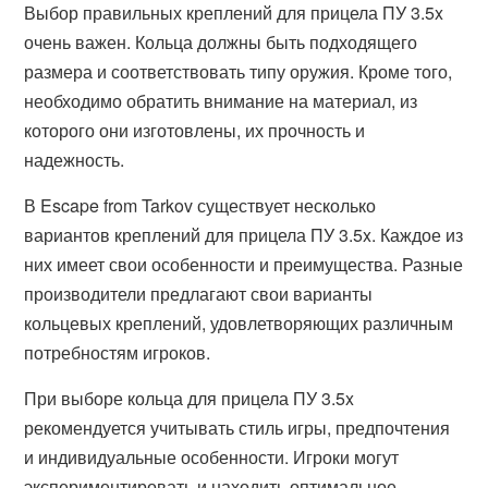
Выбор правильных креплений для прицела ПУ 3.5x
очень важен. Кольца должны быть подходящего
размера и соответствовать типу оружия. Кроме того,
необходимо обратить внимание на материал, из
которого они изготовлены, их прочность и
надежность.
В Escape from Tarkov существует несколько
вариантов креплений для прицела ПУ 3.5x. Каждое из
них имеет свои особенности и преимущества. Разные
производители предлагают свои варианты
кольцевых креплений, удовлетворяющих различным
потребностям игроков.
При выборе кольца для прицела ПУ 3.5x
рекомендуется учитывать стиль игры, предпочтения
и индивидуальные особенности. Игроки могут
экспериментировать и находить оптимальное