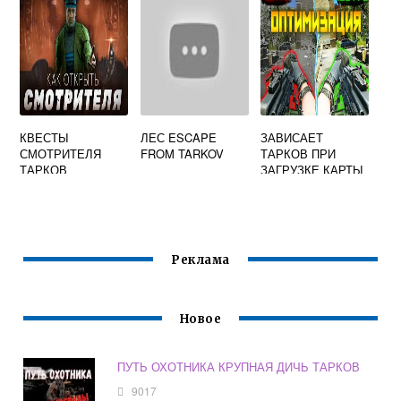
КВЕСТЫ
ЛЕС ESCAPE
ЗАВИСАЕТ
СМОТРИТЕЛЯ
FROM TARKOV
ТАРКОВ ПРИ
ТАРКОВ
ЗАГРУЗКЕ КАРТЫ
ЗА ДИКОГО
Реклама
Новое
ПУТЬ ОХОТНИКА КРУПНАЯ ДИЧЬ ТАРКОВ
9017