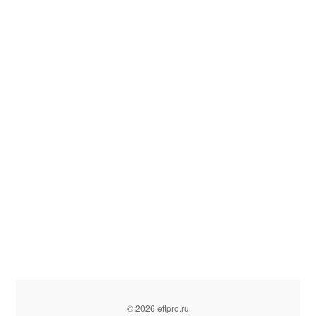
© 2026 eftpro.ru