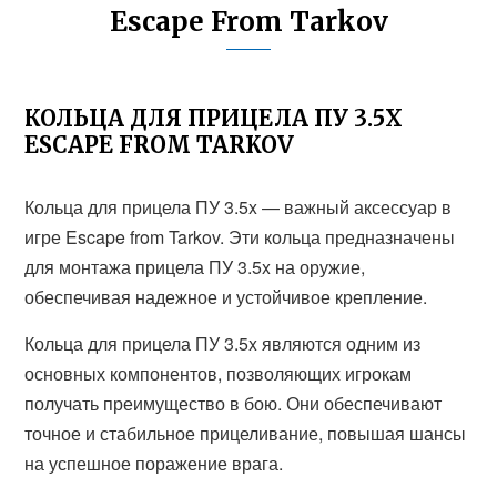
Escape From Tarkov
КОЛЬЦА ДЛЯ ПРИЦЕЛА ПУ 3.5X
ESCAPE FROM TARKOV
Кольца для прицела ПУ 3.5x — важный аксессуар в
игре Escape from Tarkov. Эти кольца предназначены
для монтажа прицела ПУ 3.5x на оружие,
обеспечивая надежное и устойчивое крепление.
Кольца для прицела ПУ 3.5x являются одним из
основных компонентов, позволяющих игрокам
получать преимущество в бою. Они обеспечивают
точное и стабильное прицеливание, повышая шансы
на успешное поражение врага.