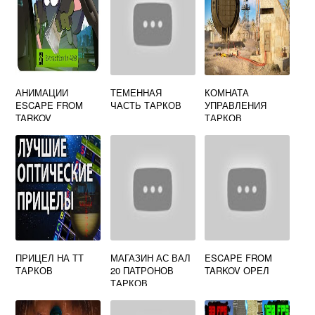
АНИМАЦИИ
ТЕМЕННАЯ
КОМНАТА
ESCAPE FROM
ЧАСТЬ ТАРКОВ
УПРАВЛЕНИЯ
TARKOV
ТАРКОВ
ПРИЦЕЛ НА ТТ
МАГАЗИН АС ВАЛ
ESCAPE FROM
ТАРКОВ
20 ПАТРОНОВ
TARKOV ОРЕЛ
ТАРКОВ