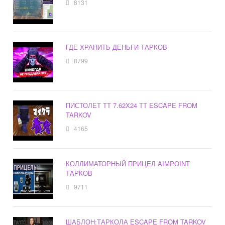
8131
ГДЕ ХРАНИТЬ ДЕНЬГИ ТАРКОВ
8799
ПИСТОЛЕТ ТТ 7.62X24 ТТ ESCAPE FROM
TARKOV
4165
КОЛЛИМАТОРНЫЙ ПРИЦЕЛ AIMPOINT
ТАРКОВ
9711
ШАБЛОН:ТАРКОЛА ESCAPE FROM TARKOV