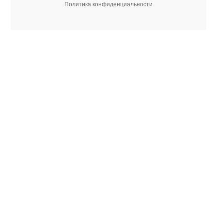
Политика конфиденциальности