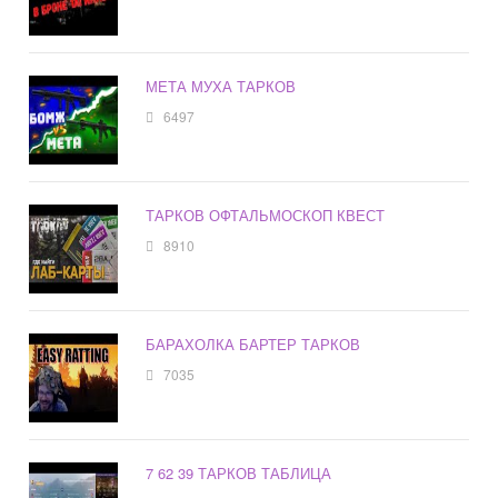
МЕТА МУХА ТАРКОВ
6497
ТАРКОВ ОФТАЛЬМОСКОП КВЕСТ
8910
БАРАХОЛКА БАРТЕР ТАРКОВ
7035
7 62 39 ТАРКОВ ТАБЛИЦА