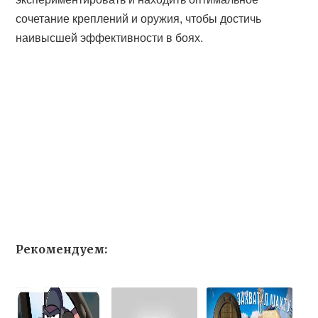
сочетание креплений и оружия, чтобы достичь
наивысшей эффективности в боях.
Рекомендуем: