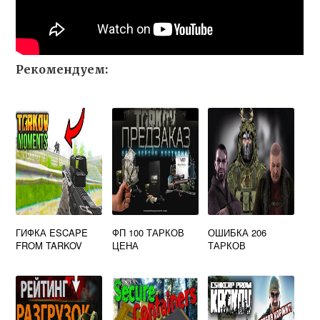
Рекомендуем:
ГИФКА ESCAPE
ФП 100 ТАРКОВ
ОШИБКА 206
FROM TARKOV
ЦЕНА
ТАРКОВ