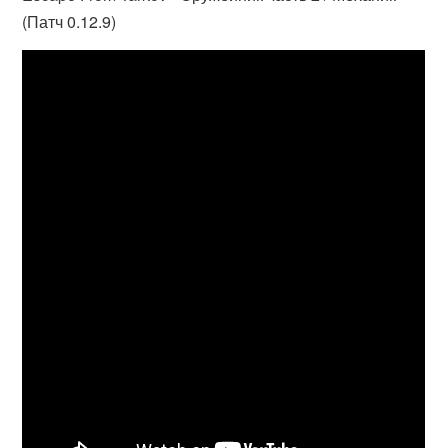
(Патч 0.12.9)