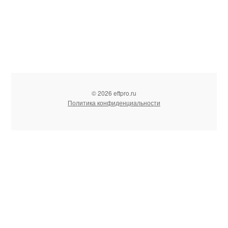
© 2026 eftpro.ru
Политика конфиденциальности