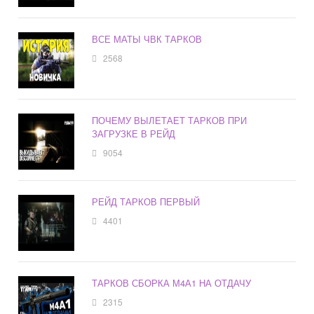
ВСЕ МАТЫ ЧВК ТАРКОВ
2568
ПОЧЕМУ ВЫЛЕТАЕТ ТАРКОВ ПРИ
ЗАГРУЗКЕ В РЕЙД
9054
РЕЙД ТАРКОВ ПЕРВЫЙ
4401
ТАРКОВ СБОРКА М4А1 НА ОТДАЧУ
2315