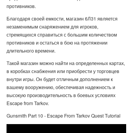
противников.
Благодаря своей емкости, магазин 6Л31 является
незаменимым снаряжением для игроков,
стремящихся справиться с большим количеством
противников и остаться в бою на протяжении
длительного времени.
Такой магазин можно найти на определенных картах,
в коробках снабжения или приобрести у торговцев
внутри игры. Он будет отличным дополнением к
вашему вооружению, обеспечивая надежность и
высокую производительность в боевых условиях
Escape from Tarkov.
Gunsmith Part 10 - Escape From Tarkov Quest Tutorial