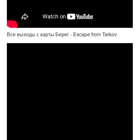
Все выходы с карты Берег - Escape from Tarkov