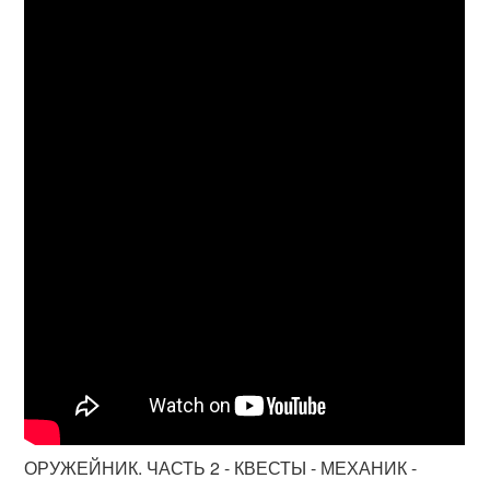
ОРУЖЕЙНИК. ЧАСТЬ 2 - КВЕСТЫ - МЕХАНИК -