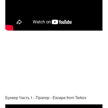
Бункер Часть 1 - Прапор - Escape from Tarkov