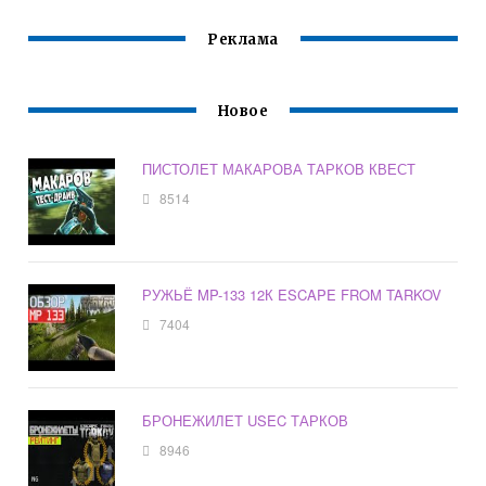
Реклама
Новое
ПИСТОЛЕТ МАКАРОВА ТАРКОВ КВЕСТ
8514
РУЖЬЁ MP-133 12К ESCAPE FROM TARKOV
7404
БРОНЕЖИЛЕТ USEC ТАРКОВ
8946