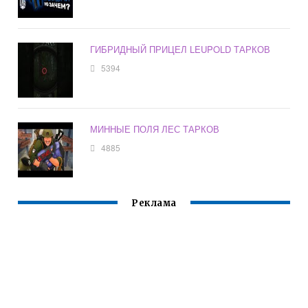
ГИБРИДНЫЙ ПРИЦЕЛ LEUPOLD ТАРКОВ
5394
МИННЫЕ ПОЛЯ ЛЕС ТАРКОВ
4885
Реклама