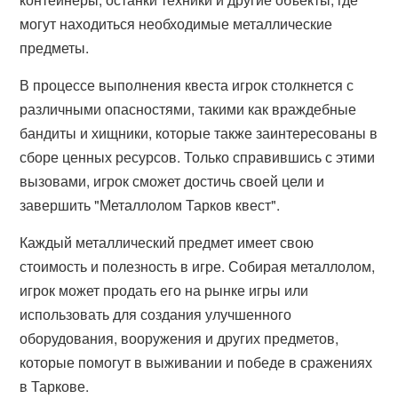
могут находиться необходимые металлические
предметы.
В процессе выполнения квеста игрок столкнется с
различными опасностями, такими как враждебные
бандиты и хищники, которые также заинтересованы в
сборе ценных ресурсов. Только справившись с этими
вызовами, игрок сможет достичь своей цели и
завершить "Металлолом Тарков квест".
Каждый металлический предмет имеет свою
стоимость и полезность в игре. Собирая металлолом,
игрок может продать его на рынке игры или
использовать для создания улучшенного
оборудования, вооружения и других предметов,
которые помогут в выживании и победе в сражениях
в Таркове.