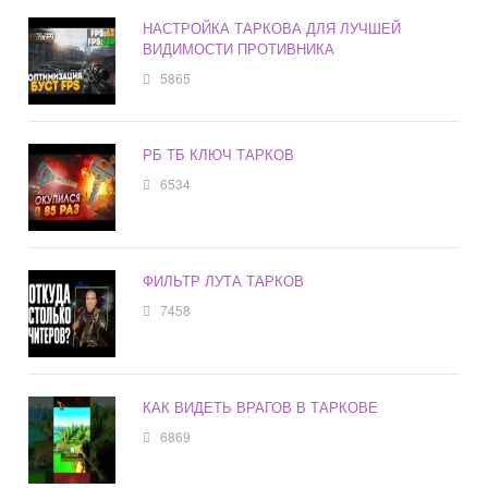
НАСТРОЙКА ТАРКОВА ДЛЯ ЛУЧШЕЙ
ВИДИМОСТИ ПРОТИВНИКА
5865
РБ ТБ КЛЮЧ ТАРКОВ
6534
ФИЛЬТР ЛУТА ТАРКОВ
7458
КАК ВИДЕТЬ ВРАГОВ В ТАРКОВЕ
6869