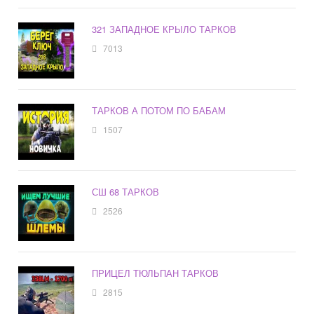
321 ЗАПАДНОЕ КРЫЛО ТАРКОВ
7013
ТАРКОВ А ПОТОМ ПО БАБАМ
1507
СШ 68 ТАРКОВ
2526
ПРИЦЕЛ ТЮЛЬПАН ТАРКОВ
2815