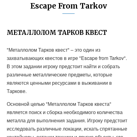
Escape From Tarkov
МЕТАЛЛОЛОМ ТАРКОВ КВЕСТ
"Металлолом Тарков квест" – это один из
захватывающих квестов в игре "Escape from Tarkov".
В этом задании игроку предстоит найти и собрать
различные металлические предметы, которые
являются ценными ресурсами в выживании в
Таркове.
Основной целью "Металлолом Тарков квеста"
является поиск и сборка необходимого количества
металла для выполнения задания. Игроку предстоит
исследовать различные локации, искать спрятанные
контейнеры, останки техники и другие объекты, где