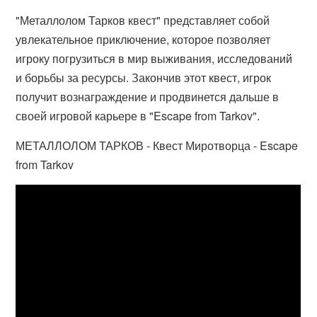
"Металлолом Тарков квест" представляет собой
увлекательное приключение, которое позволяет
игроку погрузиться в мир выживания, исследований
и борьбы за ресурсы. Закончив этот квест, игрок
получит вознаграждение и продвинется дальше в
своей игровой карьере в "Escape from Tarkov".
МЕТАЛЛОЛОМ ТАРКОВ - Квест Миротворца - Escape
from Tarkov