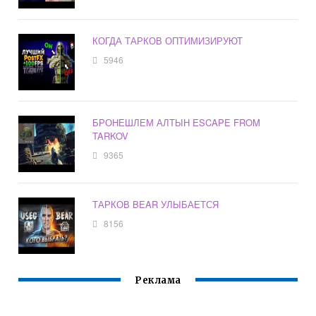
КОГДА ТАРКОВ ОПТИМИЗИРУЮТ
5946
БРОНЕШЛЕМ АЛТЫН ESCAPE FROM
TARKOV
9365
ТАРКОВ BEAR УЛЫБАЕТСЯ
8156
Реклама