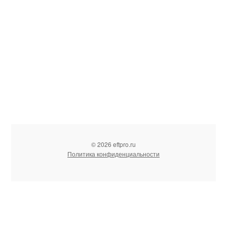
© 2026 eftpro.ru
Политика конфиденциальности