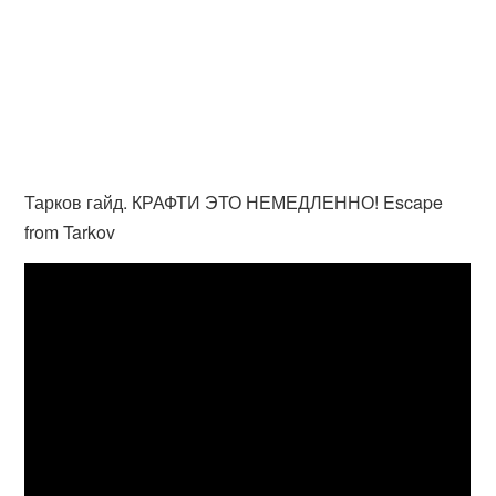
Тарков гайд. КРАФТИ ЭТО НЕМЕДЛЕННО! Escape
from Tarkov