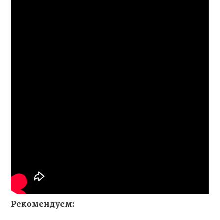
Рекомендуем: