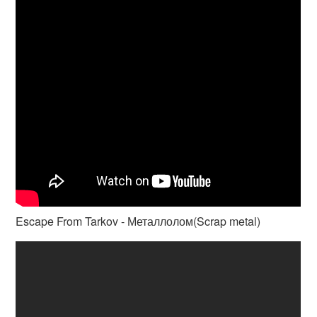
Escape From Tarkov - Металлолом(Scrap metal)