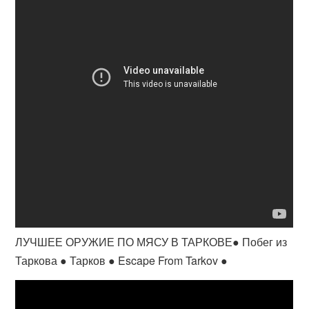
ЛУЧШЕЕ ОРУЖИЕ ПО МЯСУ В ТАРКОВЕ● Побег из
Таркова ● Тарков ● Escape From Tarkov ●