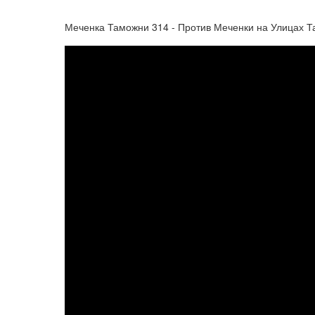
Меченка Таможни 314 - Против Меченки на Улицах Та