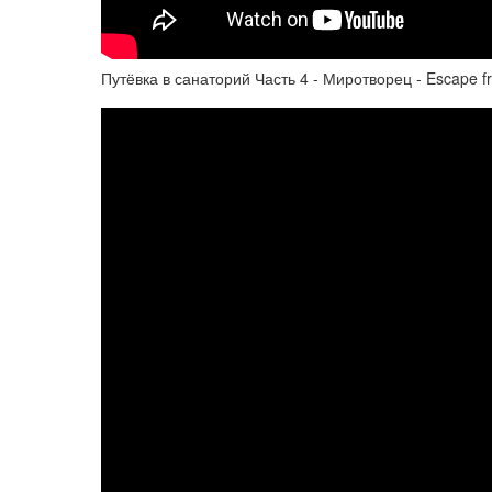
Путёвка в санаторий Часть 4 - Миротворец - Escape f