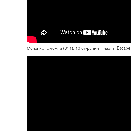
Меченка Таможни (314), 10 открытий + ивент. Escape