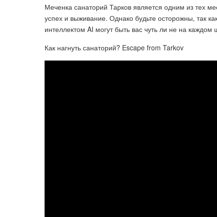
Меченка санаторий Тарков является одним из тех мес
успех и выживание. Однако будьте осторожны, так ка
интеллектом AI могут быть вас чуть ли не на каждом 
Как нагнуть санаторий? Escape from Tarkov