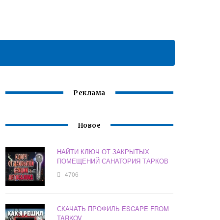
Реклама
Новое
НАЙТИ КЛЮЧ ОТ ЗАКРЫТЫХ
ПОМЕЩЕНИЙ САНАТОРИЯ ТАРКОВ
4706
СКАЧАТЬ ПРОФИЛЬ ESCAPE FROM
TARKOV