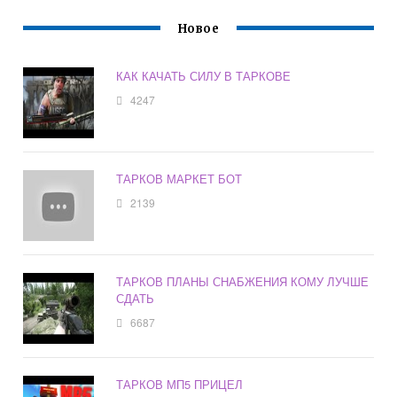
Новое
КАК КАЧАТЬ СИЛУ В ТАРКОВЕ
4247
ТАРКОВ МАРКЕТ БОТ
2139
ТАРКОВ ПЛАНЫ СНАБЖЕНИЯ КОМУ ЛУЧШЕ
СДАТЬ
6687
ТАРКОВ МП5 ПРИЦЕЛ