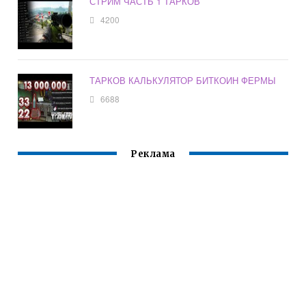
СТРИМ ЧАСТЬ 1 ТАРКОВ
4200
ТАРКОВ КАЛЬКУЛЯТОР БИТКОИН ФЕРМЫ
6688
Реклама