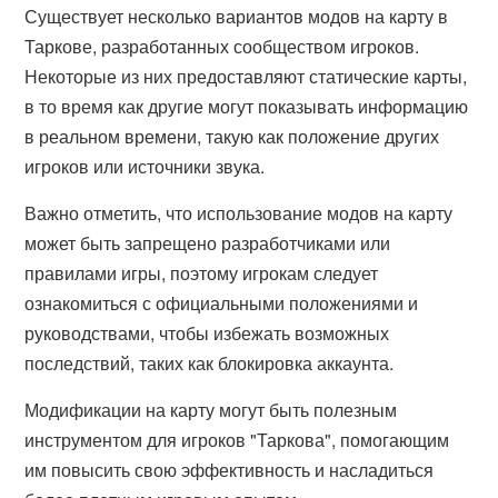
Существует несколько вариантов модов на карту в
Таркове, разработанных сообществом игроков.
Некоторые из них предоставляют статические карты,
в то время как другие могут показывать информацию
в реальном времени, такую как положение других
игроков или источники звука.
Важно отметить, что использование модов на карту
может быть запрещено разработчиками или
правилами игры, поэтому игрокам следует
ознакомиться с официальными положениями и
руководствами, чтобы избежать возможных
последствий, таких как блокировка аккаунта.
Модификации на карту могут быть полезным
инструментом для игроков "Таркова", помогающим
им повысить свою эффективность и насладиться