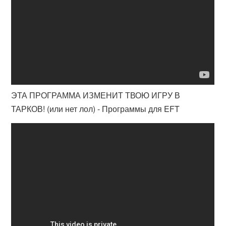
ЭТА ПРОГРАММА ИЗМЕНИТ ТВОЮ ИГРУ В
ТАРКОВ! (или нет лол) - Программы для EFT