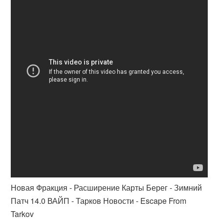
Новая Фракция - Расширение Карты Берег - Зимний
Патч 14.0 ВАЙП - Тарков Новости - Escape From
Tarkov