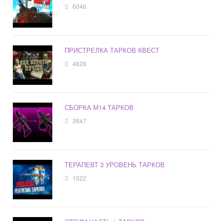
6046
ПРИСТРЕЛКА ТАРКОВ КВЕСТ
4828
СБОРКА М14 ТАРКОВ
2647
ТЕРАПЕВТ 3 УРОВЕНЬ ТАРКОВ
1522