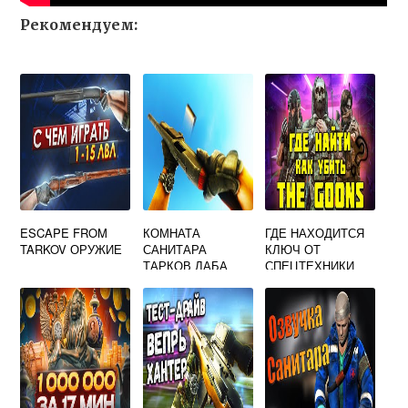
Рекомендуем:
ESCAPE FROM
КОМНАТА
ГДЕ НАХОДИТСЯ
TARKOV ОРУЖИЕ
САНИТАРА
КЛЮЧ ОТ
ТАРКОВ ЛАБА
СПЕЦТЕХНИКИ
ТАРКОВ