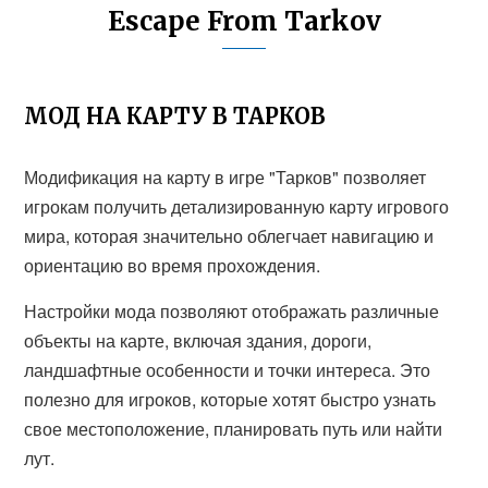
Escape From Tarkov
МОД НА КАРТУ В ТАРКОВ
Модификация на карту в игре "Тарков" позволяет
игрокам получить детализированную карту игрового
мира, которая значительно облегчает навигацию и
ориентацию во время прохождения.
Настройки мода позволяют отображать различные
объекты на карте, включая здания, дороги,
ландшафтные особенности и точки интереса. Это
полезно для игроков, которые хотят быстро узнать
свое местоположение, планировать путь или найти
лут.