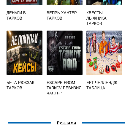
ДЕНЬГИ В
ВЕПРЬ ХАНТЕР
КВЕСТЫ
ТАРКОВ
ТАРКОВ
ЛЫЖНИКА
ТАРКОВ
БЕТА РЮКЗАК
ESCAPE FROM
EFT ЧЕЛЛЕНДЖ
ТАРКОВ
TARKOV РЕВИЗИЯ
ТАБЛИЦА
ЧАСТЬ 1
Реклама