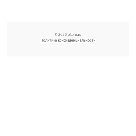
© 2026 eftpro.ru
Политика конфиденциальности