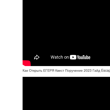
Как Открыть ЕГЕРЯ Квест Поручение 2023 Гайд Escap