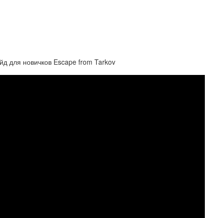
йд для новичков Escape from Tarkov