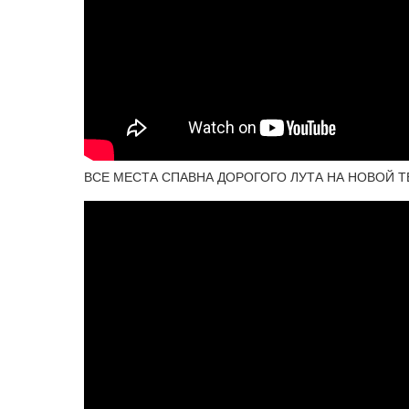
ВСЕ МЕСТА СПАВНА ДОРОГОГО ЛУТА НА НОВОЙ ТЕРР