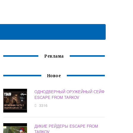
Реклама
Новое
ОДНОДВЕРНЫЙ ОРУЖЕЙНЫЙ СЕЙФ
ESCAPE FROM TARKOV
3316
ДИКИЕ РЕЙДЕРЫ ESCAPE FROM
TARKOV