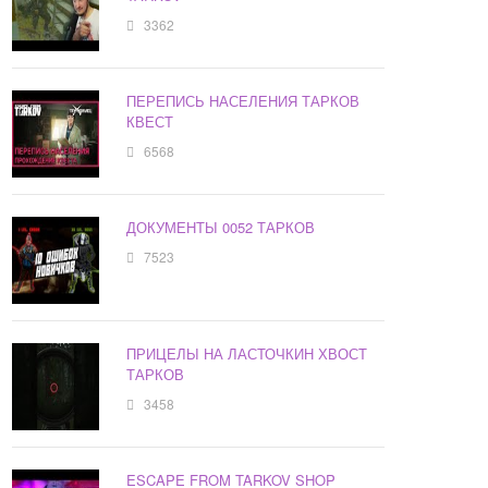
3362
ПЕРЕПИСЬ НАСЕЛЕНИЯ ТАРКОВ
КВЕСТ
6568
ДОКУМЕНТЫ 0052 ТАРКОВ
7523
ПРИЦЕЛЫ НА ЛАСТОЧКИН ХВОСТ
ТАРКОВ
3458
ESCAPE FROM TARKOV SHOP