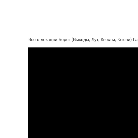
Все о локации Берег (Выходы, Лут, Квесты, Ключи) Га