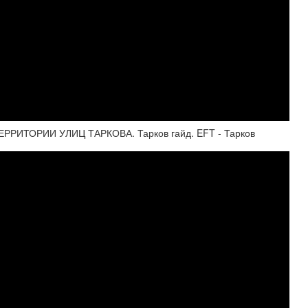
ИТОРИИ УЛИЦ ТАРКОВА. Тарков гайд. EFT - Тарков