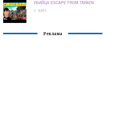
УБИЙЦА ESCAPE FROM TARKOV
8301
Реклама