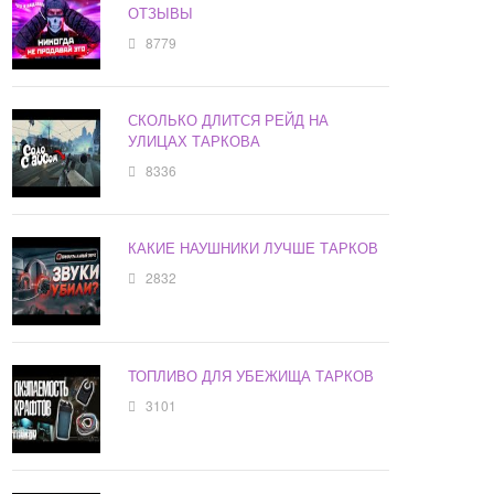
ОТЗЫВЫ
8779
СКОЛЬКО ДЛИТСЯ РЕЙД НА
УЛИЦАХ ТАРКОВА
8336
КАКИЕ НАУШНИКИ ЛУЧШЕ ТАРКОВ
2832
ТОПЛИВО ДЛЯ УБЕЖИЩА ТАРКОВ
3101