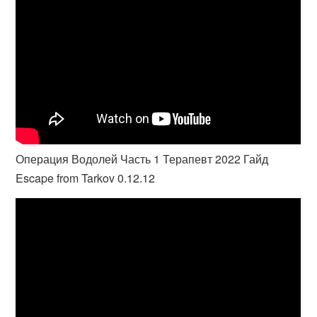
Операция Водолей Часть 1 Терапевт 2022 Гайд
Escape from Tarkov 0.12.12