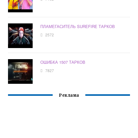
ПЛАМЕГАСИТЕЛЬ SUREFIRE ТАРКОВ
2572
ОШИБКА 1507 ТАРКОВ
7827
Реклама