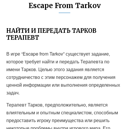
Escape From Tarkov
НАЙТИ И ПЕРЕДАТЬ ТАРКОВ
ТЕРАПЕВТ
В игре “Escape from Tarkov” существует задание,
которое требует найти и передать Терапевта по
имени Тарков. Целью этого задания является
сотрудничество с этим персонажем для получения
ценной информации или выполнения определенных
задач.
Терапевт Тарков, предположительно, является
влиятельным и опытным специалистом, способным
предоставить игроку преимущества или решить
некоторые проблемы внутри игрового мира. Его