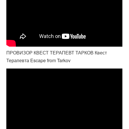
ПРОВИЗОР КВЕСТ ТЕРАПЕВТ ТАРКОВ Квест
Терапевта Escape from Tarkov