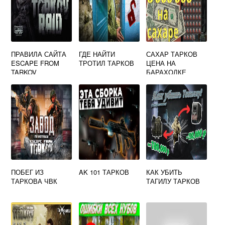
ПРАВИЛА САЙТА
ГДЕ НАЙТИ
САХАР ТАРКОВ
ESCAPE FROM
ТРОТИЛ ТАРКОВ
ЦЕНА НА
TARKOV
БАРАХОЛКЕ
ПОБЕГ ИЗ
AK 101 ТАРКОВ
КАК УБИТЬ
ТАРКОВА ЧВК
ТАГИЛУ ТАРКОВ