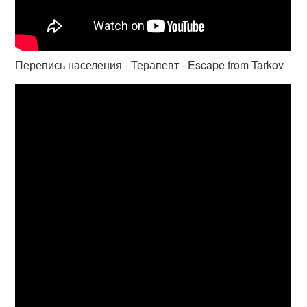
Перепись населения - Терапевт - Escape from Tarkov