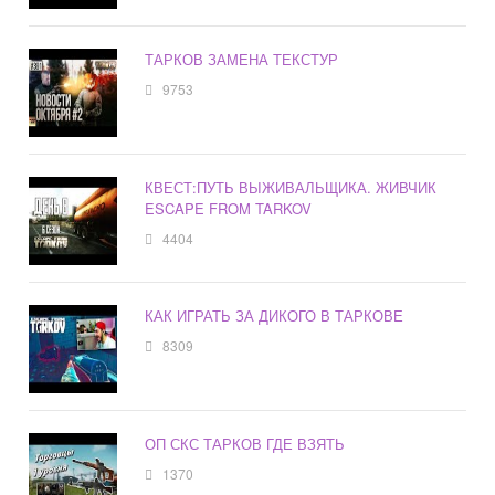
ТАРКОВ ЗАМЕНА ТЕКСТУР
9753
КВЕСТ:ПУТЬ ВЫЖИВАЛЬЩИКА. ЖИВЧИК
ESCAPE FROM TARKOV
4404
КАК ИГРАТЬ ЗА ДИКОГО В ТАРКОВЕ
8309
ОП СКС ТАРКОВ ГДЕ ВЗЯТЬ
1370