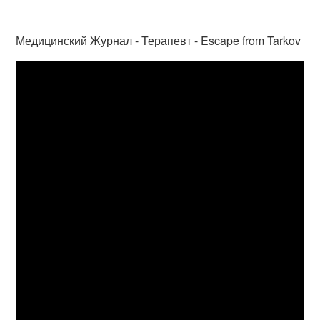
Медицинский Журнал - Терапевт - Escape from Tarkov