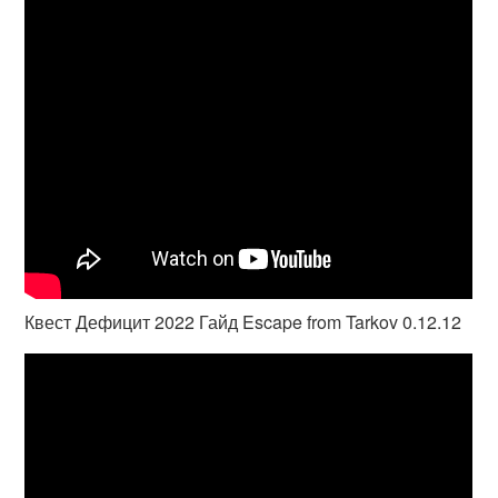
Квест Дефицит 2022 Гайд Escape from Tarkov 0.12.12