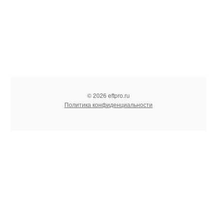
© 2026 eftpro.ru
Политика конфиденциальности