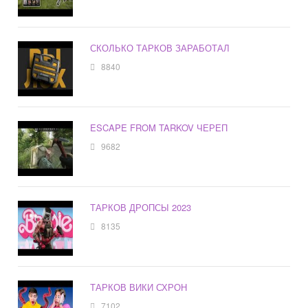
СКОЛЬКО ТАРКОВ ЗАРАБОТАЛ
8840
ESCAPE FROM TARKOV ЧЕРЕП
9682
ТАРКОВ ДРОПСЫ 2023
8135
ТАРКОВ ВИКИ СХРОН
7102