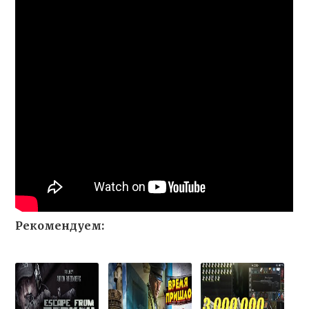
Рекомендуем: