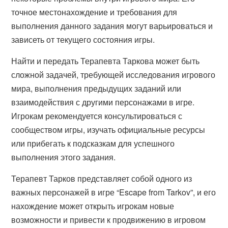
точное местонахождение и требования для
выполнения данного задания могут варьироваться и
зависеть от текущего состояния игры.
Найти и передать Терапевта Таркова может быть
сложной задачей, требующей исследования игрового
мира, выполнения предыдущих заданий или
взаимодействия с другими персонажами в игре.
Игрокам рекомендуется консультироваться с
сообществом игры, изучать официальные ресурсы
или прибегать к подсказкам для успешного
выполнения этого задания.
Терапевт Тарков представляет собой одного из
важных персонажей в игре “Escape from Tarkov”, и его
нахождение может открыть игрокам новые
возможности и привести к продвижению в игровом