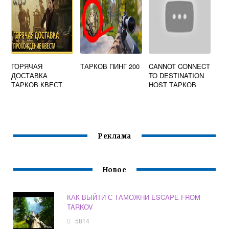
ГОРЯЧАЯ
ТАРКОВ ПИНГ 200
CANNOT CONNECT
ДОСТАВКА
TO DESTINATION
ТАРКОВ КВЕСТ
HOST ТАРКОВ
Реклама
Новое
КАК ВЫЙТИ С ТАМОЖНИ ESCAPE FROM
TARKOV
5814