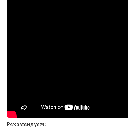
Рекомендуем: