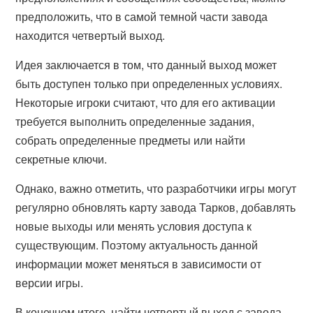
предположить, что в самой темной части завода
находится четвертый выход.
Идея заключается в том, что данный выход может
быть доступен только при определенных условиях.
Некоторые игроки считают, что для его активации
требуется выполнить определенные задания,
собрать определенные предметы или найти
секретные ключи.
Однако, важно отметить, что разработчики игры могут
регулярно обновлять карту завода Тарков, добавлять
новые выходы или менять условия доступа к
существующим. Поэтому актуальность данной
информации может меняться в зависимости от
версии игры.
В конечном итоге, найти четвертый выход с завода