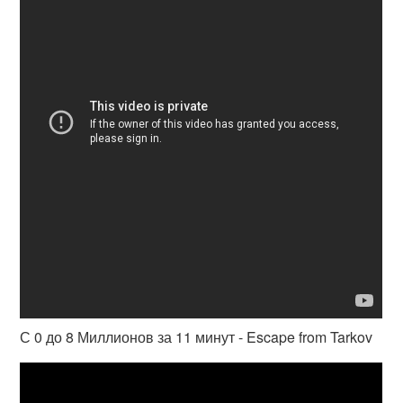
С 0 до 8 Миллионов за 11 минут - Escape from Tarkov