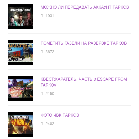
МОЖНО ЛИ ПЕРЕДАВАТЬ АККАУНТ ТАРКОВ
1031
ПОМЕТИТЬ ГАЗЕЛИ НА РАЗВЯЗКЕ ТАРКОВ
3672
КВЕСТ:КАРАТЕЛЬ. ЧАСТЬ 3 ESCAPE FROM
TARKOV
2150
ФОТО ЧВК ТАРКОВ
2402