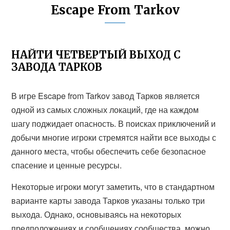
Escape From Tarkov
НАЙТИ ЧЕТВЕРТЫЙ ВЫХОД С
ЗАВОДА ТАРКОВ
В игре Escape from Tarkov завод Тарков является
одной из самых сложных локаций, где на каждом
шагу поджидает опасность. В поисках приключений и
добычи многие игроки стремятся найти все выходы с
данного места, чтобы обеспечить себе безопасное
спасение и ценные ресурсы.
Некоторые игроки могут заметить, что в стандартном
варианте карты завода Тарков указаны только три
выхода. Однако, основываясь на некоторых
предположениях и сообщениях сообщества, можно