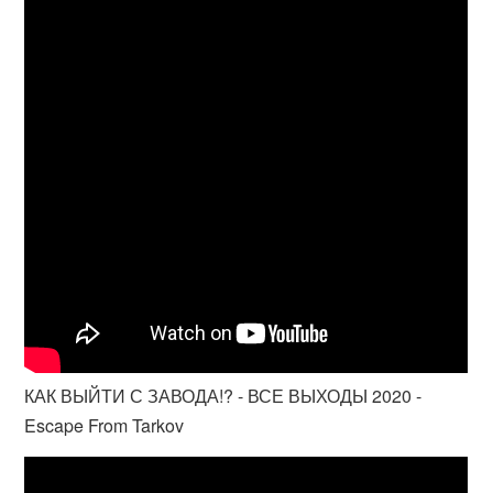
КАК ВЫЙТИ С ЗАВОДА!? - ВСЕ ВЫХОДЫ 2020 -
Escape From Tarkov