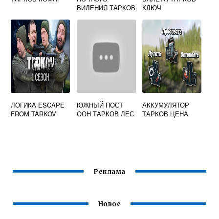
ВИДЕНИЯ ТАРКОВ
КЛЮЧ
ЛОГИКА ESCAPE
ЮЖНЫЙ ПОСТ
АККУМУЛЯТОР
FROM TARKOV
ООН ТАРКОВ ЛЕС
ТАРКОВ ЦЕНА
Реклама
Новое