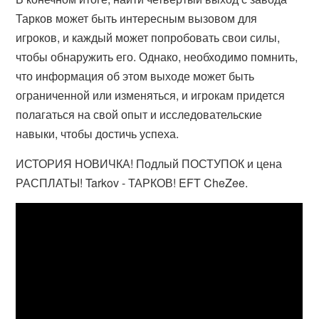
Тарков может быть интересным вызовом для
игроков, и каждый может попробовать свои силы,
чтобы обнаружить его. Однако, необходимо помнить,
что информация об этом выходе может быть
ограниченной или изменяться, и игрокам придется
полагаться на свой опыт и исследовательские
навыки, чтобы достичь успеха.
ИСТОРИЯ НОВИЧКА! Подлый ПОСТУПОК и цена
РАСПЛАТЫ! Tarkov - ТАРКОВ! EFT CheZee.