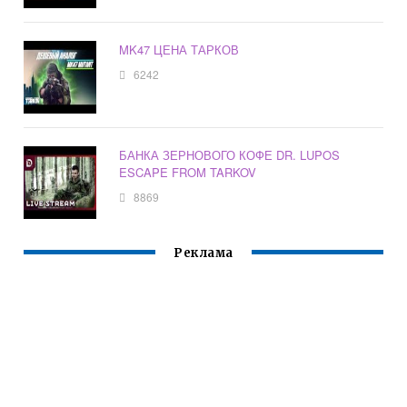
MK47 ЦЕНА ТАРКОВ
6242
БАНКА ЗЕРНОВОГО КОФЕ DR. LUPOS
ESCAPE FROM TARKOV
8869
Реклама