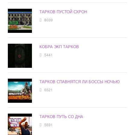
ТАРКОВ ПУСТОЙ СХРОН
8039
КОБРА ЭКП ТАРКОВ
5441
ТАРКОВ СПАВНЯТСЯ ЛИ БОССЫ НОЧЬЮ
6521
ТАРКОВ ПУТЬ СО ДНА
5691