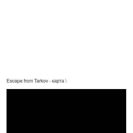
Escape from Tarkov - карта \