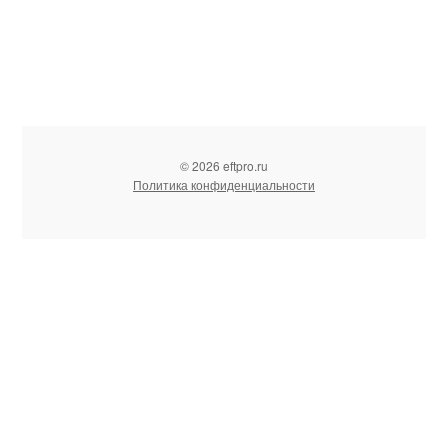
© 2026 eftpro.ru
Политика конфиденциальности