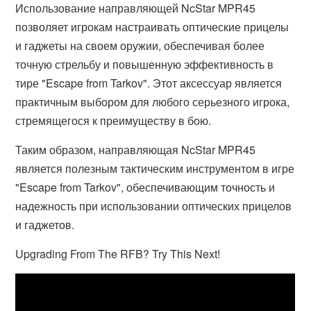
Использование направляющей NcStar MPR45
позволяет игрокам настраивать оптические прицелы
и гаджеты на своем оружии, обеспечивая более
точную стрельбу и повышенную эффективность в
тире "Escape from Tarkov". Этот аксессуар является
практичным выбором для любого серьезного игрока,
стремящегося к преимуществу в бою.
Таким образом, направляющая NcStar MPR45
является полезным тактическим инструментом в игре
"Escape from Tarkov", обеспечивающим точность и
надежность при использовании оптических прицелов
и гаджетов.
Upgrading From The RFB? Try This Next!