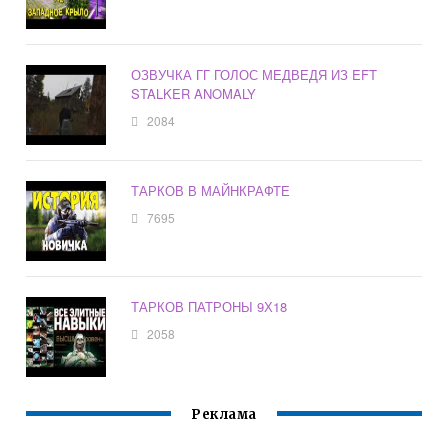
ОЗВУЧКА ГГ ГОЛОС МЕДВЕДЯ ИЗ EFT
STALKER ANOMALY
2084
ТАРКОВ В МАЙНКРАФТЕ
7695
ТАРКОВ ПАТРОНЫ 9Х18
2058
Реклама