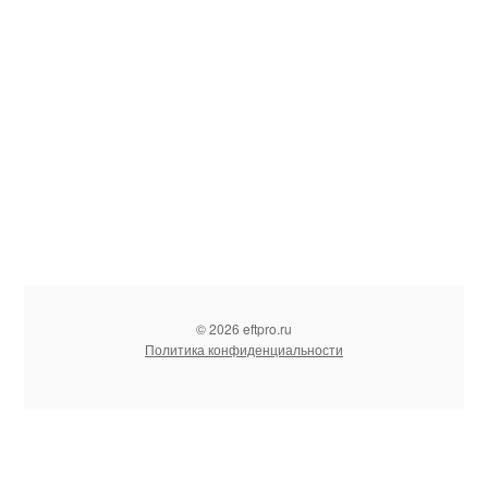
© 2026 eftpro.ru
Политика конфиденциальности