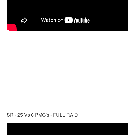
SR - 25 Vs 6 PMC's - FULL RAID