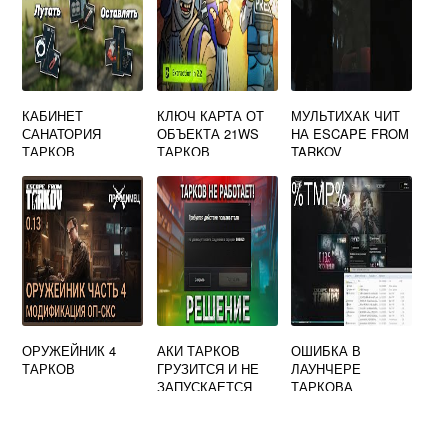
КАБИНЕТ
КЛЮЧ КАРТА ОТ
МУЛЬТИХАК ЧИТ
САНАТОРИЯ
ОБЪЕКТА 21WS
НА ESCAPE FROM
ТАРКОВ
ТАРКОВ
TARKOV
ОРУЖЕЙНИК 4
АКИ ТАРКОВ
ОШИБКА В
ТАРКОВ
ГРУЗИТСЯ И НЕ
ЛАУНЧЕРЕ
ЗАПУСКАЕТСЯ
ТАРКОВА