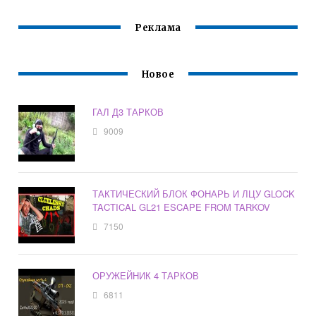
Реклама
Новое
ГАЛ Д3 ТАРКОВ
9009
ТАКТИЧЕСКИЙ БЛОК ФОНАРЬ И ЛЦУ GLOCK
TACTICAL GL21 ESCAPE FROM TARKOV
7150
ОРУЖЕЙНИК 4 ТАРКОВ
6811