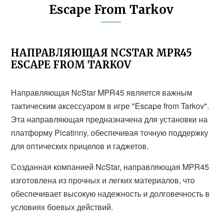
Escape From Tarkov
НАПРАВЛЯЮЩАЯ NCSTAR MPR45
ESCAPE FROM TARKOV
Направляющая NcStar MPR45 является важным
тактическим аксессуаром в игре "Escape from Tarkov".
Эта направляющая предназначена для установки на
платформу Picatinny, обеспечивая точную поддержку
для оптических прицелов и гаджетов.
Созданная компанией NcStar, направляющая MPR45
изготовлена из прочных и легких материалов, что
обеспечивает высокую надежность и долговечность в
условиях боевых действий.