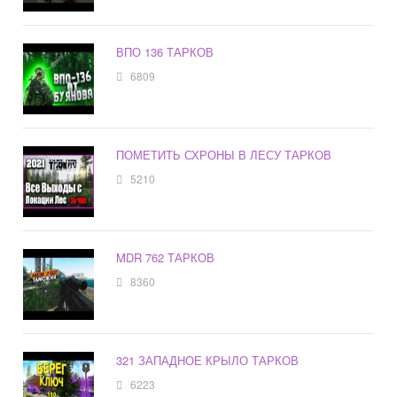
ВПО 136 ТАРКОВ
6809
ПОМЕТИТЬ СХРОНЫ В ЛЕСУ ТАРКОВ
5210
MDR 762 ТАРКОВ
8360
321 ЗАПАДНОЕ КРЫЛО ТАРКОВ
6223