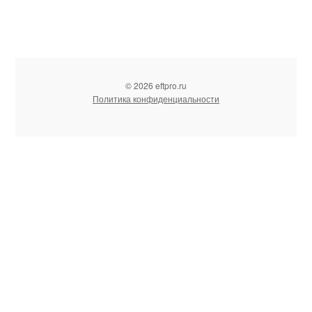
© 2026 eftpro.ru
Политика конфиденциальности