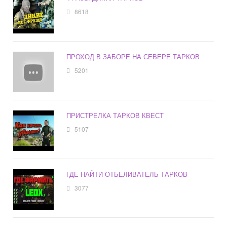
8618
ПРОХОД В ЗАБОРЕ НА СЕВЕРЕ ТАРКОВ
5201
ПРИСТРЕЛКА ТАРКОВ КВЕСТ
5107
ГДЕ НАЙТИ ОТБЕЛИВАТЕЛЬ ТАРКОВ
3077