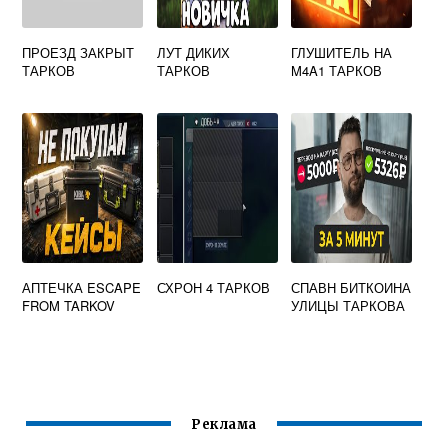
ПРОЕЗД ЗАКРЫТ
ЛУТ ДИКИХ
ГЛУШИТЕЛЬ НА
ТАРКОВ
ТАРКОВ
M4A1 ТАРКОВ
АПТЕЧКА ESCAPE
СХРОН 4 ТАРКОВ
СПАВН БИТКОИНА
FROM TARKOV
УЛИЦЫ ТАРКОВА
Реклама