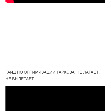
ГАЙД ПО ОПТИМИЗАЦИИ ТАРКОВА. НЕ ЛАГАЕТ,
НЕ ВЫЛЕТАЕТ