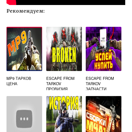
Рекомендуем:
MP9 ТАРКОВ
ESCAPE FROM
ESCAPE FROM
ЦЕНА
TARKOV
TARKOV
ПРОВИЗИЯ
ЗАПЧАСТИ