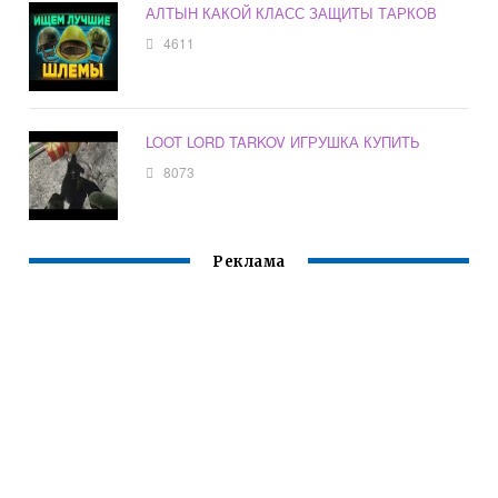
АЛТЫН КАКОЙ КЛАСС ЗАЩИТЫ ТАРКОВ
4611
LOOT LORD TARKOV ИГРУШКА КУПИТЬ
8073
Реклама