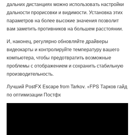
дальних дистанциях можно использовать настройки
дальности прорисовки и видимости. Установка этих
параметров на более высокие значения позволит
вам заметить противников на большем расстоянии.
И, наконец, регулярно обновляйте драйверы
видеокарты и контролируйте температуру вашего
компьютера, чтобы предотвратить возможные
проблемы с отображением и сохранить стабильную
производительность.
Лучший PostFX Escape from Tarkov. +FPS Тарков гайд
по оптимизации Постфх