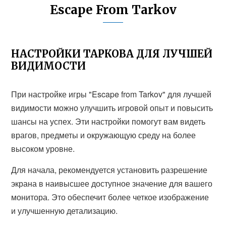
Escape From Tarkov
НАСТРОЙКИ ТАРКОВА ДЛЯ ЛУЧШЕЙ
ВИДИМОСТИ
При настройке игры "Escape from Tarkov" для лучшей
видимости можно улучшить игровой опыт и повысить
шансы на успех. Эти настройки помогут вам видеть
врагов, предметы и окружающую среду на более
высоком уровне.
Для начала, рекомендуется установить разрешение
экрана в наивысшее доступное значение для вашего
монитора. Это обеспечит более четкое изображение
и улучшенную детализацию.