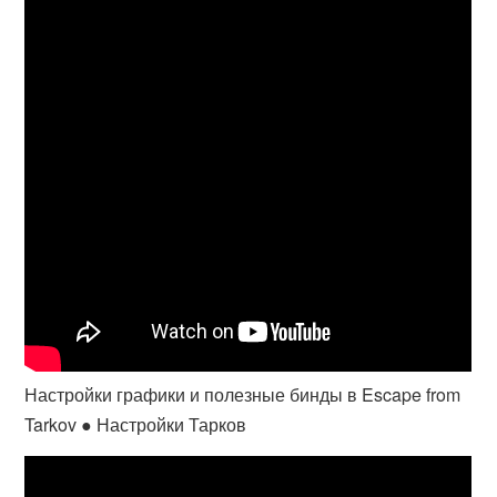
Настройки графики и полезные бинды в Escape from
Tarkov ● Настройки Тарков