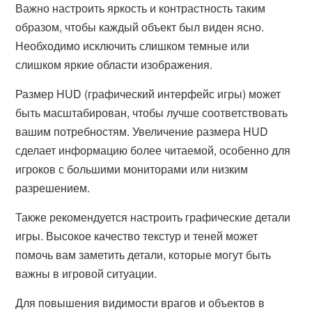
Важно настроить яркость и контрастность таким
образом, чтобы каждый объект был виден ясно.
Необходимо исключить слишком темные или
слишком яркие области изображения.
Размер HUD (графический интерфейс игры) может
быть масштабирован, чтобы лучше соответствовать
вашим потребностям. Увеличение размера HUD
сделает информацию более читаемой, особенно для
игроков с большими мониторами или низким
разрешением.
Также рекомендуется настроить графические детали
игры. Высокое качество текстур и теней может
помочь вам заметить детали, которые могут быть
важны в игровой ситуации.
Для повышения видимости врагов и объектов в