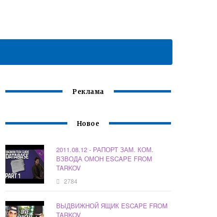
Реклама
Новое
2011.08.12 - РАПОРТ ЗАМ. КОМ.
ВЗВОДА ОМОН ESCAPE FROM
TARKOV
2784
ВЫДВИЖНОЙ ЯЩИК ESCAPE FROM
TARKOV