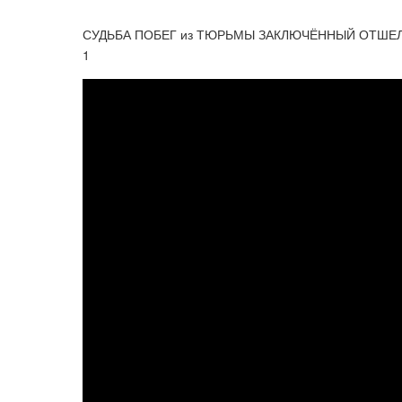
СУДЬБА ПОБЕГ из ТЮРЬМЫ ЗАКЛЮЧЁННЫЙ ОТШЕЛЬ
1