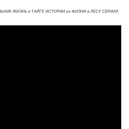
НИК ЖИЗНЬ в ТАЙГЕ ИСТОРИИ из ЖИЗНИ в ЛЕСУ СЕРИАЛ