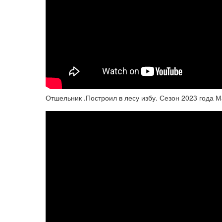
Отшельник .Построил в лесу избу. Сезон 2023 года М