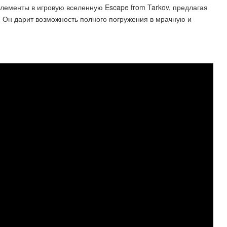
лементы в игровую вселенную Escape from Tarkov, предлагая
 Он дарит возможность полного погружения в мрачную и