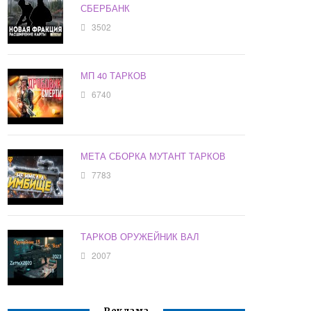
СБЕРБАНК
3502
МП 40 ТАРКОВ
6740
МЕТА СБОРКА МУТАНТ ТАРКОВ
7783
ТАРКОВ ОРУЖЕЙНИК ВАЛ
2007