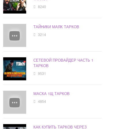
8240
ТАЙНИКИ МАЯК ТАРКОВ
3214
СЕТЕВОЙ ПРОВАЙДЕР ЧАСТЬ 1
ТАРКОВ
9531
МАСКА 1Щ ТАРКОВ
4854
КАК КУПИТЬ ТАРКОВ ЧЕРЕЗ