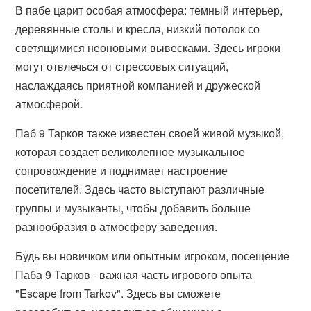
В пабе царит особая атмосфера: темный интерьер,
деревянные столы и кресла, низкий потолок со
светящимися неоновыми вывесками. Здесь игроки
могут отвлечься от стрессовых ситуаций,
наслаждаясь приятной компанией и дружеской
атмосферой.
Паб 9 Тарков также известен своей живой музыкой,
которая создает великолепное музыкальное
сопровождение и поднимает настроение
посетителей. Здесь часто выступают различные
группы и музыканты, чтобы добавить больше
разнообразия в атмосферу заведения.
Будь вы новичком или опытным игроком, посещение
Паба 9 Тарков - важная часть игрового опыта
"Escape from Tarkov". Здесь вы сможете