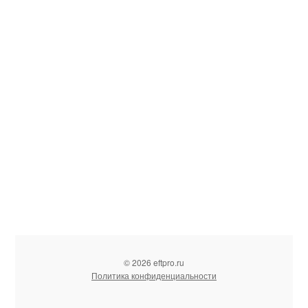
© 2026 eftpro.ru
Политика конфиденциальности