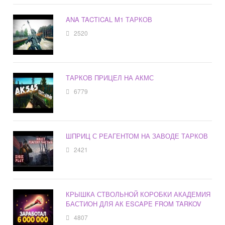
ANA TACTICAL M1 ТАРКОВ
2520
ТАРКОВ ПРИЦЕЛ НА АКМС
6779
ШПРИЦ С РЕАГЕНТОМ НА ЗАВОДЕ ТАРКОВ
2421
КРЫШКА СТВОЛЬНОЙ КОРОБКИ АКАДЕМИЯ
БАСТИОН ДЛЯ АК ESCAPE FROM TARKOV
4807