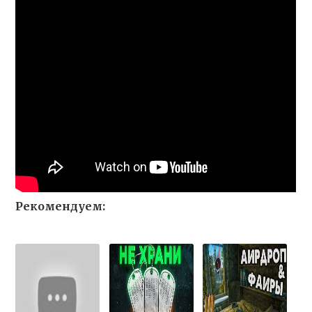
Рекомендуем: