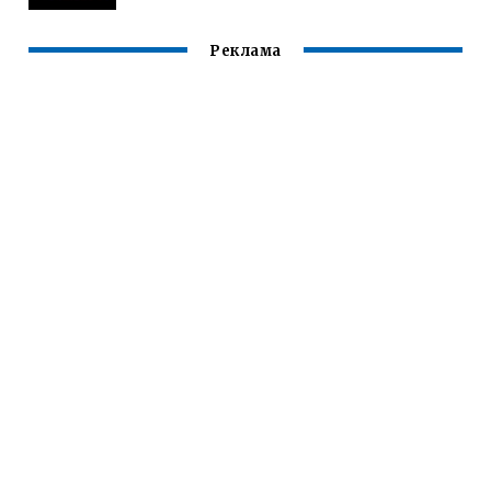
Реклама