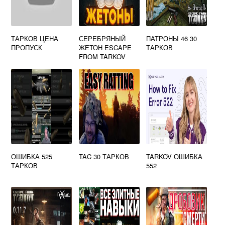
ТАРКОВ ЦЕНА
СЕРЕБРЯНЫЙ
ПАТРОНЫ 46 30
ПРОПУСК
ЖЕТОН ESCAPE
ТАРКОВ
FROM TARKOV
ОШИБКА 525
TAC 30 ТАРКОВ
TARKOV ОШИБКА
ТАРКОВ
552