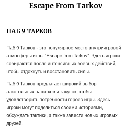
Escape From Tarkov
ПАБ 9 ТАРКОВ
Паб 9 Тарков - это популярное место внутриигровой
атмосферы игры "Escape from Tarkov". Здесь игроки
собираются после интенсивных боевых действий,
чтобы отдохнуть и восстановить силы.
Паб 9 Тарков предлагает широкий выбор
алкогольных напитков и закусок, чтобы
удовлетворить потребности героев игры. Здесь
игроки могут поделиться своими историями,
обсуждать тактики, а также завести новых игровых
друзей.