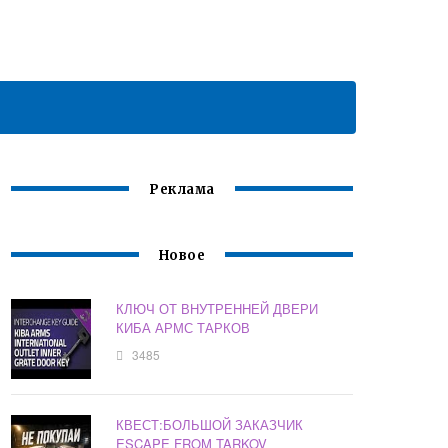
Реклама
Новое
КЛЮЧ ОТ ВНУТРЕННЕЙ ДВЕРИ
КИБА АРМС ТАРКОВ
3485
КВЕСТ:БОЛЬШОЙ ЗАКАЗЧИК
ESCAPE FROM TARKOV