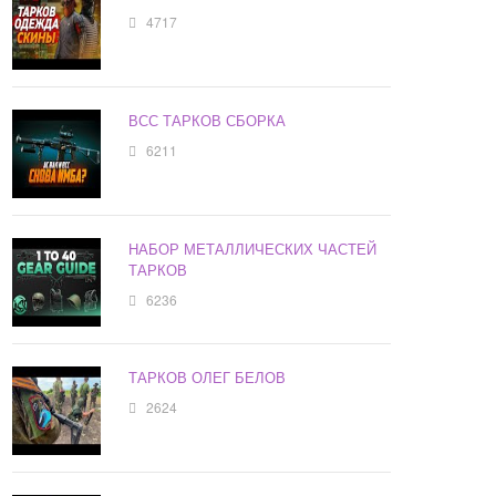
4717
ВСС ТАРКОВ СБОРКА
6211
НАБОР МЕТАЛЛИЧЕСКИХ ЧАСТЕЙ
ТАРКОВ
6236
ТАРКОВ ОЛЕГ БЕЛОВ
2624