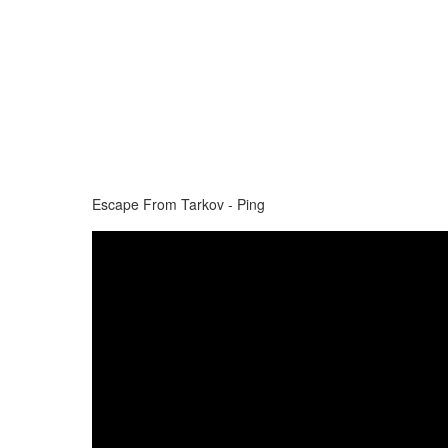
Escape From Tarkov - Ping