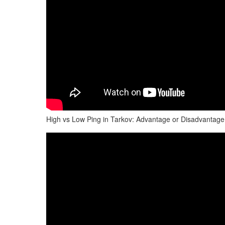
High vs Low Ping in Tarkov: Advantage or Disadvantag