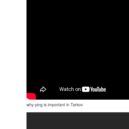
why ping is important in Tarkov