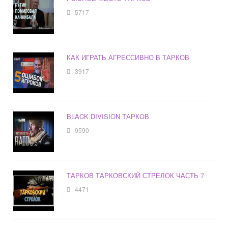
5717
КАК ИГРАТЬ АГРЕССИВНО В ТАРКОВ
3917
BLACK DIVISION ТАРКОВ
9590
ТАРКОВ ТАРКОВСКИЙ СТРЕЛОК ЧАСТЬ 7
4471