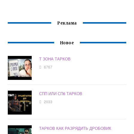
Реклама
Новое
Т ЗОНА ТАРКОВ
6767
СПП ИЛИ СП6 ТАРКОВ
2033
ТАРКОВ КАК РАЗРЯДИТЬ ДРОБОВИК