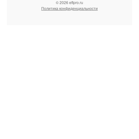
© 2026 eftpro.ru
Политика конфиденциальности