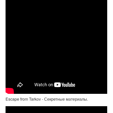
Escape from Tarkov - Секретные материалы.