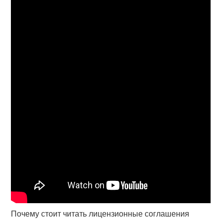
Почему стоит читать лицензионные соглашения