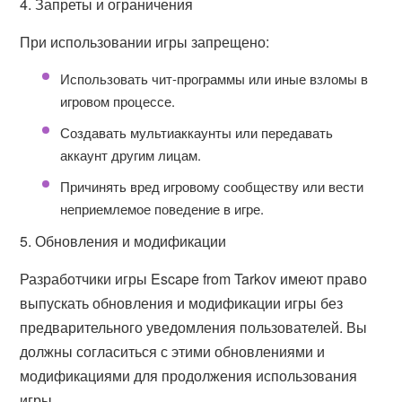
4. Запреты и ограничения
При использовании игры запрещено:
Использовать чит-программы или иные взломы в
игровом процессе.
Создавать мультиаккаунты или передавать
аккаунт другим лицам.
Причинять вред игровому сообществу или вести
неприемлемое поведение в игре.
5. Обновления и модификации
Разработчики игры Escape from Tarkov имеют право
выпускать обновления и модификации игры без
предварительного уведомления пользователей. Вы
должны согласиться с этими обновлениями и
модификациями для продолжения использования
игры.