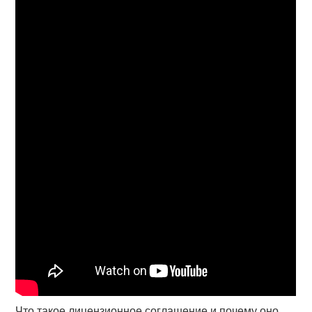
Что такое лицензионное соглашение и почему оно