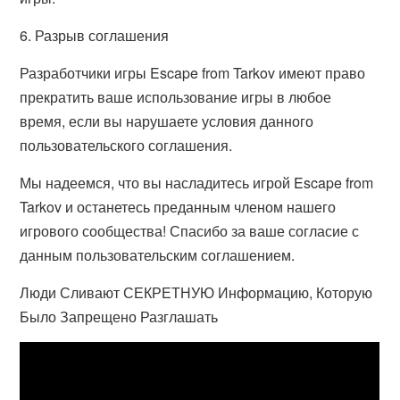
6. Разрыв соглашения
Разработчики игры Escape from Tarkov имеют право
прекратить ваше использование игры в любое
время, если вы нарушаете условия данного
пользовательского соглашения.
Мы надеемся, что вы насладитесь игрой Escape from
Tarkov и останетесь преданным членом нашего
игрового сообщества! Спасибо за ваше согласие с
данным пользовательским соглашением.
Люди Сливают СЕКРЕТНУЮ Информацию, Которую
Было Запрещено Разглашать