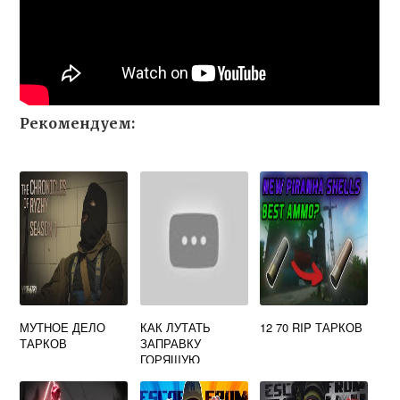
Рекомендуем:
МУТНОЕ ДЕЛО
КАК ЛУТАТЬ
12 70 RIP ТАРКОВ
ТАРКОВ
ЗАПРАВКУ
ГОРЯЩУЮ
ТАРКОВ