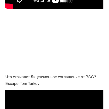
Что скрывает Лицензионное соглашение от BSG?
Escape from Tarkov