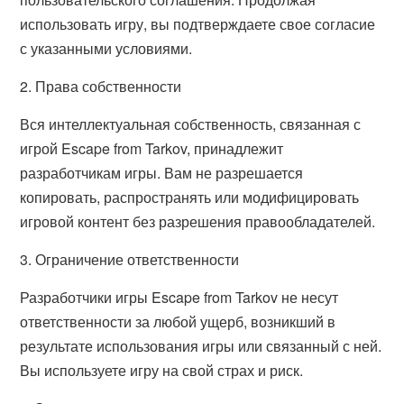
использовать игру, вы подтверждаете свое согласие
с указанными условиями.
2. Права собственности
Вся интеллектуальная собственность, связанная с
игрой Escape from Tarkov, принадлежит
разработчикам игры. Вам не разрешается
копировать, распространять или модифицировать
игровой контент без разрешения правообладателей.
3. Ограничение ответственности
Разработчики игры Escape from Tarkov не несут
ответственности за любой ущерб, возникший в
результате использования игры или связанный с ней.
Вы используете игру на свой страх и риск.