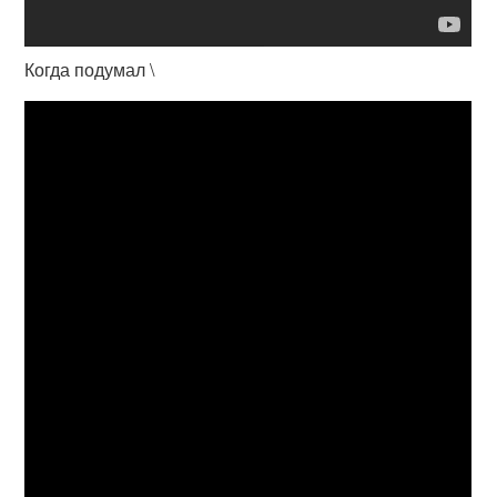
Когда подумал \