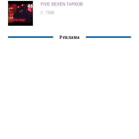
FIVE SEVEN ТАРКОВ
7399
Реклама