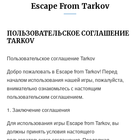
Escape From Tarkov
ПОЛЬЗОВАТЕЛЬСКОЕ СОГЛАШЕНИЕ
TARKOV
Пользовательское соглашение Tarkov
Добро пожаловать в Escape from Tarkov! Перед
началом использования нашей игры, пожалуйста,
внимательно ознакомьтесь с настоящим
пользовательским соглашением.
1. Заключение соглашения
Для использования игры Escape from Tarkov, вы
должны принять условия настоящего
пользовательского соглашения. Продолжая