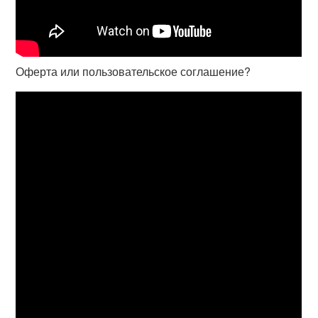
Оферта или пользовательское соглашение?