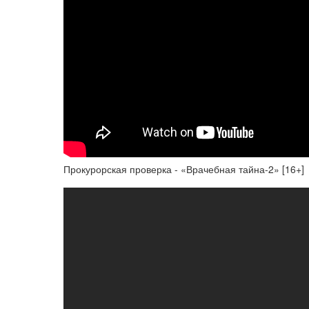
Прокурорская проверка - «Врачебная тайна-2» [16+]