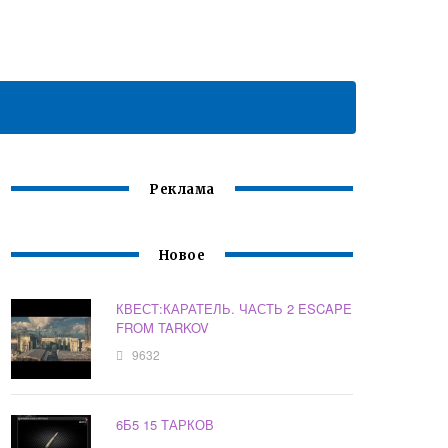
Реклама
Новое
КВЕСТ:КАРАТЕЛЬ. ЧАСТЬ 2 ESCAPE
FROM TARKOV
9632
6Б5 15 ТАРКОВ