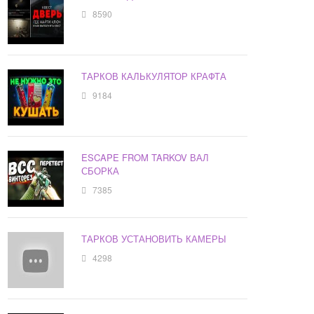
8590
ТАРКОВ КАЛЬКУЛЯТОР КРАФТА
9184
ESCAPE FROM TARKOV ВАЛ
СБОРКА
7385
ТАРКОВ УСТАНОВИТЬ КАМЕРЫ
4298