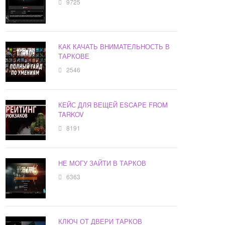
9725
КАК КАЧАТЬ ВНИМАТЕЛЬНОСТЬ В
ТАРКОВЕ
2546
КЕЙС ДЛЯ ВЕЩЕЙ ESCAPE FROM
TARKOV
8191
НЕ МОГУ ЗАЙТИ В ТАРКОВ
6363
КЛЮЧ ОТ ДВЕРИ ТАРКОВ