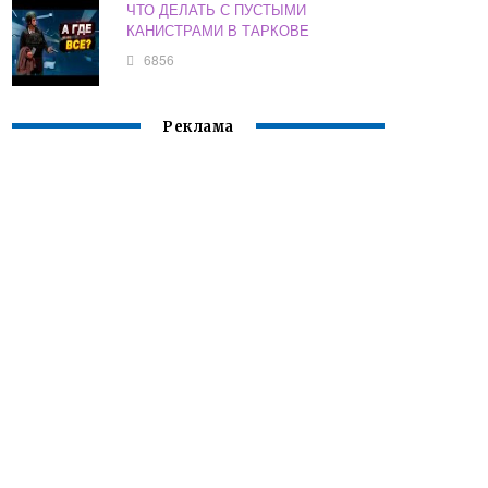
ЧТО ДЕЛАТЬ С ПУСТЫМИ
КАНИСТРАМИ В ТАРКОВЕ
6856
Реклама