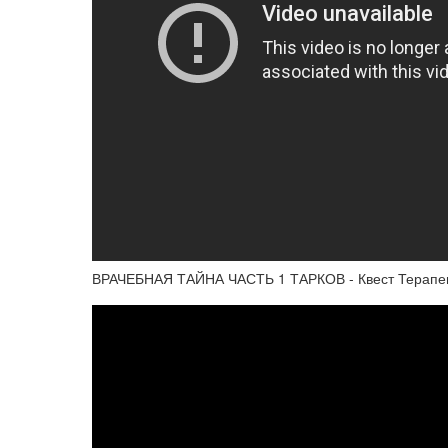
ВРАЧЕБНАЯ ТАЙНА ЧАСТЬ 1 ТАРКОВ - Квест Терапевт