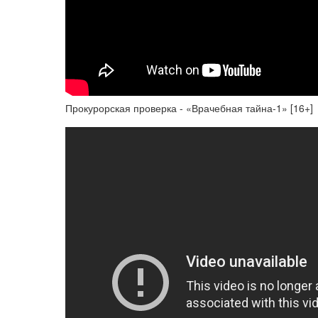
Прокурорская проверка - «Врачебная тайна-1» [16+]