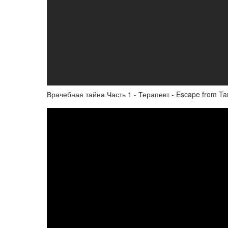
Врачебная тайна Часть 1 - Терапевт - Escape from Ta