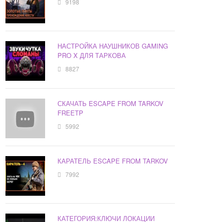
9198
НАСТРОЙКА НАУШНИКОВ GAMING
PRO X ДЛЯ ТАРКОВА
8827
СКАЧАТЬ ESCAPE FROM TARKOV
FREETP
5992
КАРАТЕЛЬ ESCAPE FROM TARKOV
7992
КАТЕГОРИЯ:КЛЮЧИ ЛОКАЦИИ