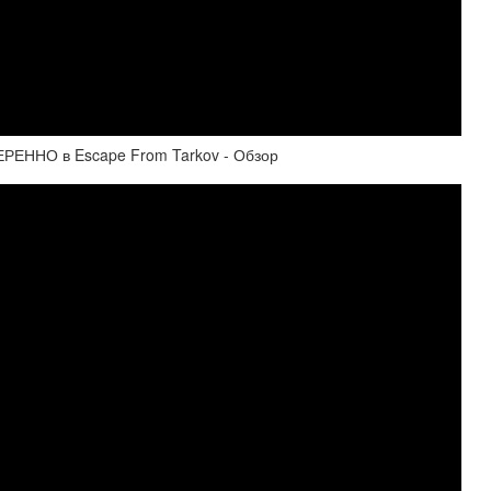
РЕННО в Escape From Tarkov - Обзор