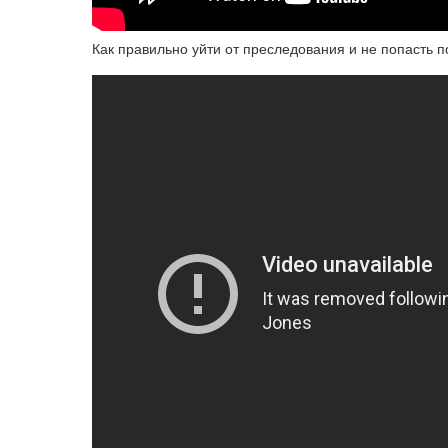
Как правильно уйти от преследования и не попасть п