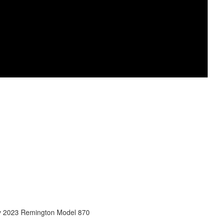
v 2023 Remington Model 870