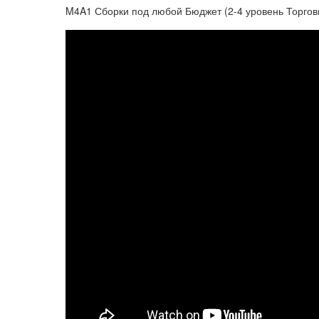
M4A1 Сборки под любой Бюджет (2-4 уровень Торгов