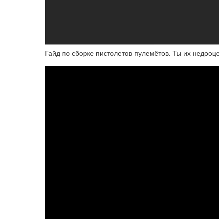
Гайд по сборке пистолетов-пулемётов. Ты их недооц