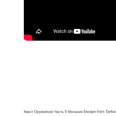
Квест Оружейник Часть 5 Механик Escape from Tarko