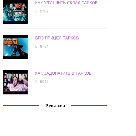
КАК УЛУЧШИТЬ СКЛАД ТАРКОВ
2782
ВПО ПРИЦЕЛ ТАРКОВ
8754
КАК ЗАДОНАТИТЬ В ТАРКОВ
5042
Реклама