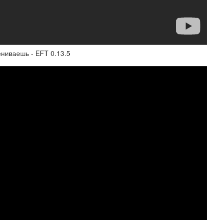
ениваешь - EFT 0.13.5