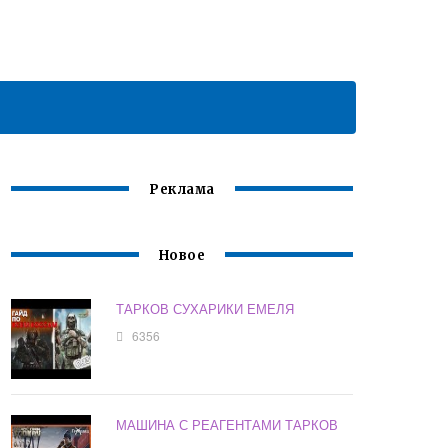
Реклама
Новое
ТАРКОВ СУХАРИКИ ЕМЕЛЯ
6356
МАШИНА С РЕАГЕНТАМИ ТАРКОВ