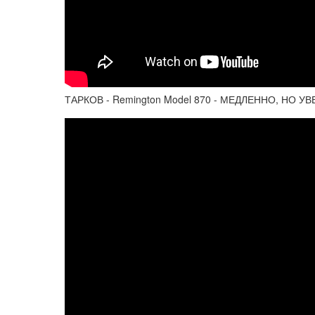
ТАРКОВ - Remington Model 870 - МЕДЛЕННО, НО УВЕ