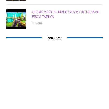
ЦЕЛИК MAGPUL MBUS GEN.2 FDE ESCAPE
FROM TARKOV
7069
Реклама