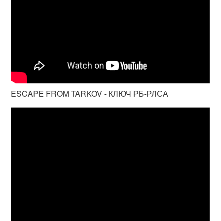
ESCAPE FROM TARKOV - КЛЮЧ РБ-РЛСА