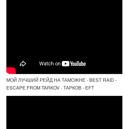
МОЙ ЛУЧШИЙ РЕЙД НА ТАМОЖНЕ - BEST RAID -
ESCAPE FROM TARKOV - ТАРКОВ - EFT