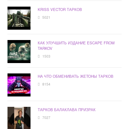
KRISS VECTOR ТАРКОВ
5021
КАК УЛУЧШИТЬ ИЗДАНИЕ ESCAPE FROM
TARKOV
1503
НА ЧТО ОБМЕНИВАТЬ ЖЕТОНЫ ТАРКОВ
8154
ТАРКОВ БАЛАКЛАВА ПРИЗРАК
7027