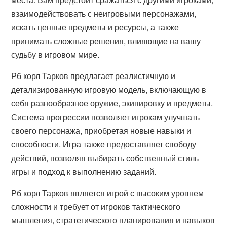
взаимодействовать с неигровыми персонажами,
искать ценные предметы и ресурсы, а также
принимать сложные решения, влияющие на вашу
судьбу в игровом мире.
Рб корл Тарков предлагает реалистичную и
детализированную игровую модель, включающую в
себя разнообразное оружие, экипировку и предметы.
Система прогрессии позволяет игрокам улучшать
своего персонажа, приобретая новые навыки и
способности. Игра также предоставляет свободу
действий, позволяя выбирать собственный стиль
игры и подход к выполнению заданий.
Рб корл Тарков является игрой с высоким уровнем
сложности и требует от игроков тактического
мышления, стратегического планирования и навыков