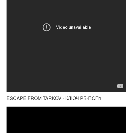
ESCAPE FROM TARKOV - КЛЮЧ РБ-ПСП1