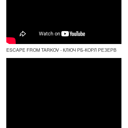
ESCAPE FROM TARKOV - КЛЮЧ РБ-КОРЛ РЕЗЕРВ