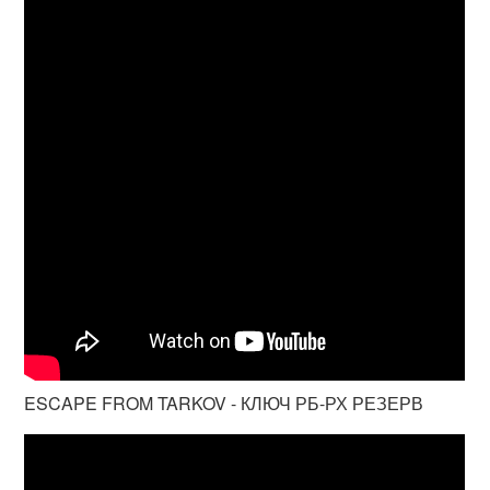
ESCAPE FROM TARKOV - КЛЮЧ РБ-РХ РЕЗЕРВ