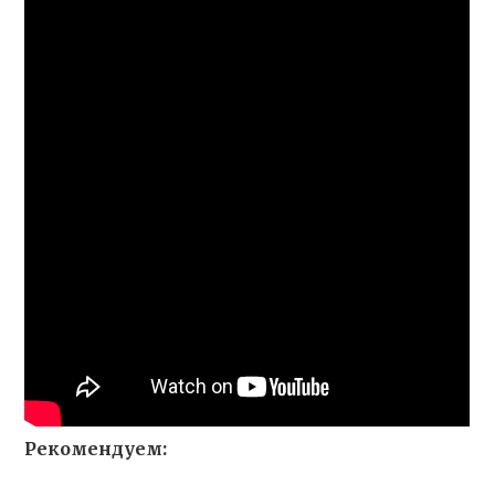
Рекомендуем: