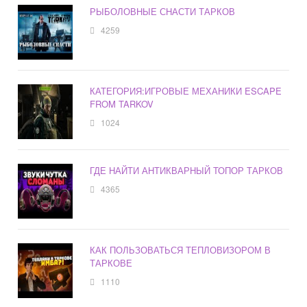
РЫБОЛОВНЫЕ СНАСТИ ТАРКОВ
4259
КАТЕГОРИЯ:ИГРОВЫЕ МЕХАНИКИ ESCAPE
FROM TARKOV
1024
ГДЕ НАЙТИ АНТИКВАРНЫЙ ТОПОР ТАРКОВ
4365
КАК ПОЛЬЗОВАТЬСЯ ТЕПЛОВИЗОРОМ В
ТАРКОВЕ
1110