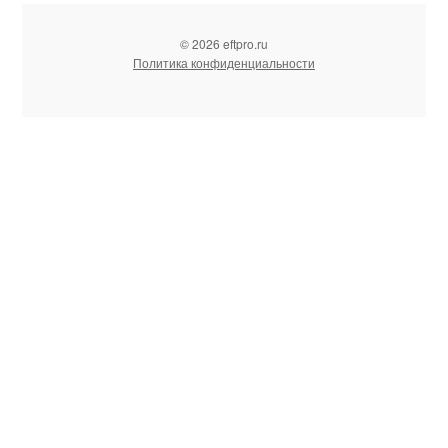
© 2026 eftpro.ru
Политика конфиденциальности