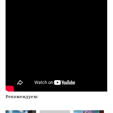
Рекомендуем: