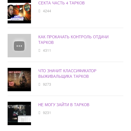
СЕКТА ЧАСТЬ 4 ТАРКОВ
4244
КАК ПРОКАЧАТЬ КОНТРОЛЬ ОТДАЧИ
ТАРКОВ
4311
ЧТО ЗНАЧИТ КЛАССИФИКАТОР
ВЫЖИВАЛЬЩИКА ТАРКОВ
9273
НЕ МОГУ ЗАЙТИ В ТАРКОВ
9231