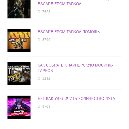
ESCAPE FROM TARKOV
7628
ESCAPE FROM TARKOV ПОМОЩЬ
8799
КАК СОБРАТЬ СНАЙПЕРСКУЮ МОСИНКУ
ТАРКОВ
5212
EFT КАК УВЕЛИЧИТЬ КОЛИЧЕСТВО ЛУТА
9769