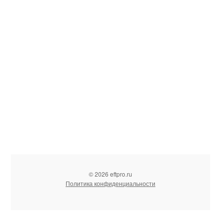
© 2026 eftpro.ru
Политика конфиденциальности