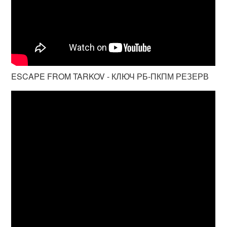
ESCAPE FROM TARKOV - КЛЮЧ РБ-ПКПМ РЕЗЕРВ