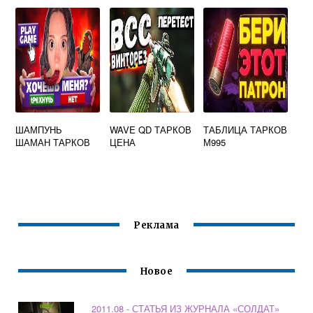
ФОНА
ШАМПУНЬ
WAVE QD ТАРКОВ
ТАБЛИЦА ТАРКОВ
ШАМАН ТАРКОВ
ЦЕНА
М995
Реклама
Новое
2011.08 - СТАТЬЯ ИЗ ЖУРНАЛА «СОЛДАТ»