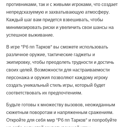
противниками, так и с живыми игроками, что создает
непредсказуемую и захватывающую атмосферу.
Каждый шаг вам придется взвешивать, чтобы
минимизировать риски и увеличить свои шансы на
успешное выживание.
В игре "Рб пп Тарков" вы сможете использовать
различное оружие, тактические гаджеты и
экипировку, чтобы преодолеть трудности и достичь
своих целей. Возможности для настраиваемости
персонажа и оружия позволяют каждому игроку
создать уникальный стиль игры, который будет
соответствовать их предпочтениям.
Будьте готовы к множеству вызовов, неожиданным
сюжетным поворотам и напряженным сражениям.
Откройте для себя мир "Рб пп Тарков" и попробуйте