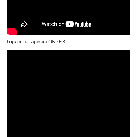
Гордость Таркова ОБРЕЗ