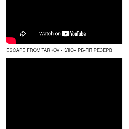
ESCAPE FROM TARKOV - КЛЮЧ РБ-ПП РЕЗЕРВ