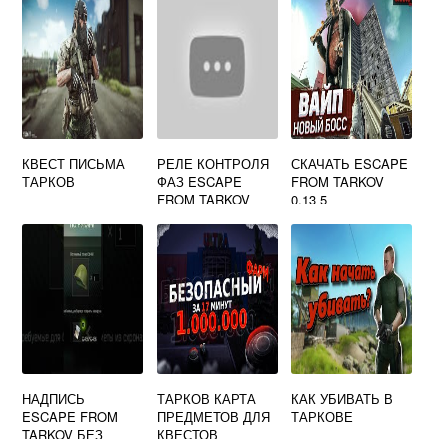
КВЕСТ ПИСЬМА
РЕЛЕ КОНТРОЛЯ
СКАЧАТЬ ESCAPE
ТАРКОВ
ФАЗ ESCAPE
FROM TARKOV
FROM TARKOV
0.13 5
НАДПИСЬ
ТАРКОВ КАРТА
КАК УБИВАТЬ В
ESCAPE FROM
ПРЕДМЕТОВ ДЛЯ
ТАРКОВЕ
TARKOV БЕЗ
КВЕСТОВ