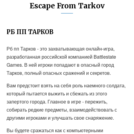
Escape From Tarkov
РБ ПП ТАРКОВ
Рб пп Тарков - это захватывающая онлайн-игра,
разработанная российской компанией Battlestate
Games. В ней игроки попадают в опасный город
Тарков, полный опасных сражений и секретов.
Вам предстоит взять на себя роль наемного солдата,
который пытается выжить и сбежать из этого
запертого города. Главное в игре - пережить,
собирать редкие предметы, взаимодействовать с
другими игроками и улучшать свое снаряжение.
Вы будете сражаться как с компьютерными