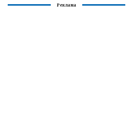
Реклама