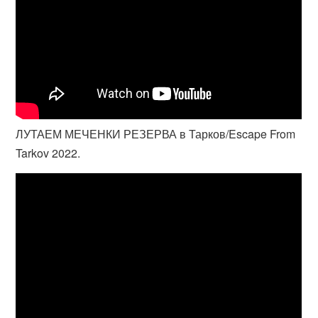
ЛУТАЕМ МЕЧЕНКИ РЕЗЕРВА в Тарков/Escape From
Tarkov 2022.