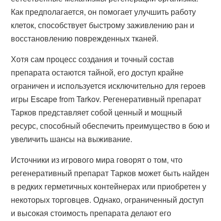
Как предполагается, он помогает улучшить работу
клеток, способствует быстрому заживлению ран и
восстановлению поврежденных тканей.
Хотя сам процесс создания и точный состав
препарата остаются тайной, его доступ крайне
ограничен и используется исключительно для героев
игры Escape from Tarkov. Регенеративный препарат
Тарков представляет собой ценный и мощный
ресурс, способный обеспечить преимущество в бою и
увеличить шансы на выживание.
Источники из игрового мира говорят о том, что
регенеративный препарат Тарков может быть найден
в редких герметичных контейнерах или приобретен у
некоторых торговцев. Однако, ограниченный доступ
и высокая стоимость препарата делают его