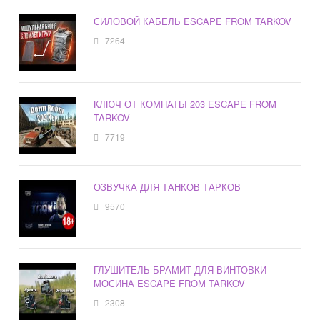
СИЛОВОЙ КАБЕЛЬ ESCAPE FROM TARKOV
7264
КЛЮЧ ОТ КОМНАТЫ 203 ESCAPE FROM
TARKOV
7719
ОЗВУЧКА ДЛЯ ТАНКОВ ТАРКОВ
9570
ГЛУШИТЕЛЬ БРАМИТ ДЛЯ ВИНТОВКИ
МОСИНА ESCAPE FROM TARKOV
2308