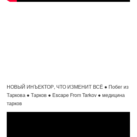
НОВЫЙ ИНЪЕКТОР, ЧТО ИЗМЕНИТ ВСЁ ● Побег из
Таркова ● Тарков ● Escape From Tarkov ● медицина
тарков