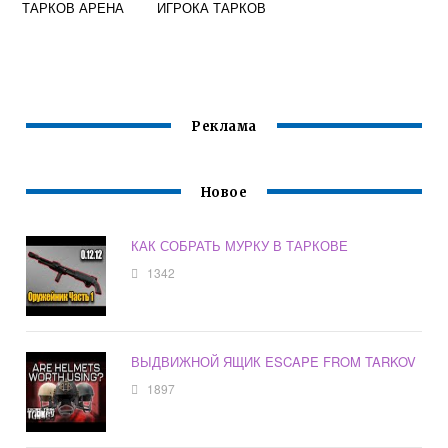
ТАРКОВ АРЕНА
ИГРОКА ТАРКОВ
Реклама
Новое
КАК СОБРАТЬ МУРКУ В ТАРКОВЕ
1342
ВЫДВИЖНОЙ ЯЩИК ESCAPE FROM TARKOV
1897