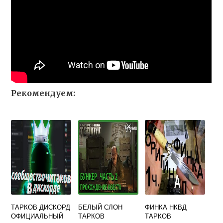
Рекомендуем:
ТАРКОВ ДИСКОРД
БЕЛЫЙ СЛОН
ФИНКА НКВД
ОФИЦИАЛЬНЫЙ
ТАРКОВ
ТАРКОВ