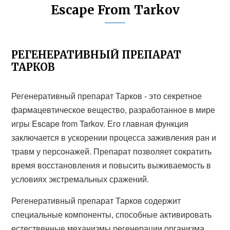
Escape From Tarkov
РЕГЕНЕРАТИВНЫЙ ПРЕПАРАТ
ТАРКОВ
Регенеративный препарат Тарков - это секретное
фармацевтическое вещество, разработанное в мире
игры Escape from Tarkov. Его главная функция
заключается в ускорении процесса заживления ран и
травм у персонажей. Препарат позволяет сократить
время восстановления и повысить выживаемость в
условиях экстремальных сражений.
Регенеративный препарат Тарков содержит
специальные компоненты, способные активировать
естественные механизмы регенерации организма.