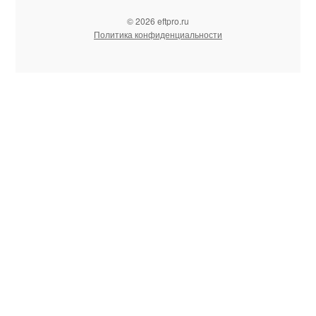
© 2026 eftpro.ru
Политика конфиденциальности