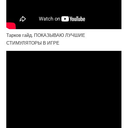
Тарков гайд. ПОКАЗЫВАЮ ЛУЧШИЕ
СТИМУЛЯТОРЫ В ИГРЕ