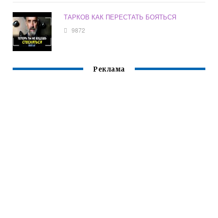
ТАРКОВ КАК ПЕРЕСТАТЬ БОЯТЬСЯ
9872
Реклама