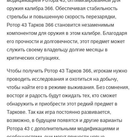
оружия калибра 366. Обеспечивая стабильность
стрельбы и повышенную скорость перезарядки,
Ротор 43 Тарков 366 становится незаменимым
компонентом для оружия в этом калибре. Благодаря
его прочности и долговечности, этот предмет может
служить своему владельцу долгие месяцы в
критических ситуациях.
Чтобы получить Ротор 43 Тарков 366, игрокам нужно
проводить исследования и охотиться на добычу,
чтобы найти его в режиме выживания. Без сомнения,
восторг и радость будут ожидать тех, кто сможет
обнаружить и приобрести этот редкий предмет в
Таркове. Так как игра постоянно развивается,
возможно, в будущем появятся и другие варианты
Ротора 43 с дополнительными модификациями и
особенностями, они могут принести новые