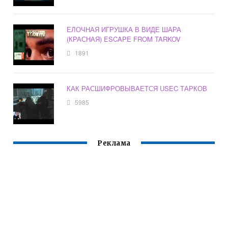
ЕЛОЧНАЯ ИГРУШКА В ВИДЕ ШАРА
(КРАСНАЯ) ESCAPE FROM TARKOV
1891
КАК РАСШИФРОВЫВАЕТСЯ USEC ТАРКОВ
5985
Реклама