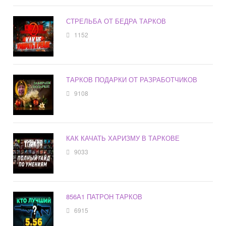
СТРЕЛЬБА ОТ БЕДРА ТАРКОВ
1152
ТАРКОВ ПОДАРКИ ОТ РАЗРАБОТЧИКОВ
9108
КАК КАЧАТЬ ХАРИЗМУ В ТАРКОВЕ
9033
856А1 ПАТРОН ТАРКОВ
6915