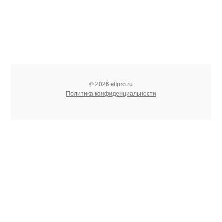
© 2026 eftpro.ru
Политика конфиденциальности