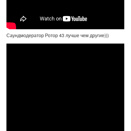
Саундмодератор Ротор 43 лучше чем другие)))