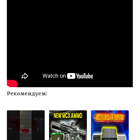
Рекомендуем: