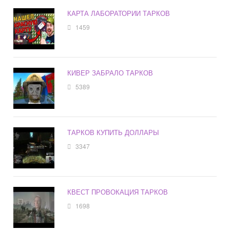
КАРТА ЛАБОРАТОРИИ ТАРКОВ
1459
КИВЕР ЗАБРАЛО ТАРКОВ
5389
ТАРКОВ КУПИТЬ ДОЛЛАРЫ
3347
КВЕСТ ПРОВОКАЦИЯ ТАРКОВ
1698