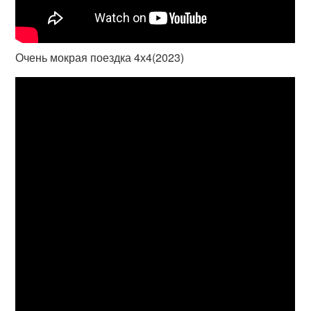
Очень мокрая поездка 4х4(2023)