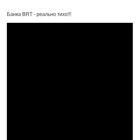
Банка BRT - реально тихо!!!