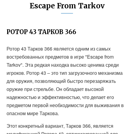
Escape From Tarkov
РОТОР 43 ТАРКОВ 366
Ротор 43 Тарков 366 является одним из самых
востребованных предметов в игре "Escape from
Tarkov". Эта редкая находка высоко ценима среди
игроков. Ротор 43 – это тип загрузочного механизма
для оружия, позволяющий быстро перезаряжать
оружие при стрельбе. Он обладает высокой
надежностью и эффективностью, что делает его
предметом первой необходимости для выживания в
опасном мире Таркова.
Этот конкретный вариант, Тарков 366, является
модификацией Ротора 43, оптимизированной для