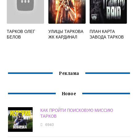
ТАРКОВ ОЛЕГ
УЛИЦЫ ТАРКОВА
ПЛАН КАРТА
БЕЛОВ
ЖК КАРДИНАЛ
ЗАВОДА ТАРКОВ
Реклама
Новое
КАК ПРОЙТИ ПОИСКОВУЮ МИССИЮ
ТАРКОВ
6940