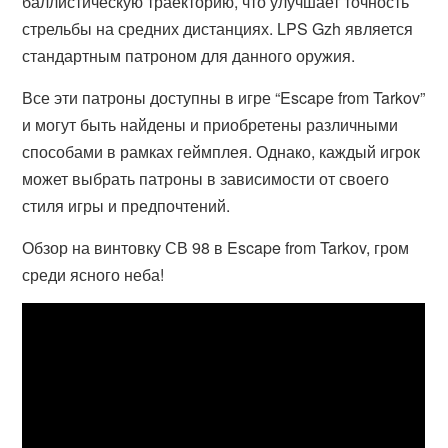
баллистическую траекторию, что улучшает точность
стрельбы на средних дистанциях. LPS Gzh является
стандартным патроном для данного оружия.
Все эти патроны доступны в игре “Escape from Tarkov”
и могут быть найдены и приобретены различными
способами в рамках геймплея. Однако, каждый игрок
может выбрать патроны в зависимости от своего
стиля игры и предпочтений.
Обзор на винтовку СВ 98 в Escape from Tarkov, гром
среди ясного неба!