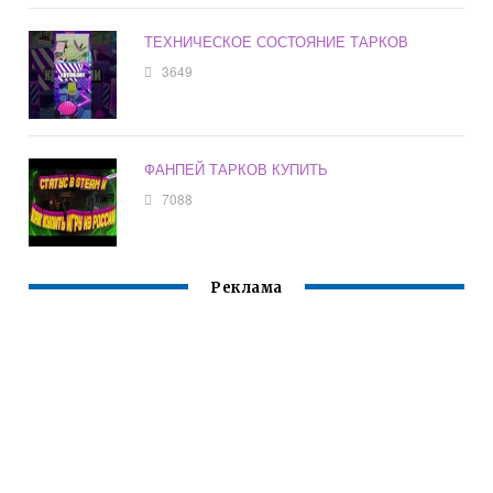
ТЕХНИЧЕСКОЕ СОСТОЯНИЕ ТАРКОВ
3649
ФАНПЕЙ ТАРКОВ КУПИТЬ
7088
Реклама