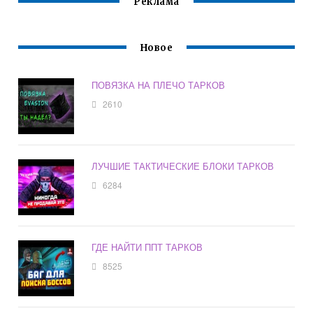
Реклама
Новое
ПОВЯЗКА НА ПЛЕЧО ТАРКОВ
2610
ЛУЧШИЕ ТАКТИЧЕСКИЕ БЛОКИ ТАРКОВ
6284
ГДЕ НАЙТИ ППТ ТАРКОВ
8525