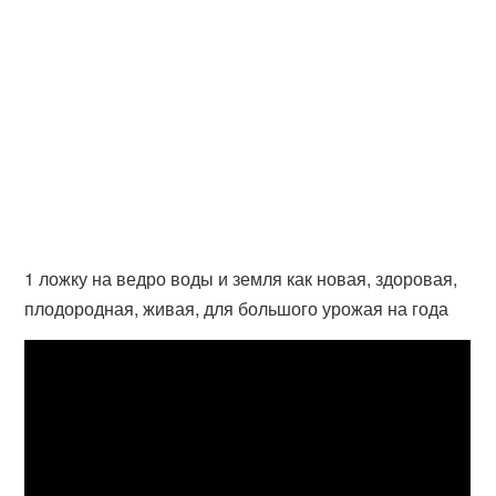
1 ложку на ведро воды и земля как новая, здоровая,
плодородная, живая, для большого урожая на года