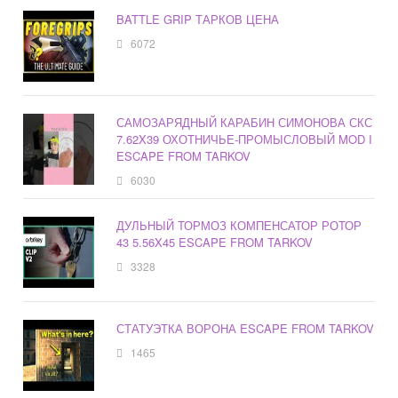
BATTLE GRIP ТАРКОВ ЦЕНА
6072
САМОЗАРЯДНЫЙ КАРАБИН СИМОНОВА СКС
7.62X39 ОХОТНИЧЬЕ-ПРОМЫСЛОВЫЙ MOD I
ESCAPE FROM TARKOV
6030
ДУЛЬНЫЙ ТОРМОЗ КОМПЕНСАТОР РОТОР
43 5.56X45 ESCAPE FROM TARKOV
3328
СТАТУЭТКА ВОРОНА ESCAPE FROM TARKOV
1465