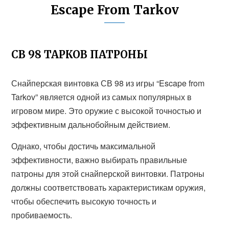
Escape From Tarkov
СВ 98 ТАРКОВ ПАТРОНЫ
Снайперская винтовка СВ 98 из игры “Escape from
Tarkov” является одной из самых популярных в
игровом мире. Это оружие с высокой точностью и
эффективным дальнобойным действием.
Однако, чтобы достичь максимальной
эффективности, важно выбирать правильные
патроны для этой снайперской винтовки. Патроны
должны соответствовать характеристикам оружия,
чтобы обеспечить высокую точность и
пробиваемость.