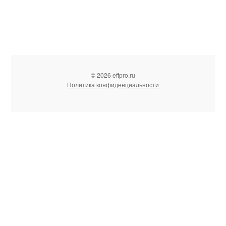
© 2026 eftpro.ru
Политика конфиденциальности