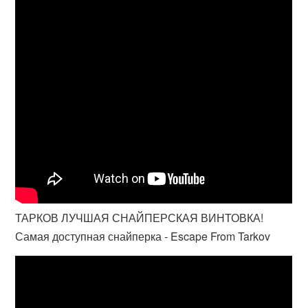
ТАРКОВ ЛУЧШАЯ СНАЙПЕРСКАЯ ВИНТОВКА!
Самая доступная снайперка - Escape From Tarkov