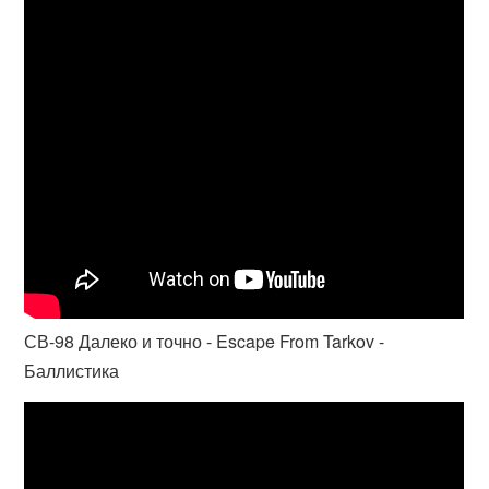
СВ-98 Далеко и точно - Escape From Tarkov -
Баллистика