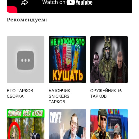
Рекомендуем:
ВПО ТАРКОВ
БАТОНЧИК
ОРУЖЕЙНИК 16
СБОРКА
SNICKERS
ТАРКОВ
ТАРКОВ