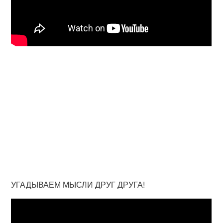
УГАДЫВАЕМ МЫСЛИ ДРУГ ДРУГА!