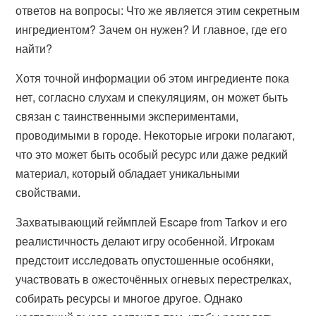
ответов на вопросы: Что же является этим секретным
ингредиентом? Зачем он нужен? И главное, где его
найти?
Хотя точной информации об этом ингредиенте пока
нет, согласно слухам и спекуляциям, он может быть
связан с таинственными экспериментами,
проводимыми в городе. Некоторые игроки полагают,
что это может быть особый ресурс или даже редкий
материал, который обладает уникальными
свойствами.
Захватывающий геймплей Escape from Tarkov и его
реалистичность делают игру особенной. Игрокам
предстоит исследовать опустошенные особняки,
участвовать в ожесточённых огневых перестрелках,
собирать ресурсы и многое другое. Однако