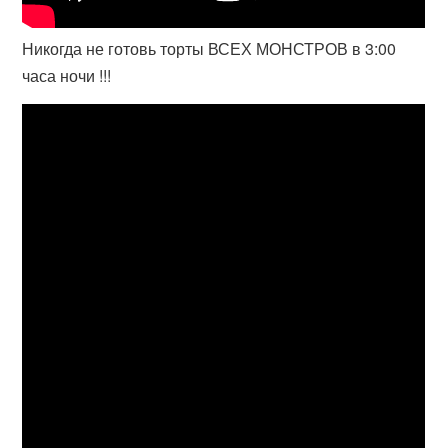
Никогда не готовь торты ВСЕХ МОНСТРОВ в 3:00
часа ночи !!!