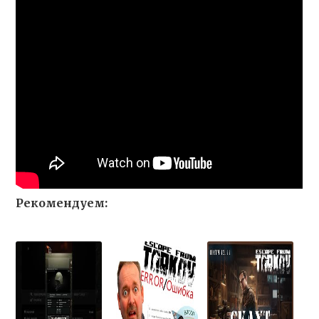
Рекомендуем: