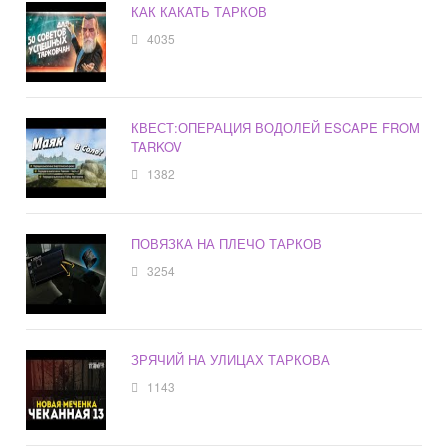
КАК КАКАТЬ ТАРКОВ
4035
КВЕСТ:ОПЕРАЦИЯ ВОДОЛЕЙ ESCAPE FROM
TARKOV
1382
ПОВЯЗКА НА ПЛЕЧО ТАРКОВ
3254
ЗРЯЧИЙ НА УЛИЦАХ ТАРКОВА
1143