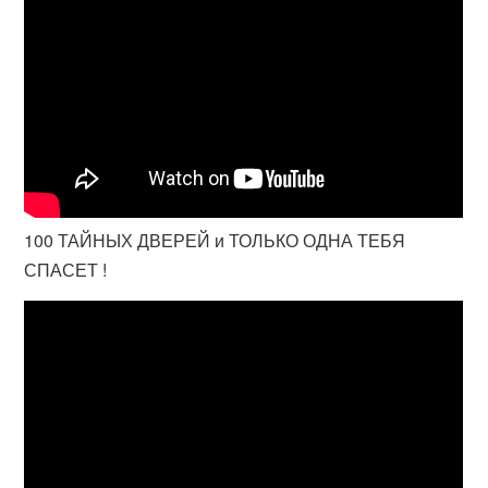
100 ТАЙНЫХ ДВЕРЕЙ и ТОЛЬКО ОДНА ТЕБЯ
СПАСЕТ !