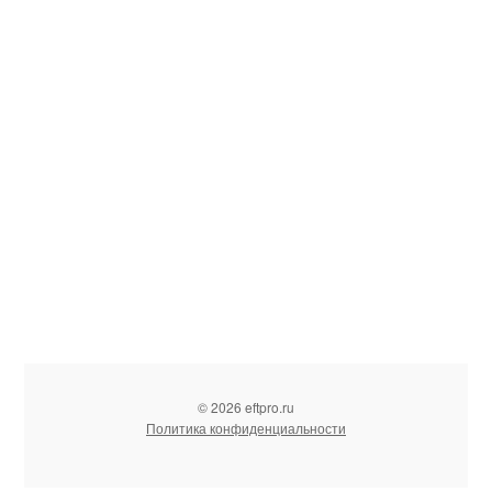
© 2026 eftpro.ru
Политика конфиденциальности