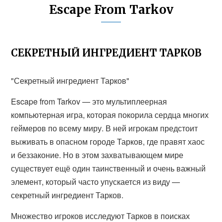
Escape From Tarkov
СЕКРЕТНЫЙ ИНГРЕДИЕНТ ТАРКОВ
"Секретный ингредиент Тарков"
Escape from Tarkov — это мультиплеерная
компьютерная игра, которая покорила сердца многих
геймеров по всему миру. В ней игрокам предстоит
выживать в опасном городе Тарков, где правят хаос
и беззаконие. Но в этом захватывающем мире
существует ещё один таинственный и очень важный
элемент, который часто упускается из виду —
секретный ингредиент Тарков.
Множество игроков исследуют Тарков в поисках