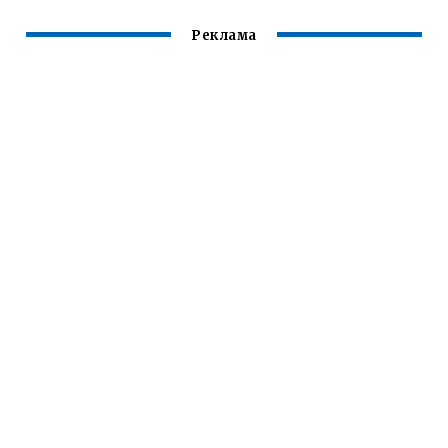
Реклама