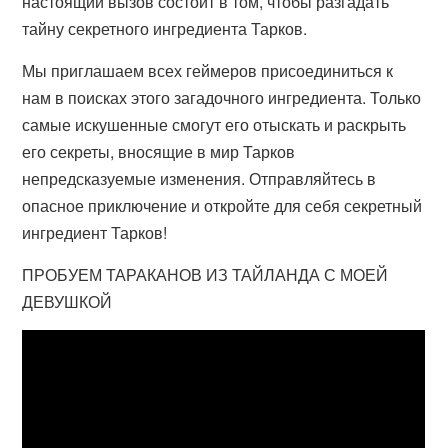
настоящий вызов состоит в том, чтобы разгадать
тайну секретного ингредиента Тарков.
Мы приглашаем всех геймеров присоединиться к
нам в поисках этого загадочного ингредиента. Только
самые искушенные смогут его отыскать и раскрыть
его секреты, вносящие в мир Тарков
непредсказуемые изменения. Отправляйтесь в
опасное приключение и откройте для себя секретный
ингредиент Тарков!
ПРОБУЕМ ТАРАКАНОВ ИЗ ТАЙЛАНДА С МОЕЙ
ДЕВУШКОЙ