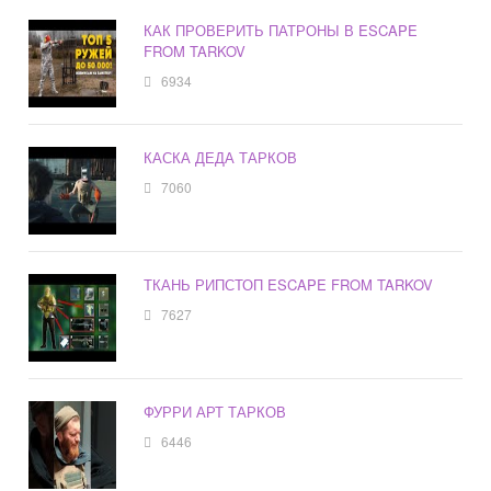
КАК ПРОВЕРИТЬ ПАТРОНЫ В ESCAPE
FROM TARKOV
6934
КАСКА ДЕДА ТАРКОВ
7060
ТКАНЬ РИПСТОП ESCAPE FROM TARKOV
7627
ФУРРИ АРТ ТАРКОВ
6446