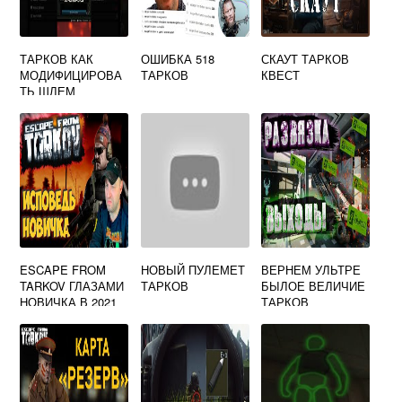
ТАРКОВ КАК
ОШИБКА 518
СКАУТ ТАРКОВ
МОДИФИЦИРОВА
ТАРКОВ
КВЕСТ
ТЬ ШЛЕМ
ESCAPE FROM
НОВЫЙ ПУЛЕМЕТ
ВЕРНЕМ УЛЬТРЕ
TARKOV ГЛАЗАМИ
ТАРКОВ
БЫЛОЕ ВЕЛИЧИЕ
НОВИЧКА В 2021
ТАРКОВ
ГОДУ ПОБЕГ ИЗ
ТАРКОВА