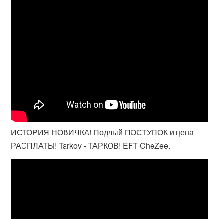
ИСТОРИЯ НОВИЧКА! Подлый ПОСТУПОК и цена
РАСПЛАТЫ! Tarkov - ТАРКОВ! EFT CheZee.