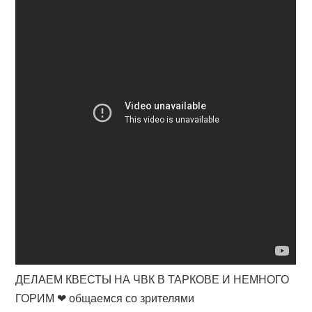
ДЕЛАЕМ КВЕСТЫ НА ЧВК В ТАРКОВЕ И НЕМНОГО
ГОРИМ ❤ общаемся со зрителями