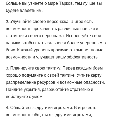
больше вы узнаете о мире Тарков, тем лучше вы
будете владеть им.
2. Улучшайте своего персонажа: В игре есть
возможность прокачивать различные навыки и
статистики своего персонажа. Используйте свои
навыки, чтобы стать сильнее и более уверенным в
боях. Каждый уровень прокачки открывает новые
возможности и улучшает вашу эффективность.
3. Планируйте свою тактику: Перед каждым боем
хорошо подумайте о своей тактике. Учтите карту,
распределение ресурсов и возможные опасности.
Найдите укрытия, разработайте стратегию и
действуйте с умом.
4. Общайтесь с другими игроками: В игре есть
возможность общаться с другими игроками,