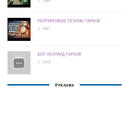
1688
РЕЙТИНГОВЫЕ СЕЗОНЫ ТАРКОВ
2941
БОТ ЛЕОПАРД ТАРКОВ
1918
Реклама