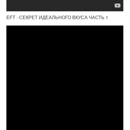
EFT - СЕКРЕТ ИДЕАЛЬНОГО ВКУСА ЧАСТЬ 1