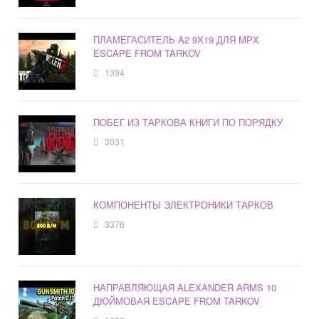
ПЛАМЕГАСИТЕЛЬ A2 9X19 ДЛЯ MPX
ESCAPE FROM TARKOV
1394
ПОБЕГ ИЗ ТАРКОВА КНИГИ ПО ПОРЯДКУ
3031
КОМПОНЕНТЫ ЭЛЕКТРОНИКИ ТАРКОВ
3376
НАПРАВЛЯЮЩАЯ ALEXANDER ARMS 10
ДЮЙМОВАЯ ESCAPE FROM TARKOV