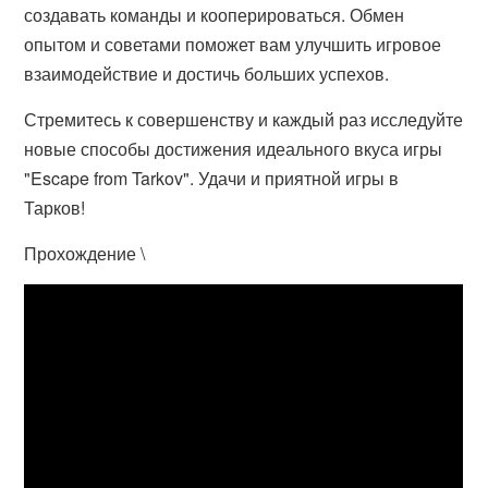
создавать команды и кооперироваться. Обмен
опытом и советами поможет вам улучшить игровое
взаимодействие и достичь больших успехов.
Стремитесь к совершенству и каждый раз исследуйте
новые способы достижения идеального вкуса игры
"Escape from Tarkov". Удачи и приятной игры в
Тарков!
Прохождение \