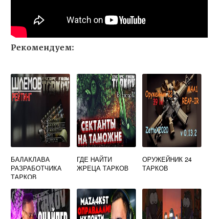
Рекомендуем:
БАЛАКЛАВА
ГДЕ НАЙТИ
ОРУЖЕЙНИК 24
РАЗРАБОТЧИКА
ЖРЕЦА ТАРКОВ
ТАРКОВ
ТАРКОВ