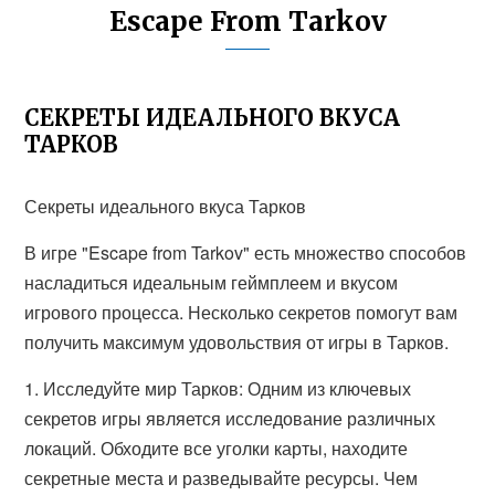
Escape From Tarkov
СЕКРЕТЫ ИДЕАЛЬНОГО ВКУСА
ТАРКОВ
Секреты идеального вкуса Тарков
В игре "Escape from Tarkov" есть множество способов
насладиться идеальным геймплеем и вкусом
игрового процесса. Несколько секретов помогут вам
получить максимум удовольствия от игры в Тарков.
1. Исследуйте мир Тарков: Одним из ключевых
секретов игры является исследование различных
локаций. Обходите все уголки карты, находите
секретные места и разведывайте ресурсы. Чем