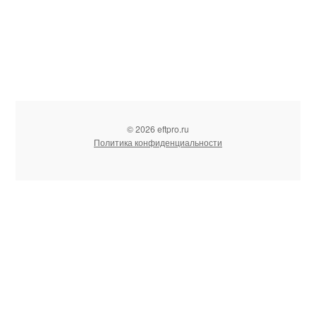
© 2026 eftpro.ru
Политика конфиденциальности