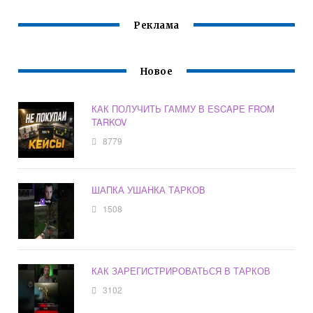
Реклама
Новое
КАК ПОЛУЧИТЬ ГАММУ В ESCAPE FROM
TARKOV
8779
ШАПКА УШАНКА ТАРКОВ
1508
КАК ЗАРЕГИСТРИРОВАТЬСЯ В ТАРКОВ
3102