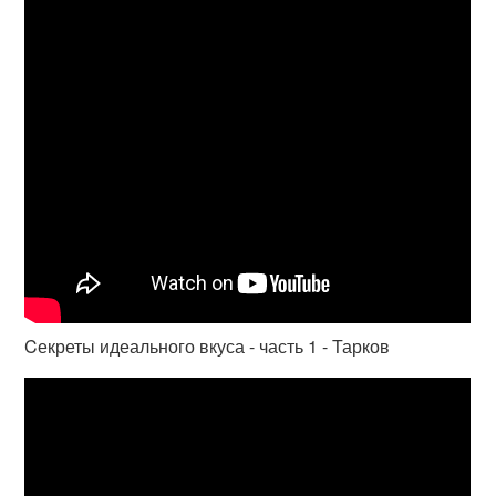
Cекреты идеального вкуса - часть 1 - Тарков