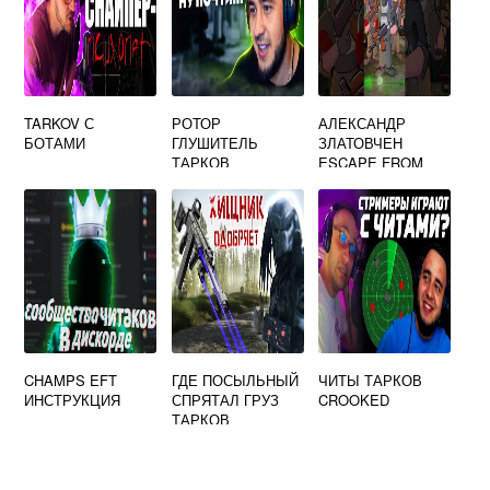
TARKOV С
РОТОР
АЛЕКСАНДР
БОТАМИ
ГЛУШИТЕЛЬ
ЗЛАТОВЧЕН
ТАРКОВ
ESCAPE FROM
TARKOV
CHAMPS EFT
ГДЕ ПОСЫЛЬНЫЙ
ЧИТЫ ТАРКОВ
ИНСТРУКЦИЯ
СПРЯТАЛ ГРУЗ
CROOKED
ТАРКОВ