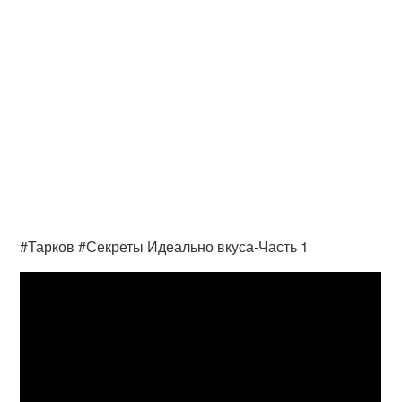
#Тарков #Секреты Идеально вкуса-Часть 1